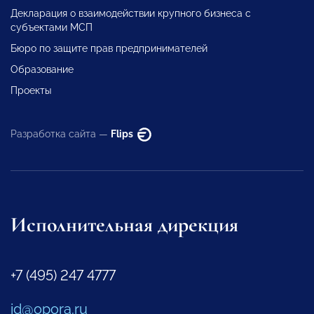
Декларация о взаимодействии крупного бизнеса с
субъектами МСП
Бюро по защите прав предпринимателей
Образование
Проекты
Разработка сайта —
Flips
Исполнительная дирекция
+7 (495) 247 4777
id@opora.ru