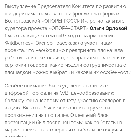
Выступление Председателя Комитета по развитию
предпринимательства на цифровых платформах
Волгоградской «ОПОРЫ РОССИИ», регионального
куратора проекта «ОПОРА-СТАРТ»
Ольги Орловой
было посвящено теме «Выход на маркетплейс
Wildberries». Эксперт рассказала участницам
проекта, что необходимо предпринять для начала
работы на маркетплейсе, как правильно заполнять
карточки товаров, какие модели сотрудничества с
площадкой можно выбрать и каковы их особенности.
Особое внимание было уделено аналитике
цифровой торговли на WB, ценообразованию,
балансу, финансовому отчету, участию селлеров в
акциях. Вкратце были описаны инструменты
продвижения на площадке. Отдельный блок
презентации был посвящен тому, как работать на
маркетплейсе, не совершая ошибок и не получая