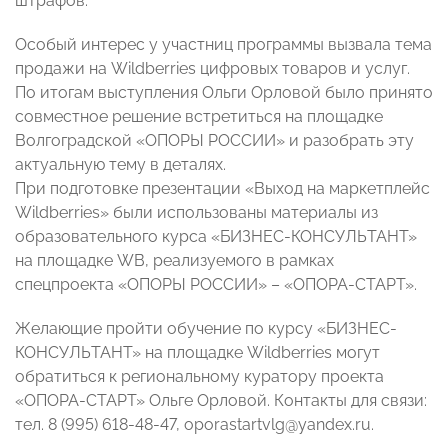
штрафов.
Особый интерес у участниц программы вызвала тема
продажи на Wildberries цифровых товаров и услуг.
По итогам выступления Ольги Орловой было принято
совместное решение встретиться на площадке
Волгоградской «ОПОРЫ РОССИИ» и разобрать эту
актуальную тему в деталях.
При подготовке презентации «Выход на маркетплейс
Wildberries» были использованы материалы из
образовательного курса «БИЗНЕС-КОНСУЛЬТАНТ»
на площадке WB, реализуемого в рамках
спецпроекта «ОПОРЫ РОССИИ» – «ОПОРА-СТАРТ».
Желающие пройти обучение по курсу «БИЗНЕС-
КОНСУЛЬТАНТ» на площадке Wildberries могут
обратиться к региональному куратору проекта
«ОПОРА-СТАРТ» Ольге Орловой. Контакты для связи:
тел. 8 (995) 618-48-47, oporastartvlg@yandex.ru.