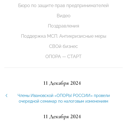
Бюро по защите прав предпринимателей
Видео
Поздравления
Поддержка МСП. Антикризисные меры
СВОй бизнес
ОПОРА — СТАРТ
11 Декабря 2024
Члены Ивановской «ОПОРЫ РОССИИ» провели
очередной семинар по налоговым изменениям
11 Декабря 2024