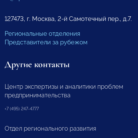
127473, г. Москва, 2-й Самотечный пер., д.7.
Региональные отделения
Представители за рубежом
Другие контакты
Центр экспертизы и аналитики проблем
предпринимательства
+7 (495) 247-4777
Отдел регионального развития