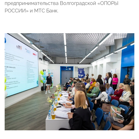
предпринимательства Волгоградской «ОПОРЫ
РОССИИ» и МТС Банк.