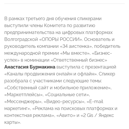
В рамках третьего дня обучения спикерами
выступили члены Комитета по развитию
предпринимательства на цифровых платформах
Волгоградской «ОПОРЫ РОССИИ». Основатель и
руководитель компании «34 аистенка», победитель
международной премии «Мы вместе», «Бизнес-
успех» в номинации «Ответственный бизнес»
Анастасия Бурмакина
выступила с презентацией
«Каналы продвижения онлайн и офлайн». Спикер
разобрала с участниками следующие темы:
«Собственный сайт и мобильное приложение»,
«Маркетплейсы», «Социальные сети»,
«Мессенджеры», «Видео-ресурсы», «E-mail
маркетинг», «Реклама на поисковых платформах и
контекстная реклама», «Авито» и «2 Gis / Яндекс
карты».