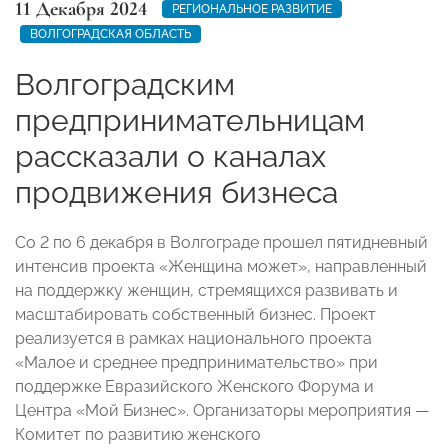
11 Декабря 2024
РЕГИОНАЛЬНОЕ РАЗВИТИЕ
ВОЛГОГРАДСКАЯ ОБЛАСТЬ
Волгоградским
предпринимательницам
рассказали о каналах
продвижения бизнеса
Со 2 по 6 декабря в Волгограде прошел пятидневный
интенсив проекта «Женщина может», направленный
на поддержку женщин, стремящихся развивать и
масштабировать собственный бизнес. Проект
реализуется в рамках национального проекта
«Малое и среднее предпринимательство» при
поддержке Евразийского Женского Форума и
Центра «Мой Бизнес». Организаторы мероприятия —
Комитет по развитию женского