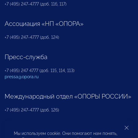
+7 (495) 247-4777 (доб. 116, 117)
Ассоциация «НП «ОПОРА»
+7 (495) 247-4777 (доб. 124)
Пресс-служба
+7 (495) 247 4777 (доб. 115, 114, 113)
pressa@opora.ru
Международный отдел «ОПОРЫ РОССИИ»
+7 (495) 247-4777 (доб. 126)
Бюро по защите прав предпринимателей и
Мы используем cookie. Они помогают нам понять,