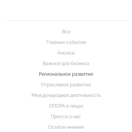
Все
Главные события
Анонсы
Важное для бизнеса
Региональное развитие
Отраслевое развитие
Международная деятельность
ОПОРА в лицах
Пресса о нас
Особое мнение