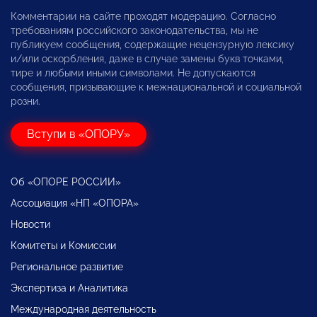
Комментарии на сайте проходят модерацию. Согласно
требованиям российского законодательства, мы не
публикуем сообщения, содержащие нецензурную лексику
и/или оскорбления, даже в случае замены букв точками,
тире и любыми иными символами. Не допускаются
сообщения, призывающие к межнациональной и социальной
розни.
Вступи в «ОПОРУ»
Об «ОПОРЕ РОССИИ»
Ассоциация «НП «ОПОРА»
Новости
Комитеты и Комиссии
Региональное развитие
Экспертиза и Аналитика
Международная деятельность