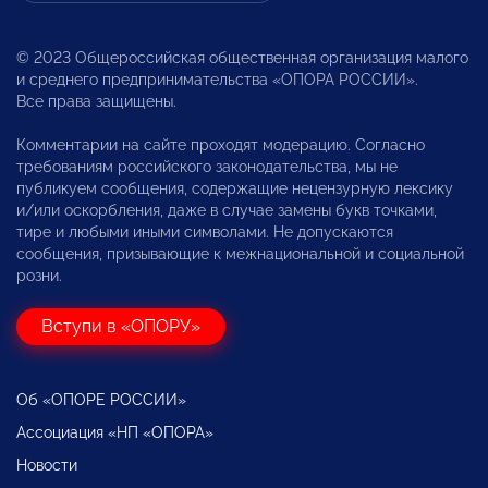
© 2023 Общероссийская общественная организация малого
и среднего предпринимательства «ОПОРА РОССИИ».
Все права защищены.
Комментарии на сайте проходят модерацию. Согласно
требованиям российского законодательства, мы не
публикуем сообщения, содержащие нецензурную лексику
и/или оскорбления, даже в случае замены букв точками,
тире и любыми иными символами. Не допускаются
сообщения, призывающие к межнациональной и социальной
розни.
Вступи в «ОПОРУ»
Об «ОПОРЕ РОССИИ»
Ассоциация «НП «ОПОРА»
Новости