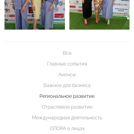
Все
Главные события
Анонсы
Важное для бизнеса
Региональное развитие
Отраслевое развитие
Международная деятельность
ОПОРА в лицах