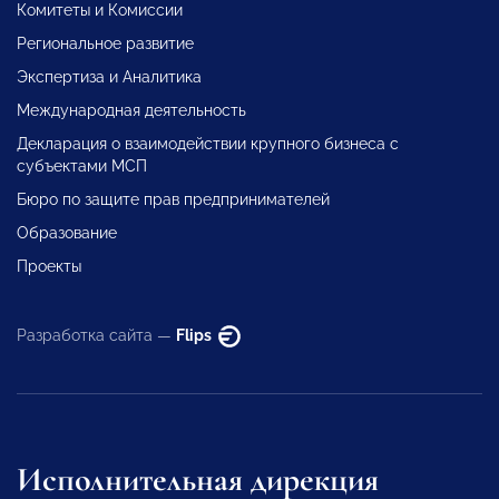
Комитеты и Комиссии
Региональное развитие
Экспертиза и Аналитика
Международная деятельность
Декларация о взаимодействии крупного бизнеса с
субъектами МСП
Бюро по защите прав предпринимателей
Образование
Проекты
Разработка сайта —
Flips
Исполнительная дирекция