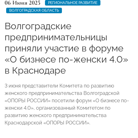
06 Июня 2025
РЕГИОНАЛЬНОЕ РАЗВИТИЕ
ВОЛГОГРАДСКАЯ ОБЛАСТЬ
Волгоградские
предпринимательницы
приняли участие в форуме
«О бизнесе по-женски 4.0»
в Краснодаре
3 июня представители Комитета по развитию
женского предпринимательства Волгоградской
«ОПОРЫ РОССИИ» посетили форум «О бизнесе по-
женски 4.0», организованный Комитетом по
развитию женского предпринимательства
Краснодарской «ОПОРЫ РОССИИ».