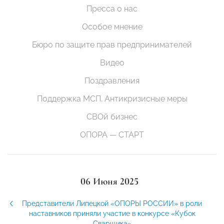
Пресса о нас
Особое мнение
Бюро по защите прав предпринимателей
Видео
Поздравления
Поддержка МСП. Антикризисные меры
СВОй бизнес
ОПОРА — СТАРТ
06 Июня 2025
Представители Липецкой «ОПОРЫ РОССИИ» в роли
наставников приняли участие в конкурсе «Кубок
Сварщика»