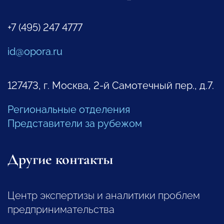
+7 (495) 247 4777
id@opora.ru
127473, г. Москва, 2-й Самотечный пер., д.7.
Региональные отделения
Представители за рубежом
Другие контакты
Центр экспертизы и аналитики проблем
предпринимательства