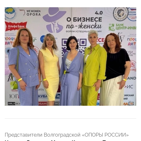
Представители Волгоградской «ОПОРЫ РОССИИ»