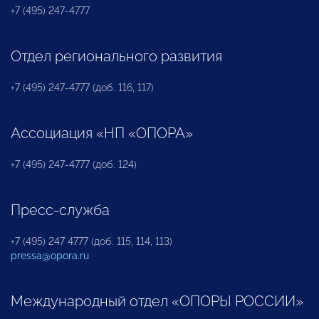
+7 (495) 247-4777
Отдел регионального развития
+7 (495) 247-4777 (доб. 116, 117)
Ассоциация «НП «ОПОРА»
+7 (495) 247-4777 (доб. 124)
Пресс-служба
+7 (495) 247 4777 (доб. 115, 114, 113)
pressa@opora.ru
Международный отдел «ОПОРЫ РОССИИ»