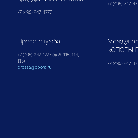
+7 (495) 247-477
+7 (495) 247-4777
Пресс-служба
Междунар
«ОПОРЫ 
+7 (495) 247 4777 (доб. 115, 114,
113)
+7 (495) 247-47
pressa@opora.ru