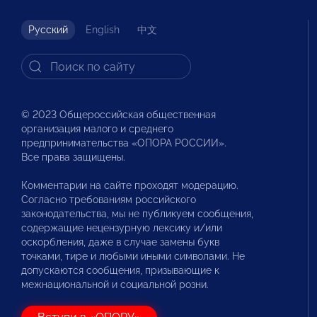
Русский
English
中文
© 2023 Общероссийская общественная
организация малого и среднего
предпринимательства «ОПОРА РОССИИ».
Все права защищены.
Комментарии на сайте проходят модерацию.
Согласно требованиям российского
законодательства, мы не публикуем сообщения,
содержащие нецензурную лексику и/или
оскорбления, даже в случае замены букв
точками, тире и любыми иными символами. Не
допускаются сообщения, призывающие к
межнациональной и социальной розни.