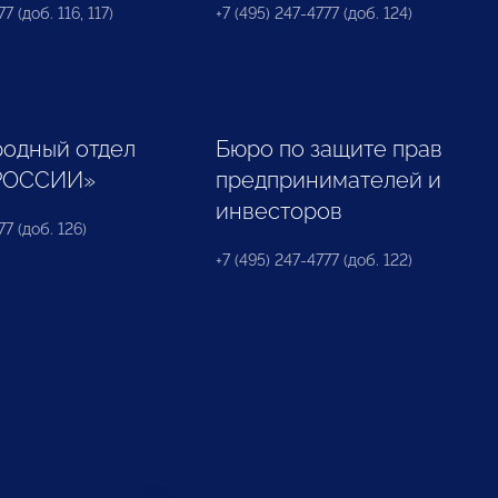
7 (доб. 116, 117)
+7 (495) 247-4777 (доб. 124)
одный отдел
Бюро по защите прав
РОССИИ»
предпринимателей и
инвесторов
77 (доб. 126)
+7 (495) 247-4777 (доб. 122)