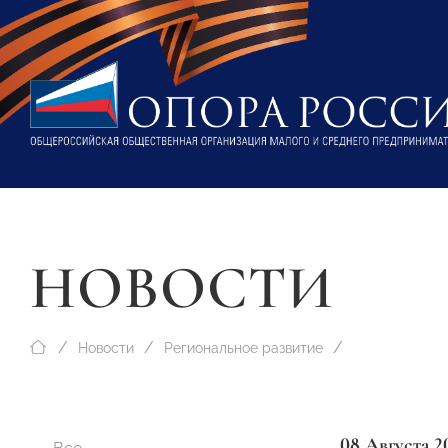
НОВОСТИ
Новости
Региональное развитие
08 Августа 2