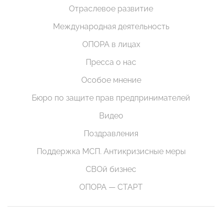
Отраслевое развитие
Международная деятельность
ОПОРА в лицах
Пресса о нас
Особое мнение
Бюро по защите прав предпринимателей
Видео
Поздравления
Поддержка МСП. Антикризисные меры
СВОй бизнес
ОПОРА — СТАРТ