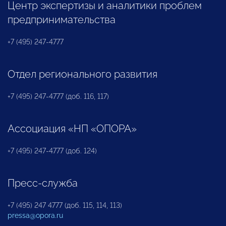
Центр экспертизы и аналитики проблем
предпринимательства
+7 (495) 247-4777
Отдел регионального развития
+7 (495) 247-4777 (доб. 116, 117)
Ассоциация «НП «ОПОРА»
+7 (495) 247-4777 (доб. 124)
Пресс-служба
+7 (495) 247 4777 (доб. 115, 114, 113)
pressa@opora.ru