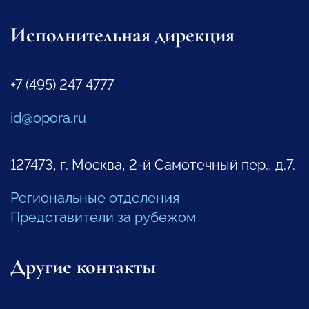
Исполнительная дирекция
+7 (495) 247 4777
id@opora.ru
127473, г. Москва, 2-й Самотечный пер., д.7.
Региональные отделения
Представители за рубежом
Другие контакты