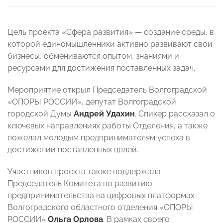
Цель проекта «Сфера развития» — создание среды, в
которой единомышленники активно развивают свои
бизнесы, обмениваются опытом, знаниями и
ресурсами для достижения поставленных задач.
Мероприятие открыл Председатель Волгоградской
«ОПОРЫ РОССИИ», депутат Волгоградской
городской Думы
Андрей Удахин
. Спикер рассказал о
ключевых направлениях работы Отделения, а также
пожелал молодым предпринимателям успеха в
достижении поставленных целей.
Участников проекта также поддержала
Председатель Комитета по развитию
предпринимательства на цифровых платформах
Волгоградского областного отделения «ОПОРЫ
РОССИИ»
Ольга Орлова
. В рамках своего