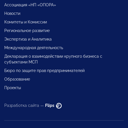
Ассоциация «НП «ОПОРА»
Новости
Комитеты и Комиссии
Региональное развитие
Экспертиза и Аналитика
Международная деятельность
Декларация о взаимодействии крупного бизнеса с
субъектами МСП
Бюро по защите прав предпринимателей
Образование
Проекты
Разработка сайта —
Flips