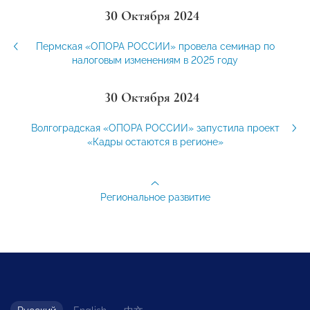
30 Октября 2024
Пермская «ОПОРА РОССИИ» провела семинар по
налоговым изменениям в 2025 году
30 Октября 2024
Волгоградская «ОПОРА РОССИИ» запустила проект
«Кадры остаются в регионе»
Региональное развитие