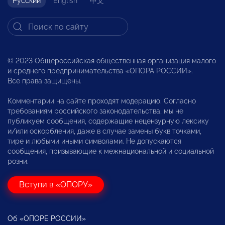
Русский
English
中文
© 2023 Общероссийская общественная организация малого
и среднего предпринимательства «ОПОРА РОССИИ».
Все права защищены.
Комментарии на сайте проходят модерацию. Согласно
требованиям российского законодательства, мы не
публикуем сообщения, содержащие нецензурную лексику
и/или оскорбления, даже в случае замены букв точками,
тире и любыми иными символами. Не допускаются
сообщения, призывающие к межнациональной и социальной
розни.
Вступи в «ОПОРУ»
Об «ОПОРЕ РОССИИ»