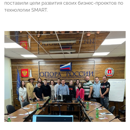
поставили цели развития своих бизнес-проектов по
технологии SMART.