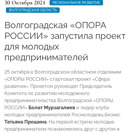
30 Октября 2024
РЕГИОНАЛЬНОЕ РАЗВИТИЕ
ВОЛГОГРАДСКАЯ ОБЛАСТЬ
Волгоградская «ОПОРА
РОССИИ» запустила проект
для молодых
предпринимателей
25 октября в Волгоградском областном отделении
«ОПОРЫ РОССИИ» стартовал проект «Сфера
развития». Проектом руководят Председатель
Комитета по развитию молодежного
предпринимательства Волгоградской «ОПОРЫ
РОССИИ»
Болат Мурзагалиев
и лидер клуба
молодых предпринимателей Росмолодежь.бизнес
Татьяна Прошина
. На первой встрече молодые
предприниматели познакомились друг с другом и