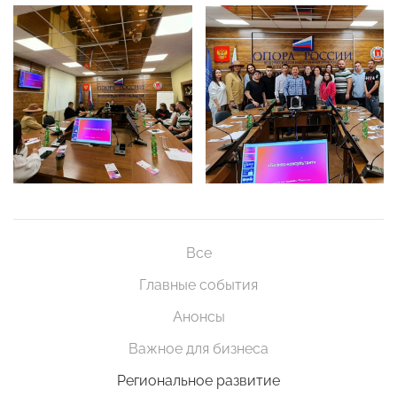
Все
Главные события
Анонсы
Важное для бизнеса
Региональное развитие