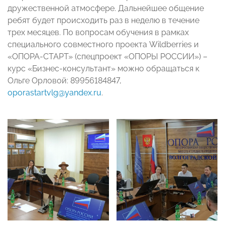
дружественной атмосфере. Дальнейшее общение
ребят будет происходить раз в неделю в течение
трех месяцев. По вопросам обучения в рамках
специального совместного проекта Wildberries и
«ОПОРА-СТАРТ» (спецпроект «ОПОРЫ РОССИИ») –
курс «Бизнес-консультант» можно обращаться к
Ольге Орловой: 89956184847,
oporastartvlg@yandex.ru
.