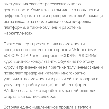
выступления эксперт рассказала о целях
деятельности Комитета, в том числе о повышении
цифровой грамотности предпринимателей, помощи
им на выходе на новые рынки через цифровые
платформы, а также обучении работе на
маркетплейсах.
Также эксперт презентовала возможности
специального совместного проекта Wildberries и
«ОПОРА-СТАРТ» (спецпроект «ОПОРЫ РОССИИ») –
курс «Бизнес-консультант». Обучение по этому
курсу и применение на практике полученных знаний
позволяет предпринимателям многократно
увеличить возможности и рынки сбыта товаров и
услуг через работу на цифровой платформе
Wildberries, а также наработать ценный опыт для
старта в качестве селлеров
Встреча единомышленников прошла в теплой