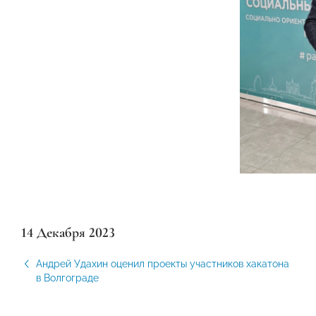
14 Декабря 2023
Андрей Удахин оценил проекты участников хакатона
в Волгограде