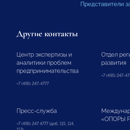
Представители з
Другие контакты
Центр экспертизы и
Отдел рег
аналитики проблем
развития
предпринимательства
+7 (495) 247-477
+7 (495) 247-4777
Пресс-служба
Междунар
«ОПОРЫ 
+7 (495) 247 4777 (доб. 115, 114,
113)