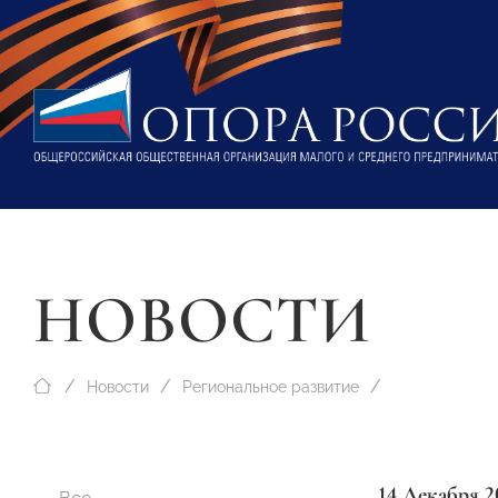
НОВОСТИ
Новости
Региональное развитие
14 Декабря 2