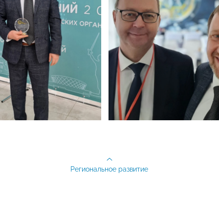
Региональное развитие