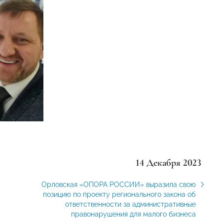
14 Декабря 2023
Орловская «ОПОРА РОССИИ» выразила свою
позицию по проекту регионального закона об
ответственности за административные
правонарушения для малого бизнеса