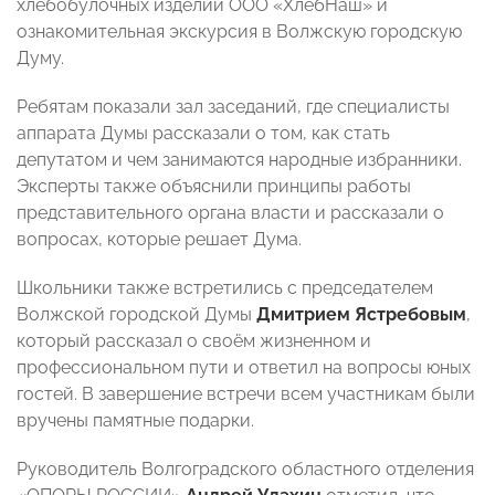
хлебобулочных изделий ООО «ХлебНаш» и
ознакомительная экскурсия в Волжскую городскую
Думу.
Ребятам показали зал заседаний, где специалисты
аппарата Думы рассказали о том, как стать
депутатом и чем занимаются народные избранники.
Эксперты также объяснили принципы работы
представительного органа власти и рассказали о
вопросах, которые решает Дума.
Школьники также встретились с председателем
Волжской городской Думы
Дмитрием Ястребовым
,
который рассказал о своём жизненном и
профессиональном пути и ответил на вопросы юных
гостей.
В завершение встречи всем участникам были
вручены памятные подарки.
Руководитель Волгоградского областного отделения