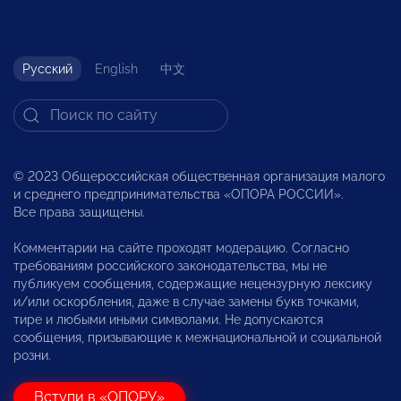
Русский
English
中文
© 2023 Общероссийская общественная организация малого
и среднего предпринимательства «ОПОРА РОССИИ».
Все права защищены.
Комментарии на сайте проходят модерацию. Согласно
требованиям российского законодательства, мы не
публикуем сообщения, содержащие нецензурную лексику
и/или оскорбления, даже в случае замены букв точками,
тире и любыми иными символами. Не допускаются
сообщения, призывающие к межнациональной и социальной
розни.
Вступи в «ОПОРУ»