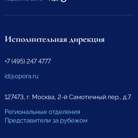
Исполнительная дирекция
+7 (495) 247 4777
id@opora.ru
127473, г. Москва, 2-й Самотечный пер., д.7.
Региональные отделения
Представители за рубежом