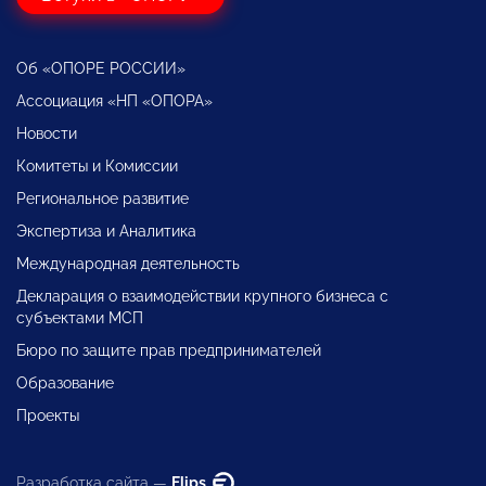
Об «ОПОРЕ РОССИИ»
Ассоциация «НП «ОПОРА»
Новости
Комитеты и Комиссии
Региональное развитие
Экспертиза и Аналитика
Международная деятельность
Декларация о взаимодействии крупного бизнеса с
субъектами МСП
Бюро по защите прав предпринимателей
Образование
Проекты
Разработка сайта —
Flips