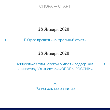
ОПОРА — СТАРТ
28 Января 2020
В Орле прошел «контрольный отчет»
28 Января 2020
Минсельхоз Ульяновской области поддержал
инициативу Ульяновской «ОПОРЫ РОССИИ»
Региональное развитие