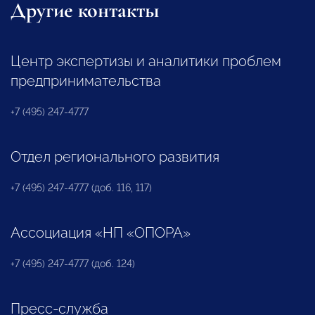
Другие контакты
Центр экспертизы и аналитики проблем
предпринимательства
+7 (495) 247-4777
Отдел регионального развития
+7 (495) 247-4777 (доб. 116, 117)
Ассоциация «НП «ОПОРА»
+7 (495) 247-4777 (доб. 124)
Пресс-служба