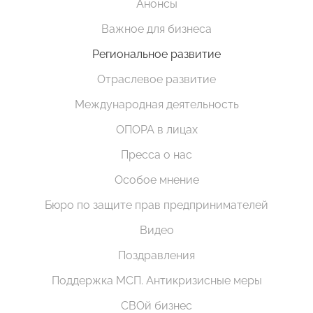
Анонсы
Важное для бизнеса
Региональное развитие
Отраслевое развитие
Международная деятельность
ОПОРА в лицах
Пресса о нас
Особое мнение
Бюро по защите прав предпринимателей
Видео
Поздравления
Поддержка МСП. Антикризисные меры
СВОй бизнес