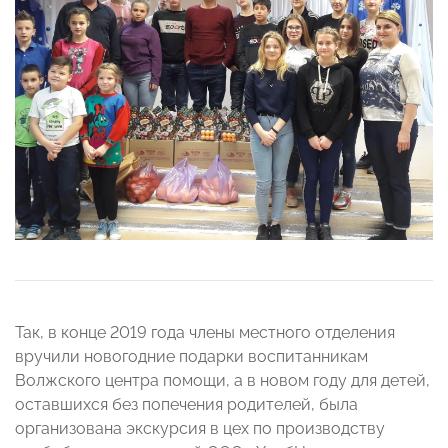
Так, в конце 2019 года члены местного отделения
вручили новогодние подарки воспитанникам
Волжского центра помощи, а в новом году для детей,
оставшихся без попечения родителей, была
организована экскурсия в цех по производству