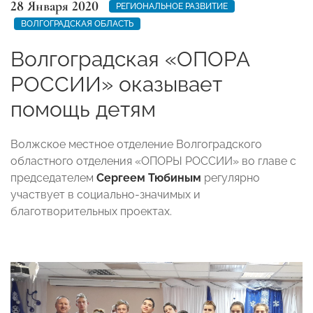
28 Января 2020
РЕГИОНАЛЬНОЕ РАЗВИТИЕ
ВОЛГОГРАДСКАЯ ОБЛАСТЬ
Волгоградская «ОПОРА
РОССИИ» оказывает
помощь детям
Волжское местное отделение Волгоградского
областного отделения «ОПОРЫ РОССИИ» во главе с
председателем
Сергеем Тюбиным
регулярно
участвует в социально-значимых и
благотворительных проектах.