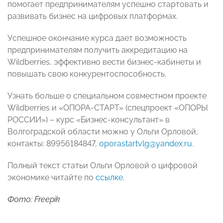
помогает предпринимателям успешно стартовать и
развивать бизнес на цифровых платформах.
Успешное окончание курса дает возможность
предпринимателям получить аккредитацию на
Wildberries, эффективно вести бизнес-кабинеты и
повышать свою конкурентоспособность.
Узнать больше о специальном совместном проекте
Wildberries и «ОПОРА-СТАРТ» (спецпроект «ОПОРЫ
РОССИИ») – курс «Бизнес-консультант» в
Волгоградской области можно у Ольги Орловой,
контакты: 89956184847,
oporastartvlg@yandex.ru
.
Полный текст статьи Ольги Орловой о цифровой
экономике читайте по
ссылке
.
Фото: Freepik