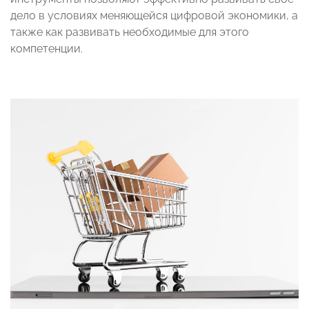
дело в условиях меняющейся цифровой экономики, а
также как развивать необходимые для этого
компетенции.