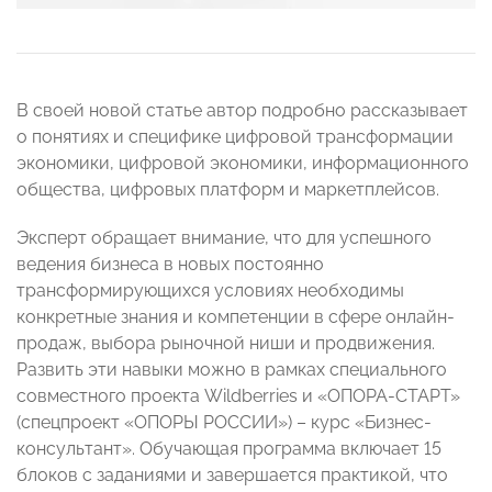
В своей новой статье автор подробно рассказывает
о понятиях и специфике цифровой трансформации
экономики, цифровой экономики, информационного
общества, цифровых платформ и маркетплейсов.
Эксперт обращает внимание, что для успешного
ведения бизнеса в новых постоянно
трансформирующихся условиях необходимы
конкретные знания и компетенции в сфере онлайн-
продаж, выбора рыночной ниши и продвижения.
Развить эти навыки можно в рамках специального
совместного проекта Wildberries и «ОПОРА-СТАРТ»
(спецпроект «ОПОРЫ РОССИИ») – курс «Бизнес-
консультант». Обучающая программа включает 15
блоков с заданиями и завершается практикой, что