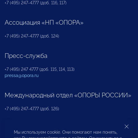
+7 (495) 247-4777 (доб. 116, 117)
Ассоциация «НП «ОПОРА»
+7 (495) 247-4777 (доб. 124)
Пресс-служба
+7 (495) 247 4777 (доб. 115, 114, 113)
pressa@opora.ru
Международный отдел «ОПОРЫ РОССИИ»
+7 (495) 247-4777 (доб. 126)
Бюро по защите прав предпринимателей и
Мы используем cookie. Они помогают нам понять,
инвесторов