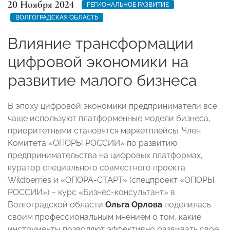
20 Ноября 2024
РЕГИОНАЛЬНОЕ РАЗВИТИЕ
ВОЛГОГРАДСКАЯ ОБЛАСТЬ
Влияние трансформации
цифровой экономики на
развитие малого бизнеса
В эпоху цифровой экономики предприниматели все
чаще используют платформенные модели бизнеса,
приоритетными становятся маркетплейсы. Член
Комитета «ОПОРЫ РОССИИ» по развитию
предпринимательства на цифровых платформах,
куратор специального совместного проекта
Wildberries и «ОПОРА-СТАРТ» (спецпроект «ОПОРЫ
РОССИИ») – курс «Бизнес-консультант» в
Волгоградской области
Ольга Орлова
поделилась
своим профессиональным мнением о том, какие
инструменты позволяют эффективно развивать свое