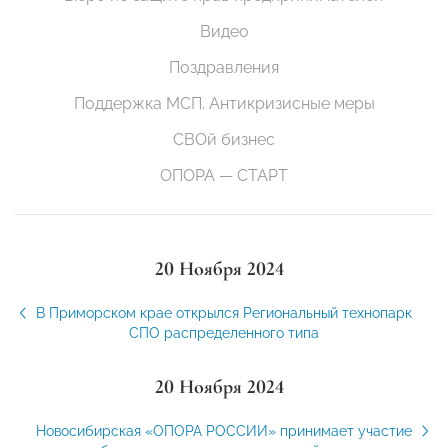
Видео
Поздравления
Поддержка МСП. Антикризисные меры
СВОй бизнес
ОПОРА — СТАРТ
20 Ноября 2024
В Приморском крае открылся Региональный технопарк
СПО распределенного типа
20 Ноября 2024
Новосибирская «ОПОРА РОССИИ» принимает участие