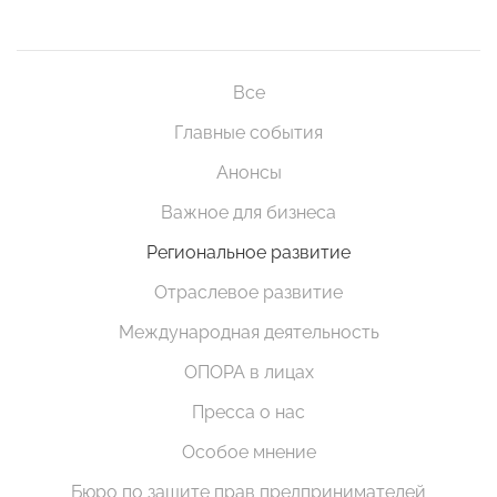
Все
Главные события
Анонсы
Важное для бизнеса
Региональное развитие
Отраслевое развитие
Международная деятельность
ОПОРА в лицах
Пресса о нас
Особое мнение
Бюро по защите прав предпринимателей