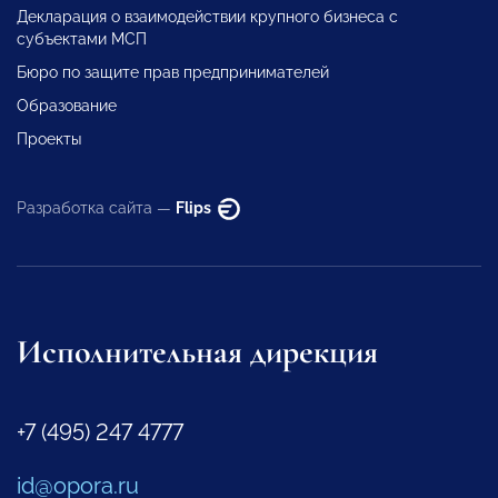
Декларация о взаимодействии крупного бизнеса с
субъектами МСП
Бюро по защите прав предпринимателей
Образование
Проекты
Разработка сайта —
Flips
Исполнительная дирекция
+7 (495) 247 4777
id@opora.ru