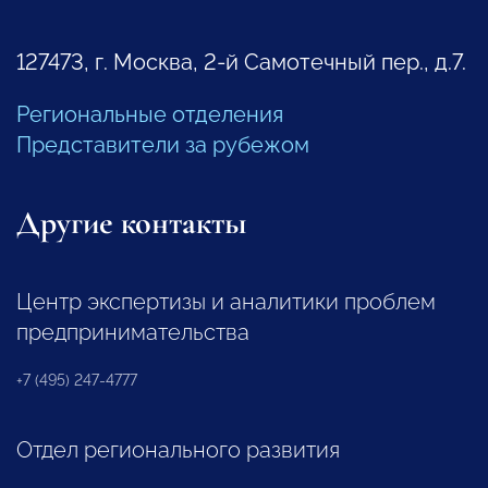
127473, г. Москва, 2-й Самотечный пер., д.7.
Региональные отделения
Представители за рубежом
Другие контакты
Центр экспертизы и аналитики проблем
предпринимательства
+7 (495) 247-4777
Отдел регионального развития