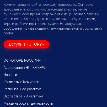
Комментарии на сайте проходят модерацию. Согласно
требованиям российского законодательства, мы не
публикуем сообщения, содержащие нецензурную лексику
и/или оскорбления, даже в случае замены букв точками,
тире и любыми иными символами. Не допускаются
сообщения, призывающие к межнациональной и социальной
розни.
Вступи в «ОПОРУ»
Об «ОПОРЕ РОССИИ»
Ассоциация «НП «ОПОРА»
Новости
Комитеты и Комиссии
Региональное развитие
Экспертиза и Аналитика
Международная деятельность