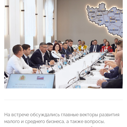
На встрече обсуждались главные векторы развития
малого и среднего бизнеса, а также вопросы,