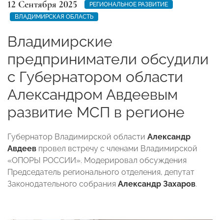
12 Сентября 2025
РЕГИОНАЛЬНОЕ РАЗВИТИЕ
ВЛАДИМИРСКАЯ ОБЛАСТЬ
Владимирские
предприниматели обсудили
с Губернатором области
Александром Авдеевым
развитие МСП в регионе
Губернатор Владимирской области
Александр
Авдеев
провел встречу с членами Владимирской
«ОПОРЫ РОССИИ». Модерировал обсуждения
Председатель регионального отделения, депутат
Законодательного собрания
Александр Захаров
.