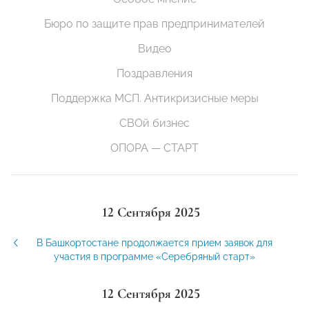
Бюро по защите прав предпринимателей
Видео
Поздравления
Поддержка МСП. Антикризисные меры
СВОй бизнес
ОПОРА — СТАРТ
12 Сентября 2025
В Башкортостане продолжается прием заявок для
участия в программе «Серебряный старт»
12 Сентября 2025