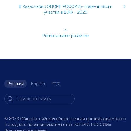
В Хакасской «ОПОРЕ РОССИИ» подвели итоги
участия в ВЭФ – 2025
Региональное развитие
Русский
English
中文
© 2023 Общероссийская общественная организация малого
и среднего предпринимательства «ОПОРА РОССИИ».
Все права защищены.