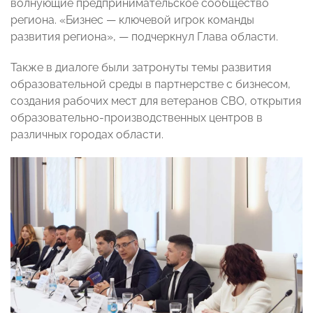
волнующие предпринимательское сообщество
региона. «Бизнес — ключевой игрок команды
развития региона», — подчеркнул Глава области.
Также в диалоге были затронуты темы развития
образовательной среды в партнерстве с бизнесом,
создания рабочих мест для ветеранов СВО, открытия
образовательно-производственных центров в
различных городах области.