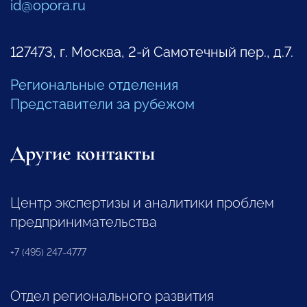
id@opora.ru
127473, г. Москва, 2-й Самотечный пер., д.7.
Региональные отделения
Представители за рубежом
Другие контакты
Центр экспертизы и аналитики проблем
предпринимательства
+7 (495) 247-4777
Отдел регионального развития