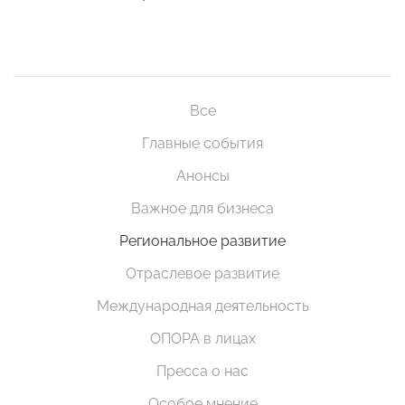
Все
Главные события
Анонсы
Важное для бизнеса
Региональное развитие
Отраслевое развитие
Международная деятельность
ОПОРА в лицах
Пресса о нас
Особое мнение