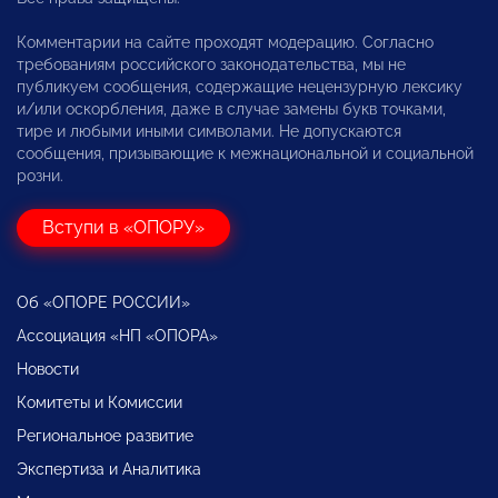
Комментарии на сайте проходят модерацию. Согласно
требованиям российского законодательства, мы не
публикуем сообщения, содержащие нецензурную лексику
и/или оскорбления, даже в случае замены букв точками,
тире и любыми иными символами. Не допускаются
сообщения, призывающие к межнациональной и социальной
розни.
Вступи в «ОПОРУ»
Об «ОПОРЕ РОССИИ»
Ассоциация «НП «ОПОРА»
Новости
Комитеты и Комиссии
Региональное развитие
Экспертиза и Аналитика