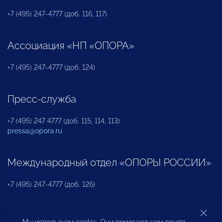
+7 (495) 247-4777 (доб. 116, 117)
Ассоциация «НП «ОПОРА»
+7 (495) 247-4777 (доб. 124)
Пресс-служба
+7 (495) 247 4777 (доб. 115, 114, 113)
pressa@opora.ru
Международный отдел «ОПОРЫ РОССИИ»
+7 (495) 247-4777 (доб. 126)
Бюро по защите прав предпринимателей и
Мы используем cookie. Они помогают нам понять,