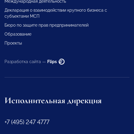
Международная деятельность
Декларация о взаимодействии крупного бизнеса с
субъектами МСП
Бюро по защите прав предпринимателей
Образование
Проекты
Разработка сайта —
Flips
Исполнительная дирекция
+7 (495) 247 4777