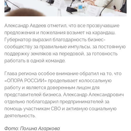
Александр Авдеев отметил, что все прозвучавшие
предложения и пожелания возьмет на карандаш.
Губернатор выразил благодарность бизнес-
сообществу за правильные импульсы, за постоянную
поддержку земляков на передовой, за готовность
работать в одной команде.
Глава региона особое внимание обратил на то, что
«ОПОРА РОССИИ» проделывает колоссальную
работу и является доверенным лицом для
представителей бизнеса. Александр Александрович
отдельно поблагодарил предпринимателей за
помощь участникам СВО и активную социальную
деятельность.
Фото: Полина Агаркова