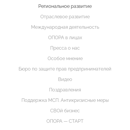
Региональное развитие
Отраслевое развитие
Международная деятельность
ОПОРА в лицах
Пресса о нас
Особое мнение
Бюро по защите прав предпринимателей
Видео
Поздравления
Поддержка МСП. Антикризисные меры
СВОй бизнес
ОПОРА — СТАРТ