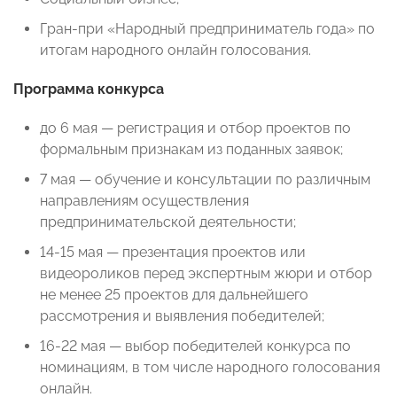
Гран-при «Народный предприниматель года» по
итогам народного онлайн голосования.
Программа конкурса
до 6 мая — регистрация и отбор проектов по
формальным признакам из поданных заявок;
7 мая — обучение и консультации по различным
направлениям осуществления
предпринимательской деятельности;
14-15 мая — презентация проектов или
видеороликов перед экспертным жюри и отбор
не менее 25 проектов для дальнейшего
рассмотрения и выявления победителей;
16-22 мая — выбор победителей конкурса по
номинациям, в том числе народного голосования
онлайн.