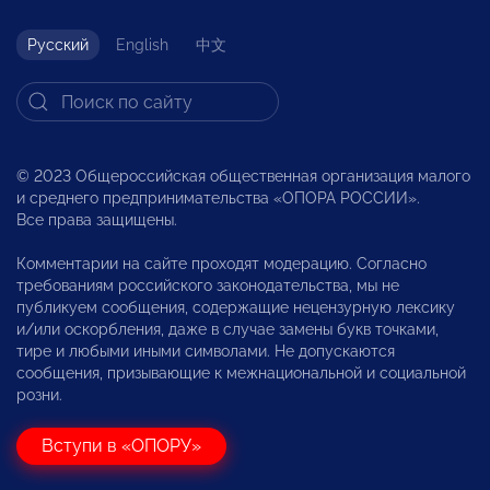
Русский
English
中文
© 2023 Общероссийская общественная организация малого
и среднего предпринимательства «ОПОРА РОССИИ».
Все права защищены.
Комментарии на сайте проходят модерацию. Согласно
требованиям российского законодательства, мы не
публикуем сообщения, содержащие нецензурную лексику
и/или оскорбления, даже в случае замены букв точками,
тире и любыми иными символами. Не допускаются
сообщения, призывающие к межнациональной и социальной
розни.
Вступи в «ОПОРУ»