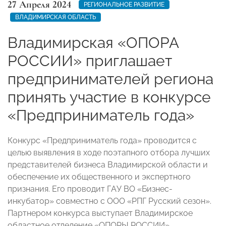
27 Апреля 2024
РЕГИОНАЛЬНОЕ РАЗВИТИЕ
ВЛАДИМИРСКАЯ ОБЛАСТЬ
Владимирская «ОПОРА
РОССИИ» приглашает
предпринимателей региона
принять участие в конкурсе
«Предприниматель года»
Конкурс «Предприниматель года» проводится с
целью выявления в ходе поэтапного отбора лучших
представителей бизнеса Владимирской области и
обеспечение их общественного и экспертного
признания. Его проводит ГАУ ВО «Бизнес-
инкубатор» совместно с ООО «РПГ Русский сезон».
Партнером конкурса выступает Владимирское
областное отделение «ОПОРЫ РОССИИ».