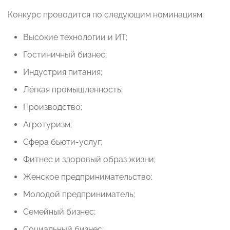
Конкурс проводится по следующим номинациям:
Высокие технологии и ИТ;
Гостиничный бизнес;
Индустрия питания;
Лёгкая промышленность;
Производство;
Агротуризм;
Сфера бьюти-услуг;
Фитнес и здоровый образ жизни;
Женское предпринимательство;
Молодой предприниматель;
Семейный бизнес;
Социальный бизнес;