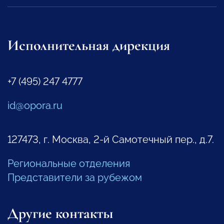
Исполнительная дирекция
+7 (495) 247 4777
id@opora.ru
127473, г. Москва, 2-й Самотечный пер., д.7.
Региональные отделения
Представители за рубежом
Другие контакты