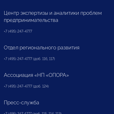
Центр экспертизы и аналитики проблем
предпринимательства
+7 (495) 247-4777
Отдел регионального развития
+7 (495) 247-4777 (доб. 116, 117)
Ассоциация «НП «ОПОРА»
+7 (495) 247-4777 (доб. 124)
Пресс-служба
+7 (495) 247 4777 (доб. 115, 114, 113)