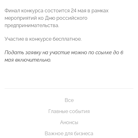
Финал конкурса состоится 24 мая в рамках
мероприятий ко Дню российского
предпринимательства.
Участие в конкурсе бесплатное.
Подать заявку на участие можно по
ссылке
до 6
мая включительно.
Все
Главные события
Анонсы
Важное для бизнеса