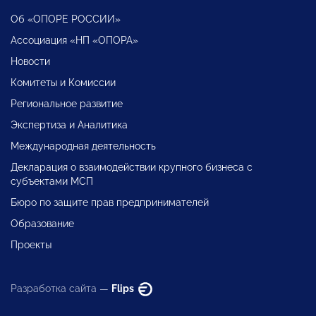
Об «ОПОРЕ РОССИИ»
Ассоциация «НП «ОПОРА»
Новости
Комитеты и Комиссии
Региональное развитие
Экспертиза и Аналитика
Международная деятельность
Декларация о взаимодействии крупного бизнеса с
субъектами МСП
Бюро по защите прав предпринимателей
Образование
Проекты
Разработка сайта —
Flips