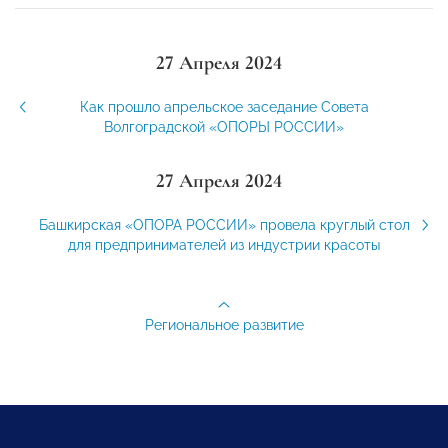
27 Апреля 2024
Как прошло апрельское заседание Совета
Волгоградской «ОПОРЫ РОССИИ»
27 Апреля 2024
Башкирская «ОПОРА РОССИИ» провела круглый стол
для предпринимателей из индустрии красоты
Региональное развитие