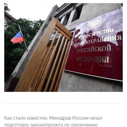
Как стало известно, Минздрав России начал
подготовку законопроекта по увеличению