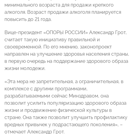
минимального возраста для продажи крепкого
алкоголя. Возраст продажи алкоголя планируется
повысить до 21 года.
Вице-президент «ОПОРЫ РОССИИ» Александр Грот,
считает такую инициативу правильной и
своевременной. По его мнению, законопроект
направлен на улучшение здоровья населения страны,
в первую очередь на поддержание здорового образа
жизни молодежи.
«Эта мера не запретительная, а ограничительная, в
комплексе с другими программами,
разрабатываемыми сейчас Минздравом, она
позволит усилить популяризацию здорового образа
жизни и продвижение физической культуры в
стране. Она также позволит улучшить профилактику
вредных привычек у подрастающего поколения», –
отмечает Александр Грот.