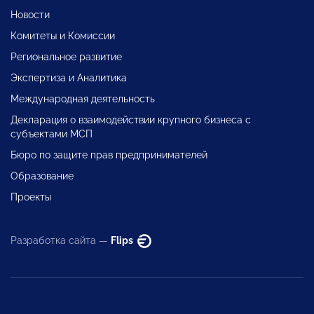
Новости
Комитеты и Комиссии
Региональное развитие
Экспертиза и Аналитика
Международная деятельность
Декларация о взаимодействии крупного бизнеса с
субъектами МСП
Бюро по защите прав предпринимателей
Образование
Проекты
Разработка сайта —
Flips