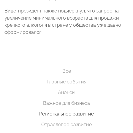
Вице-президент также подчеркнул, что запрос на
увеличение минимального возраста для продажи
крепкого алкоголя в стране у общества уже давно
сформировался.
Все
Главные события
Анонсы
Важное для бизнеса
Региональное развитие
Отраслевое развитие