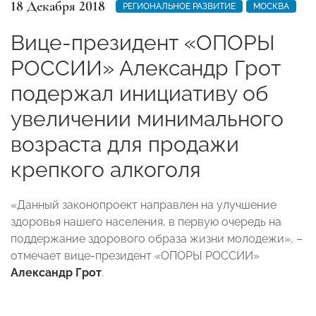
18 Декабря 2018
РЕГИОНАЛЬНОЕ РАЗВИТИЕ
МОСКВА
Вице-президент «ОПОРЫ
РОССИИ» Александр Грот
подержал инициативу об
увеличении минимального
возраста для продажи
крепкого алкоголя
«Данный законопроект направлен на улучшение
здоровья нашего населения, в первую очередь на
поддержание здорового образа жизни молодежи», –
отмечает вице-президент «ОПОРЫ РОССИИ»
Александр Грот
.