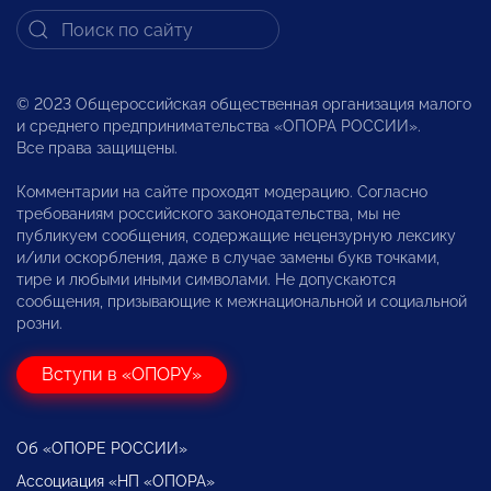
© 2023 Общероссийская общественная организация малого
и среднего предпринимательства «ОПОРА РОССИИ».
Все права защищены.
Комментарии на сайте проходят модерацию. Согласно
требованиям российского законодательства, мы не
публикуем сообщения, содержащие нецензурную лексику
и/или оскорбления, даже в случае замены букв точками,
тире и любыми иными символами. Не допускаются
сообщения, призывающие к межнациональной и социальной
розни.
Вступи в «ОПОРУ»
Об «ОПОРЕ РОССИИ»
Ассоциация «НП «ОПОРА»