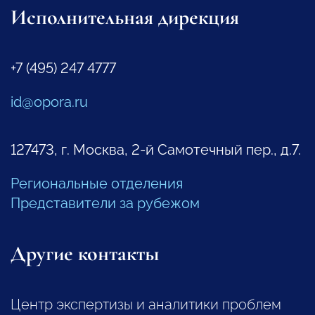
Исполнительная дирекция
+7 (495) 247 4777
id@opora.ru
127473, г. Москва, 2-й Самотечный пер., д.7.
Региональные отделения
Представители за рубежом
Другие контакты
Центр экспертизы и аналитики проблем