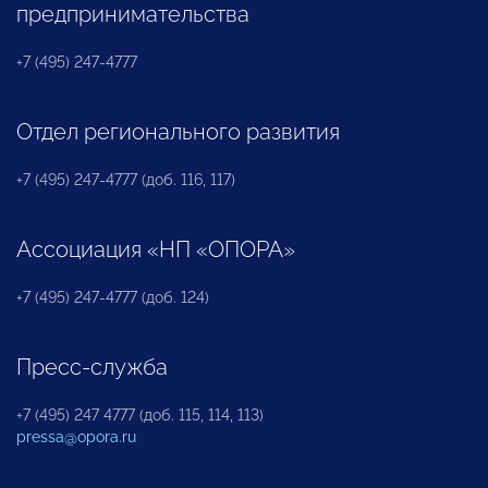
предпринимательства
+7 (495) 247-4777
Отдел регионального развития
+7 (495) 247-4777 (доб. 116, 117)
Ассоциация «НП «ОПОРА»
+7 (495) 247-4777 (доб. 124)
Пресс-служба
+7 (495) 247 4777 (доб. 115, 114, 113)
pressa@opora.ru