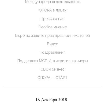
Международная деятельность
ОПОРА в лицах
Пресса о нас
Особое мнение
Бюро по защите прав предпринимателей
Видео
Поздравления
Поддержка МСП. Антикризисные меры
СВОй бизнес
ОПОРА — СТАРТ
18 Декабря 2018