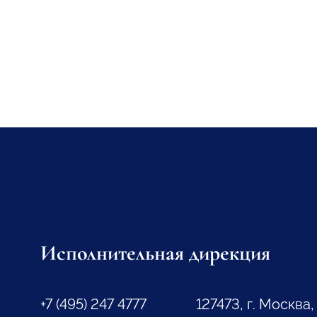
Исполнительная дирекция
+7 (495) 247 4777
127473, г. Москва,