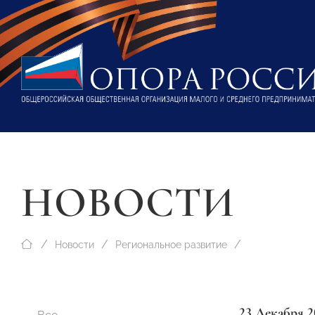
НОВОСТИ
Новости
Региональное развитие
23 Декабря 2