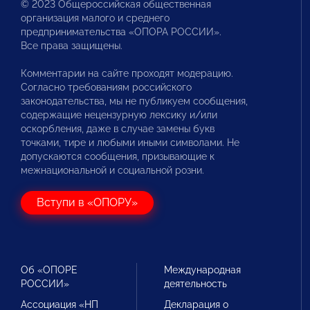
© 2023 Общероссийская общественная
организация малого и среднего
предпринимательства «ОПОРА РОССИИ».
Все права защищены.
Комментарии на сайте проходят модерацию.
Согласно требованиям российского
законодательства, мы не публикуем сообщения,
содержащие нецензурную лексику и/или
оскорбления, даже в случае замены букв
точками, тире и любыми иными символами. Не
допускаются сообщения, призывающие к
межнациональной и социальной розни.
Вступи в «ОПОРУ»
Об «ОПОРЕ
Международная
РОССИИ»
деятельность
Ассоциация «НП
Декларация о