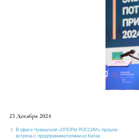
23 Декабря 2024
В офисе Чувашской «ОПОРЫ РОССИИ» прошла
встреча с предпринимателями из Китая