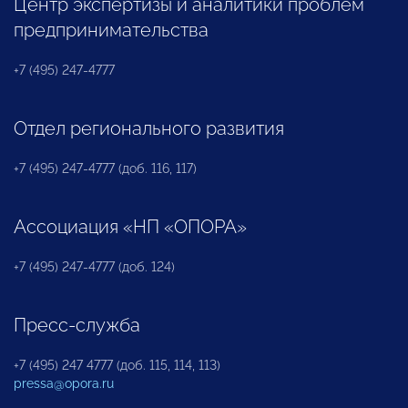
Центр экспертизы и аналитики проблем
предпринимательства
+7 (495) 247-4777
Отдел регионального развития
+7 (495) 247-4777 (доб. 116, 117)
Ассоциация «НП «ОПОРА»
+7 (495) 247-4777 (доб. 124)
Пресс-служба
+7 (495) 247 4777 (доб. 115, 114, 113)
pressa@opora.ru