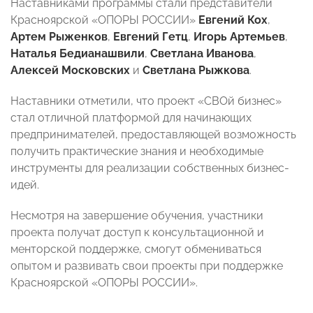
Наставниками программы стали представители
Красноярской «ОПОРЫ РОССИИ»
Евгений Кох
,
Артем Рыженков
,
Евгений Гетц
,
Игорь Артемьев
,
Наталья Бедианашвили
,
Светлана Иванова
,
Алексей Московских
и
Светлана Рыжкова
.
Наставники отметили, что проект «СВОй бизнес»
стал отличной платформой для начинающих
предпринимателей, предоставляющей возможность
получить практические знания и необходимые
инструменты для реализации собственных бизнес-
идей.
Несмотря на завершение обучения, участники
проекта получат доступ к консультационной и
менторской поддержке, смогут обмениваться
опытом и развивать свои проекты при поддержке
Красноярской «ОПОРЫ РОССИИ».