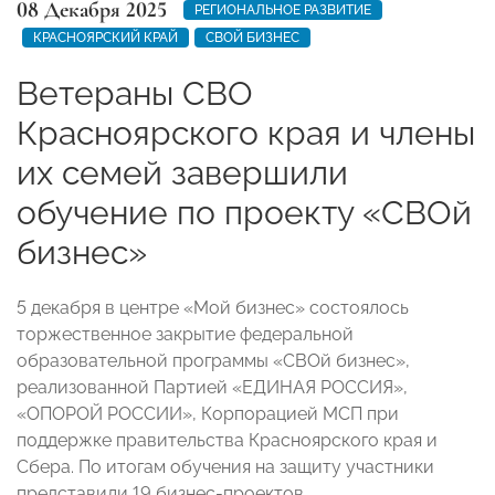
08 Декабря 2025
РЕГИОНАЛЬНОЕ РАЗВИТИЕ
КРАСНОЯРСКИЙ КРАЙ
СВОЙ БИЗНЕС
Ветераны СВО
Красноярского края и члены
их семей завершили
обучение по проекту «СВОй
бизнес»
5 декабря в центре «Мой бизнес» состоялось
торжественное закрытие федеральной
образовательной программы «СВОй бизнес»,
реализованной Партией «ЕДИНАЯ РОССИЯ»,
«ОПОРОЙ РОССИИ», Корпорацией МСП при
поддержке правительства Красноярского края и
Сбера. По итогам обучения на защиту участники
представили 19 бизнес-проектов.