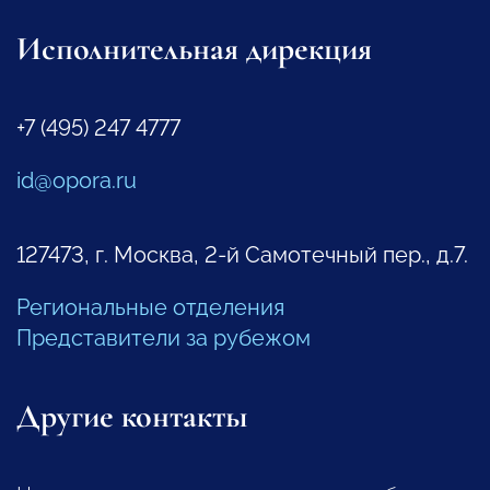
Исполнительная дирекция
+7 (495) 247 4777
id@opora.ru
127473, г. Москва, 2-й Самотечный пер., д.7.
Региональные отделения
Представители за рубежом
Другие контакты