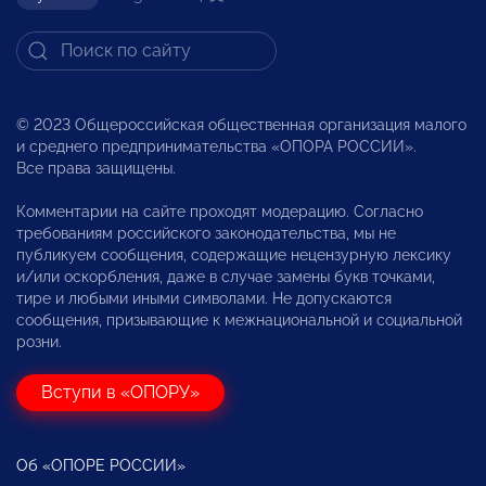
© 2023 Общероссийская общественная организация малого
и среднего предпринимательства «ОПОРА РОССИИ».
Все права защищены.
Комментарии на сайте проходят модерацию. Согласно
требованиям российского законодательства, мы не
публикуем сообщения, содержащие нецензурную лексику
и/или оскорбления, даже в случае замены букв точками,
тире и любыми иными символами. Не допускаются
сообщения, призывающие к межнациональной и социальной
розни.
Вступи в «ОПОРУ»
Об «ОПОРЕ РОССИИ»