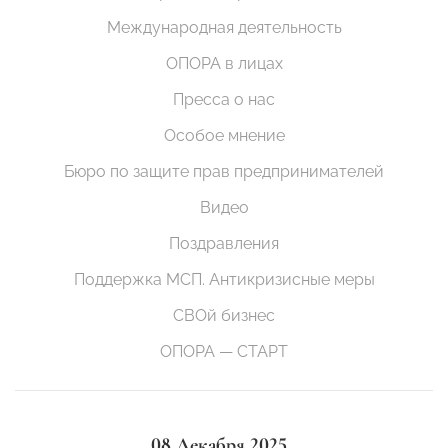
Международная деятельность
ОПОРА в лицах
Пресса о нас
Особое мнение
Бюро по защите прав предпринимателей
Видео
Поздравления
Поддержка МСП. Антикризисные меры
СВОй бизнес
ОПОРА — СТАРТ
08 Декабря 2025