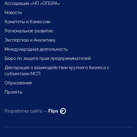
Ассоциация «НП «ОПОРА»
Новости
Комитеты и Комиссии
Региональное развитие
Экспертиза и Аналитика
Международная деятельность
Бюро по защите прав предпринимателей
Декларация о взаимодействии крупного бизнеса с
субъектами МСП
Образование
Проекты
Разработка сайта —
Flips