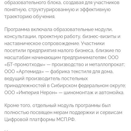
образовательного блока, создавая для участников
понятную, структурированную и эффективную
траекторию обучения.
Программа включала образовательные модули,
консультации, проектную работу, бизнес-визиты и
наставническое сопровождение. Участники
посетили предприятия малого бизнеса, близкие по
масштабам начинающим предпринимателям: ООО
«БТ-промотходы» — производство и металлопрокат;
ООО «Артемида» — фабрика текстиля для дома,
ведущий производитель постельных
принадлежностей в Сибирском федеральном округе;
ООО «Империя Нерон» — шиномонтаж и автомойка.
Кроме того, отдельный модуль программы был
полностью посвящен мерам поддержки и сервисам
Цифровой платформы МСП.РФ.