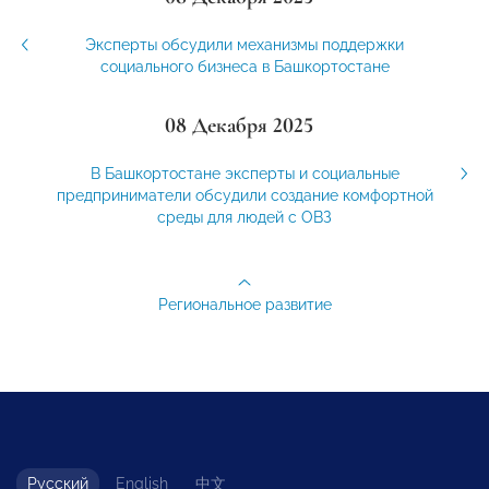
Эксперты обсудили механизмы поддержки
социального бизнеса в Башкортостане
08 Декабря 2025
В Башкортостане эксперты и социальные
предприниматели обсудили создание комфортной
среды для людей с ОВЗ
Региональное развитие
Русский
English
中文