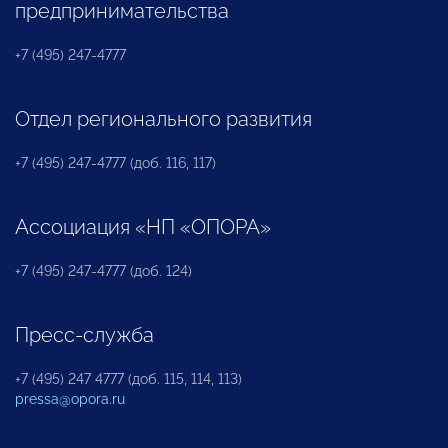
предпринимательства
+7 (495) 247-4777
Отдел регионального развития
+7 (495) 247-4777 (доб. 116, 117)
Ассоциация «НП «ОПОРА»
+7 (495) 247-4777 (доб. 124)
Пресс-служба
+7 (495) 247 4777 (доб. 115, 114, 113)
pressa@opora.ru