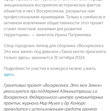
эмоциональное восприятие исторических фактов,
объектов и мест Воскресенска, раскрытых нам
профессионалами-краеведами. Только в симбиозе и
активном вовлечении общественности этот проект
станет поистине значимым для развития
территории», — заметила Ирина Патрикеева.
Сбор городских легенд для сборника «Воскресенск.
Это моя земля» под девизом «Такое могло произойти
только здесь» закончится 31 октября 2024.
Подробности участия в конкурсе можно узнать
здесь
.
Грантовый проект «Воскресенск. Это моя Земля»
реализуется при поддержке Администрации г.о.
Воскресенск, Федерального центра гуманитарных
практик, журнала Мир Музея и др. Конкурс
проводится с использованием средств гранта