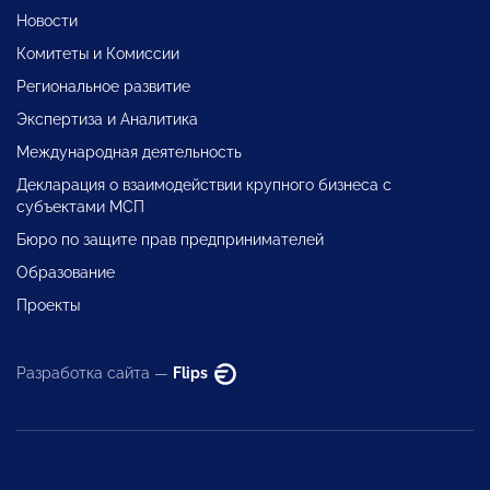
Новости
Комитеты и Комиссии
Региональное развитие
Экспертиза и Аналитика
Международная деятельность
Декларация о взаимодействии крупного бизнеса с
субъектами МСП
Бюро по защите прав предпринимателей
Образование
Проекты
Разработка сайта —
Flips