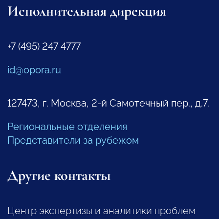
Исполнительная дирекция
+7 (495) 247 4777
id@opora.ru
127473, г. Москва, 2-й Самотечный пер., д.7.
Региональные отделения
Представители за рубежом
Другие контакты
Центр экспертизы и аналитики проблем