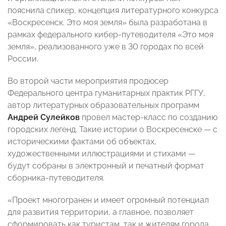
пояснила спикер, концепция литературного конкурса
«Воскресенск. Это моя земля» была разработана в
рамках федерального кибер-путеводителя «Это моя
земля», реализованного уже в 30 городах по всей
России.
Во второй части мероприятия продюсер
Федерального центра гуманитарных практик РГГУ,
автор литературных образовательных программ
Андрей Сулейков
провел мастер-класс по созданию
городских легенд. Такие истории о Воскресенске — с
историческими фактами об объектах,
художественными иллюстрациями и стихами —
будут собраны в электронный и печатный формат
сборника-путеводителя.
«Проект многогранен и имеет огромный потенциал
для развития территории, а главное, позволяет
сформировать как туристам, так и жителям города