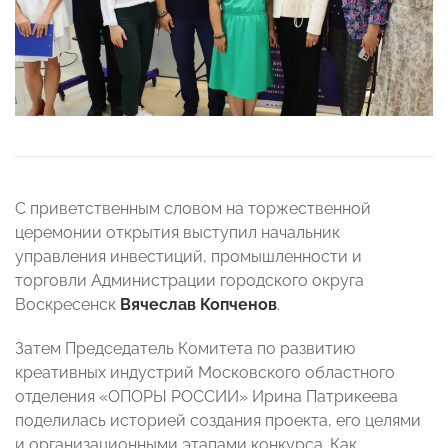
С приветственным словом на торжественной
церемонии открытия выступил начальник
управления инвестиций, промышленности и
торговли Администрации городского округа
Воскресенск
Вячеслав Копченов
.
Затем Председатель Комитета по развитию
креативных индустрий Московского областного
отделения «ОПОРЫ РОССИИ» Ирина Патрикеева
поделилась историей создания проекта, его целями
и организационными этапами конкурса. Как