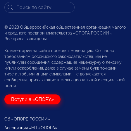
© 2023 Общероссийская общественная организация малого
и среднего предпринимательства «ОПОРА РОССИИ».
Все права защищены.
Комментарии на сайте проходят модерацию. Согласно
требованиям российского законодательства, мы не
публикуем сообщения, содержащие нецензурную лексику
и/или оскорбления, даже в случае замены букв точками,
тире и любыми иными символами. Не допускаются
сообщения, призывающие к межнациональной и социальной
розни.
Вступи в «ОПОРУ»
Об «ОПОРЕ РОССИИ»
Ассоциация «НП «ОПОРА»