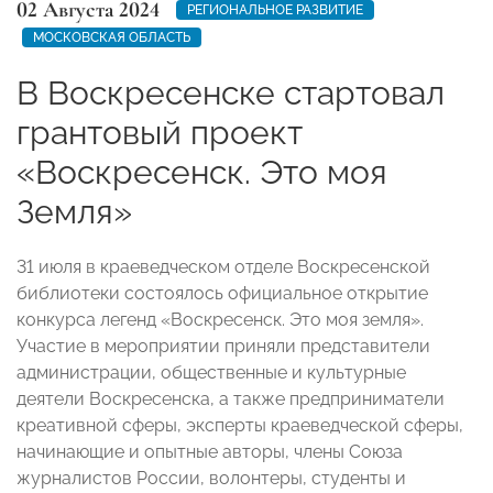
02 Августа 2024
РЕГИОНАЛЬНОЕ РАЗВИТИЕ
МОСКОВСКАЯ ОБЛАСТЬ
В Воскресенске стартовал
грантовый проект
«Воскресенск. Это моя
Земля»
31 июля в краеведческом отделе Воскресенской
библиотеки состоялось официальное открытие
конкурса легенд «Воскресенск. Это моя земля».
Участие в мероприятии приняли представители
администрации, общественные и культурные
деятели Воскресенска, а также предприниматели
креативной сферы, эксперты краеведческой сферы,
начинающие и опытные авторы, члены Союза
журналистов России, волонтеры, студенты и