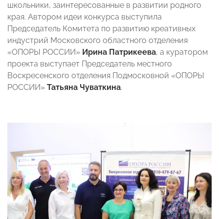
школьники, заинтересованные в развитии родного
края. Автором идеи конкурса выступила
Председатель Комитета по развитию креативных
индустрий Московского областного отделения
«ОПОРЫ РОССИИ»
Ирина Патрикеева
, а куратором
проекта выступает Председатель местного
Воскресенского отделения Подмосковной «ОПОРЫ
РОССИИ»
Татьяна Чуваткина
.