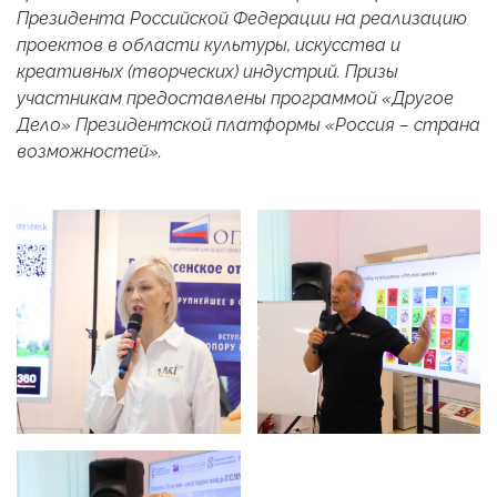
Президента Российской Федерации на реализацию
проектов в области культуры, искусства и
креативных (творческих) индустрий. Призы
участникам предоставлены программой «Другое
Дело» Президентской платформы «Россия – страна
возможностей».