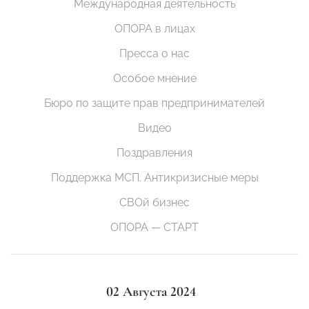
Международная деятельность
ОПОРА в лицах
Пресса о нас
Особое мнение
Бюро по защите прав предпринимателей
Видео
Поздравления
Поддержка МСП. Антикризисные меры
СВОй бизнес
ОПОРА — СТАРТ
02 Августа 2024