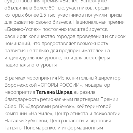
существования премия «Бизнес-Успех» уже
объединила более 80 тыс. участников, среди
которых более 1,5 тыс. участников получили призы
для развития своего бизнеса. Национальная премия
«Бизнес-Успех» постоянно масштабируется,
расширяя количество городов проведения и список
номинаций, что предоставляет возможность
развития не только для предпринимателей на
индивидуальном уровне, но и для всех сферы
национального уровня.
В рамках мероприятия Исполнительный директор
Воронежской «ОПОРЫ РОССИИ», модератор
мероприятия
Татьяна Шкред
выразила
благодарность региональным партнерам Премии:
Сбер, ГК «Здоровый ребенок», кейтеринговой
компании «На Чиле», Центр этикета и психологии
Натальи Зубковой, Центр красоты и здоровья
Татьяны Пономаренко, и информационным