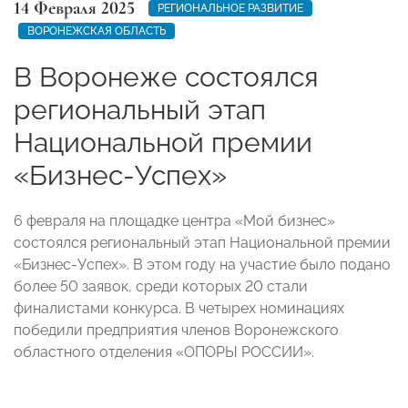
14 Февраля 2025
РЕГИОНАЛЬНОЕ РАЗВИТИЕ
ВОРОНЕЖСКАЯ ОБЛАСТЬ
В Воронеже состоялся
региональный этап
Национальной премии
«Бизнес-Успех»
6 февраля на площадке центра «Мой бизнес»
состоялся региональный этап Национальной премии
«Бизнес-Успех». В этом году на участие было подано
более 50 заявок, среди которых 20 стали
финалистами конкурса. В четырех номинациях
победили предприятия членов Воронежского
областного отделения «ОПОРЫ РОССИИ».