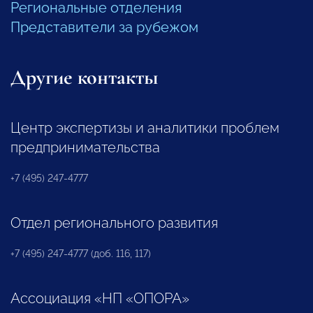
Региональные отделения
Представители за рубежом
Другие контакты
Центр экспертизы и аналитики проблем
предпринимательства
+7 (495) 247-4777
Отдел регионального развития
+7 (495) 247-4777 (доб. 116, 117)
Ассоциация «НП «ОПОРА»