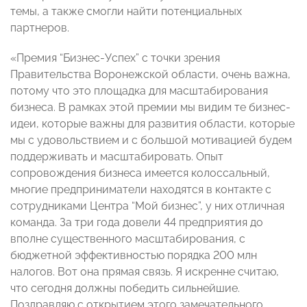
темы, а также смогли найти потенциальных
партнеров.
«Премия “Бизнес-Успех” с точки зрения
Правительства Воронежской области, очень важна,
потому что это площадка для масштабирования
бизнеса. В рамках этой премии мы видим те бизнес-
идеи, которые важны для развития области, которые
мы с удовольствием и с большой мотивацией будем
поддерживать и масштабировать. Опыт
сопровождения бизнеса имеется колоссальный,
многие предприниматели находятся в контакте с
сотрудниками Центра “Мой бизнес”, у них отличная
команда. За три года довели 44 предприятия до
вполне существенного масштабирования, с
бюджетной эффективностью порядка 200 млн
налогов. Вот она прямая связь. Я искренне считаю,
что сегодня должны победить сильнейшие.
Поздравляю с открытием этого замечательного