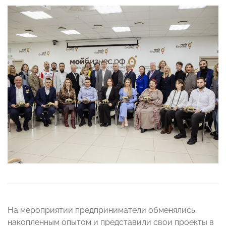
На мероприятии предприниматели обменялись
накопленным опытом и представили свои проекты в