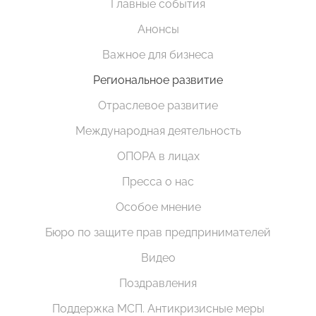
Главные события
Анонсы
Важное для бизнеса
Региональное развитие
Отраслевое развитие
Международная деятельность
ОПОРА в лицах
Пресса о нас
Особое мнение
Бюро по защите прав предпринимателей
Видео
Поздравления
Поддержка МСП. Антикризисные меры