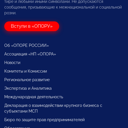
тире и любыми иными символами. Не допускаются
сообщения, призывающие к межнациональной и социальной
розни.
Вступи в «ОПОРУ»
Об «ОПОРЕ РОССИИ»
Ассоциация «НП «ОПОРА»
Новости
Комитеты и Комиссии
Региональное развитие
Экспертиза и Аналитика
Международная деятельность
Декларация о взаимодействии крупного бизнеса с
субъектами МСП
Бюро по защите прав предпринимателей