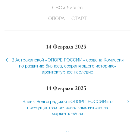
СВОй бизнес
ОПОРА — СТАРТ
14 Февраля 2025
В Астраханской «ОПОРЕ РОССИИ» создана Комиссия
по развитию бизнеса, сохраняющего историко-
архитектурное наследие
14 Февраля 2025
Члены Волгоградской «ОПОРЫ РОССИИ» о
премуществах региональных витрин на
маркетплейсах