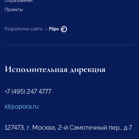
Образование
Проекты
Разработка сайта —
Flips
Исполнительная дирекция
+7 (495) 247 4777
id@opora.ru
127473, г. Москва, 2-й Самотечный пер., д.7.