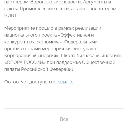
партнерам: Воронежские новости, Аргументы и
факты, Промышленные вести, а также волонтерам
ВИВТ.
Мероприятие прошло в рамках реализации
национального проекта «Эффективная и
конкурентная экономика». Федеральными
организаторами мероприятия выступают
Корпорация «Синергия», Школа бизнеса «Синергия»,
«ОПОРА РОССИИ» при поддержке Общественной
палаты Российской Федерации.
Фотоотчет доступен по
ссылке
.
Все