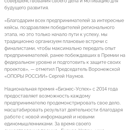
совершенствования своего дела и мотивацию для
будущего развития.
«Благодарим всех предпринимателей за интересные
кейсы, поздравляем победителей регионального
этапа, но это только начало пути к успеху, мы
традиционно организуем плановые встречи с
финалистами, чтобы максимально передать опыт
предпринимателей, ранее побеждавших в Премии на
федеральном уровне и подготовить к защите своих
проектов», — отметил Председатель Воронежской
«ОПОРЫ РОССИИ» Сергей Наумов.
Национальная премия «Бизнес-Успех» с 2014 года
предоставляет возможность каждому
предпринимателю продемонстрировать свое дело,
масштабировать результат деятельности благодаря
работе с новой информацией и новыми
единомышленниками. За время своего