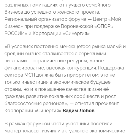
различных номинациях: от лучшего семейного
бизнеса до успешного женского проекта.
Региональный организатор форума — Центр «Мой
бизнес» при поддержке Воронежской «ОПОРЫ
РОССИИ» и Корпорации «Синергия».
«В условиях постоянно меняющегося рынка малый и
средний бизнес сталкивается с серьёзными
вызовами — ограниченные ресурсы, малое
финансирование, высокая конкуренция. Поддержка
сектора МСП должна быть приоритетом: это не
только инвестиция в экономическое будущее
страны, но и в повышение качества жизни её
граждан, развитие локальных сообществ и рост
благосостояния регионов», — отметил президент
Корпорации «Синергия»
Вадим Лобов
.
В рамках форумной части участники посетили
мастер-классы, изучили актуальные экономические