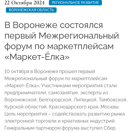
22 Октября 2024
РЕГИОНАЛЬНОЕ РАЗВИТИЕ
ВОРОНЕЖСКАЯ ОБЛАСТЬ
В Воронеже состоялся
первый Межрегиональный
форум по маркетплейсам
«Маркет-Ёлка»
10 октября в Воронеже прошел первый
Межрегиональный форум по маркетплейсам
«Маркет-Ёлка». Участниками мероприятия стали
предприниматели, самозанятые, эксперты из
Воронежской, Белгородской, Липецкой, Тамбовской,
Курской областей, Краснодарского края, Москвы.
Цель мероприятия – содействовать развитию рынка
электронной торговли и креативных индустрий.
Генеральным партнером форума выступил Сбер.