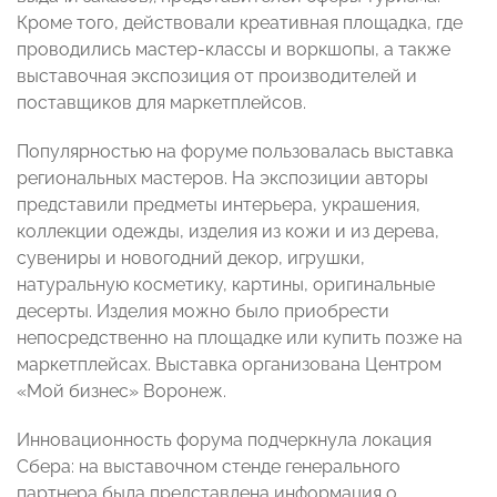
Кроме того, действовали креативная площадка, где
проводились мастер-классы и воркшопы, а также
выставочная экспозиция от производителей и
поставщиков для маркетплейсов.
Популярностью на форуме пользовалась выставка
региональных мастеров. На экспозиции авторы
представили предметы интерьера, украшения,
коллекции одежды, изделия из кожи и из дерева,
сувениры и новогодний декор, игрушки,
натуральную косметику, картины, оригинальные
десерты. Изделия можно было приобрести
непосредственно на площадке или купить позже на
маркетплейсах. Выставка организована Центром
«Мой бизнес» Воронеж.
Инновационность форума подчеркнула локация
Сбера: на выставочном стенде генерального
партнера была представлена информация о