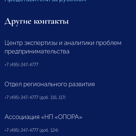
Другие контакты
Центр экспертизы и аналитики проблем
предпринимательства
+7 (495) 247-4777
Отдел регионального развития
+7 (495) 247-4777 (доб. 116, 117)
Ассоциация «НП «ОПОРА»
+7 (495) 247-4777 (доб. 124)