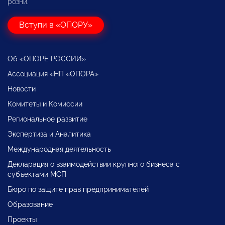
розни.
Вступи в «ОПОРУ»
Об «ОПОРЕ РОССИИ»
Ассоциация «НП «ОПОРА»
Новости
Комитеты и Комиссии
Региональное развитие
Экспертиза и Аналитика
Международная деятельность
Декларация о взаимодействии крупного бизнеса с
субъектами МСП
Бюро по защите прав предпринимателей
Образование
Проекты