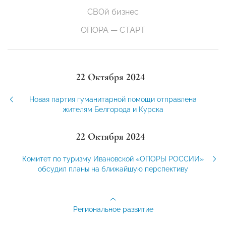
СВОй бизнес
ОПОРА — СТАРТ
22 Октября 2024
Новая партия гуманитарной помощи отправлена
жителям Белгорода и Курска
22 Октября 2024
Комитет по туризму Ивановской «ОПОРЫ РОССИИ»
обсудил планы на ближайшую перспективу
Региональное развитие