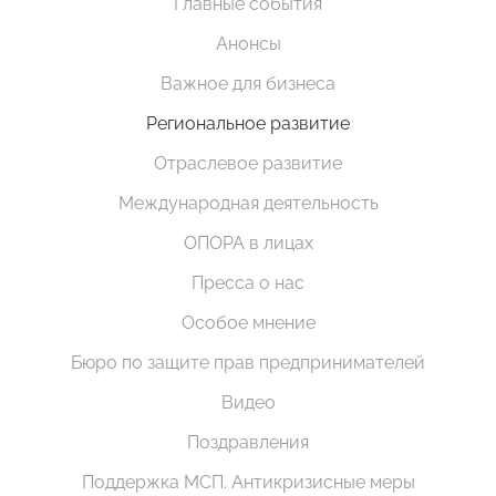
Главные события
Анонсы
Важное для бизнеса
Региональное развитие
Отраслевое развитие
Международная деятельность
ОПОРА в лицах
Пресса о нас
Особое мнение
Бюро по защите прав предпринимателей
Видео
Поздравления
Поддержка МСП. Антикризисные меры