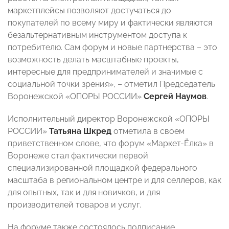
маркетплейсы позволяют достучаться до
покупателей по всему миру и фактически являются
безальтернативным инструментом доступа к
потребителю. Сам форум и новые партнерства – это
возможность делать масштабные проекты,
интересные для предпринимателей и значимые с
социальной точки зрения», – отметил Председатель
Воронежской «ОПОРЫ РОССИИ»
Сергей Наумов
.
Исполнительный директор Воронежской «ОПОРЫ
РОССИИ»
Татьяна Шкред
отметила в своем
приветственном слове, что форум «Маркет-Ёлка» в
Воронеже стал фактически первой
специализированной площадкой федерального
масштаба в региональном центре и для селлеров, как
для опытных, так и для новичков, и для
производителей товаров и услуг.
На форуме также состоялось подписание