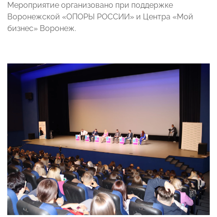
Мероприятие организовано при поддержке
Воронежской «ОПОРЫ РОССИИ» и Центра «Мой
бизнес» Воронеж.