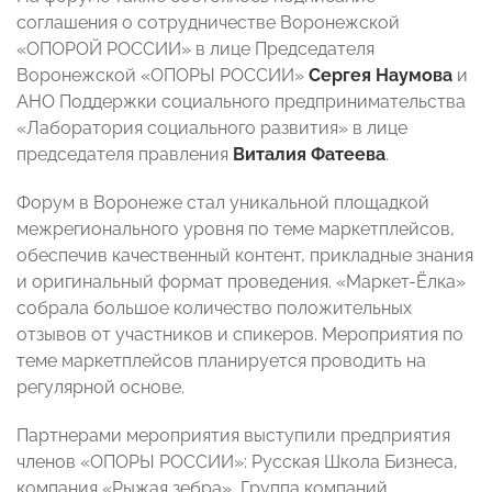
соглашения о сотрудничестве Воронежской
«ОПОРОЙ РОССИИ» в лице Председателя
Воронежской «ОПОРЫ РОССИИ»
Сергея Наумова
и
АНО Поддержки социального предпринимательства
«Лаборатория социального развития» в лице
председателя правления
Виталия Фатеева
.
Форум в Воронеже стал уникальной площадкой
межрегионального уровня по теме маркетплейсов,
обеспечив качественный контент, прикладные знания
и оригинальный формат проведения. «Маркет-Ёлка»
собрала большое количество положительных
отзывов от участников и спикеров. Мероприятия по
теме маркетплейсов планируется проводить на
регулярной основе.
Партнерами мероприятия выступили предприятия
членов «ОПОРЫ РОССИИ»: Русская Школа Бизнеса,
компания «Рыжая зебра», Группа компаний