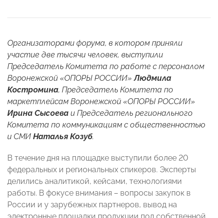
Организаторами форума, в котором приняли
участие две тысячи человек, выступили
Председатель Комитета по работе с персоналом
Воронежской «ОПОРЫ РОССИИ»
Людмила
Костромина
, Председатель Комитета по
маркетплейсам Воронежской «ОПОРЫ РОССИИ»
Ирина Сысоева
и Председатель регионального
Комитета по коммуникациям с общественностью
и СМИ
Наталья Козуб
.
В течение дня на площадке выступили более 20
федеральных и региональных спикеров. Эксперты
делились аналитикой, кейсами, технологиями
работы. В фокусе внимания – вопросы закупок в
России и у зарубежных партнеров, вывод на
электронные площадки продукции под собственной