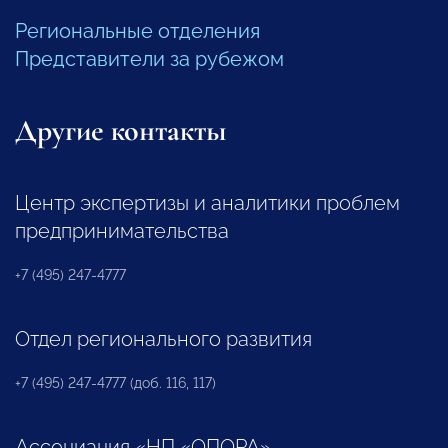
Региональные отделения
Представители за рубежом
Другие контакты
Центр экспертизы и аналитики проблем
предпринимательства
+7 (495) 247-4777
Отдел регионального развития
+7 (495) 247-4777 (доб. 116, 117)
Ассоциация «НП «ОПОРА»