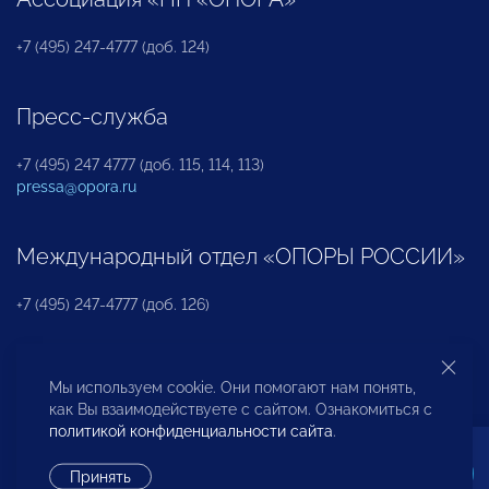
+7 (495) 247-4777 (доб. 124)
Пресс-служба
+7 (495) 247 4777 (доб. 115, 114, 113)
pressa@opora.ru
Международный отдел «ОПОРЫ РОССИИ»
+7 (495) 247-4777 (доб. 126)
Бюро по защите прав предпринимателей и
Мы используем cookie. Они помогают нам понять,
инвесторов
как Вы взаимодействуете с сайтом. Ознакомиться с
политикой конфиденциальности сайта
.
+7 (495) 247-4777 (доб. 122)
Принять