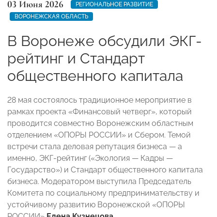
03 Июня 2026
РЕГИОНАЛЬНОЕ РАЗВИТИЕ
ВОРОНЕЖСКАЯ ОБЛАСТЬ
В Воронеже обсудили ЭКГ-
рейтинг и Стандарт
общественного капитала
28 мая состоялось традиционное мероприятие в
рамках проекта «Финансовый четверг», который
проводится совместно Воронежским областным
отделением «ОПОРЫ РОССИИ» и Сбером. Темой
встречи стала деловая репутация бизнеса — а
именно, ЭКГ-рейтинг («Экология — Кадры —
Государство») и Стандарт общественного капитала
бизнеса. Модератором выступила Председатель
Комитета по социальному предпринимательству и
устойчивому развитию Воронежской «ОПОРЫ
РОССИИ»
Елена Кузнецова
.