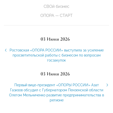
СВОй бизнес
ОПОРА — СТАРТ
03 Июня 2026
Ростовская «ОПОРА РОССИИ» выступила за усиление
просветительской работы с бизнесом по вопросам
госзакупок
03 Июня 2026
Первый вице-президент «ОПОРЫ РОССИИ» Азат
Газизов обсудил с Губернатором Пензенской области
Олегом Мельниченко развитие предпринимательства в
регионе