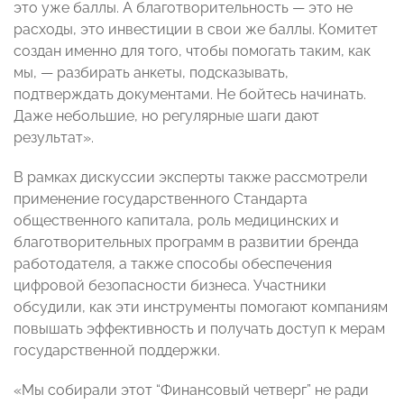
это уже баллы. А благотворительность — это не
расходы, это инвестиции в свои же баллы. Комитет
создан именно для того, чтобы помогать таким, как
мы, — разбирать анкеты, подсказывать,
подтверждать документами. Не бойтесь начинать.
Даже небольшие, но регулярные шаги дают
результат».
В рамках дискуссии эксперты также рассмотрели
применение государственного Стандарта
общественного капитала, роль медицинских и
благотворительных программ в развитии бренда
работодателя, а также способы обеспечения
цифровой безопасности бизнеса. Участники
обсудили, как эти инструменты помогают компаниям
повышать эффективность и получать доступ к мерам
государственной поддержки.
«Мы собирали этот “Финансовый четверг” не ради