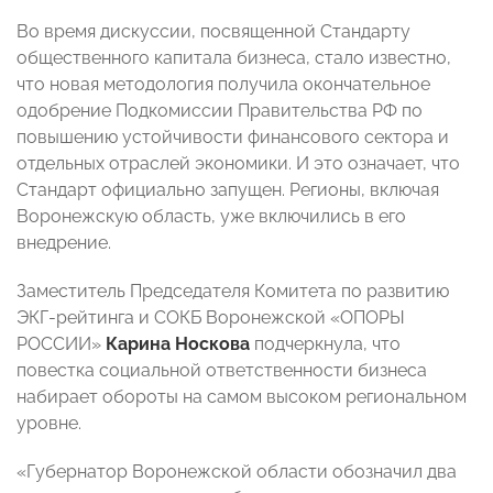
Во время дискуссии, посвященной Стандарту
общественного капитала бизнеса, стало известно,
что новая методология получила окончательное
одобрение Подкомиссии Правительства РФ по
повышению устойчивости финансового сектора и
отдельных отраслей экономики. И это означает, что
Стандарт официально запущен. Регионы, включая
Воронежскую область, уже включились в его
внедрение.
Заместитель Председателя Комитета по развитию
ЭКГ-рейтинга и СОКБ Воронежской «ОПОРЫ
РОССИИ»
Карина Носкова
подчеркнула, что
повестка социальной ответственности бизнеса
набирает обороты на самом высоком региональном
уровне.
«Губернатор Воронежской области обозначил два