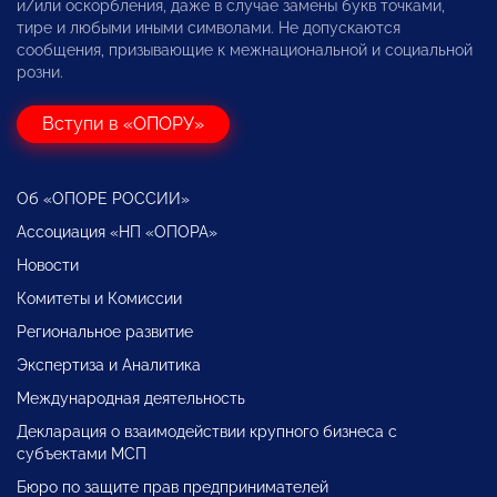
и/или оскорбления, даже в случае замены букв точками,
тире и любыми иными символами. Не допускаются
сообщения, призывающие к межнациональной и социальной
розни.
Вступи в «ОПОРУ»
Об «ОПОРЕ РОССИИ»
Ассоциация «НП «ОПОРА»
Новости
Комитеты и Комиссии
Региональное развитие
Экспертиза и Аналитика
Международная деятельность
Декларация о взаимодействии крупного бизнеса с
субъектами МСП
Бюро по защите прав предпринимателей