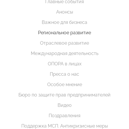
Главные события
Анонсы
Важное для бизнеса
Региональное развитие
Отраслевое развитие
Международная деятельность
ОПОРА в лицах
Пресса о нас
Особое мнение
Бюро по защите прав предпринимателей
Видео
Поздравления
Поддержка МСП. Антикризисные меры