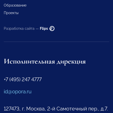
Образование
Проекты
Разработка сайта —
Flips
Исполнительная дирекция
+7 (495) 247 4777
id@opora.ru
127473, г. Москва, 2-й Самотечный пер., д.7.