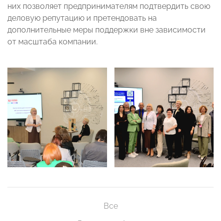
них позволяет предпринимателям подтвердить свою
деловую репутацию и претендовать на
дополнительные меры поддержки вне зависимости
от масштаба компании.
Все