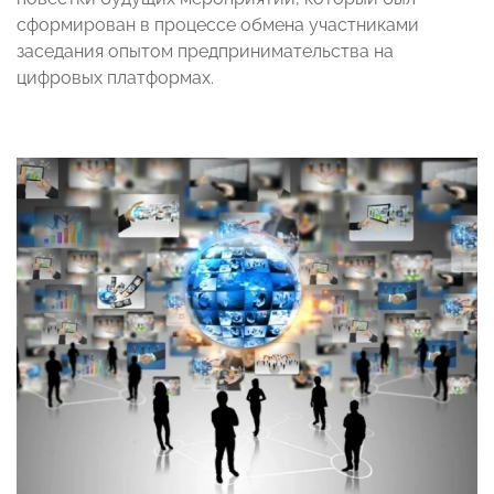
сформирован в процессе обмена участниками
заседания опытом предпринимательства на
цифровых платформах.