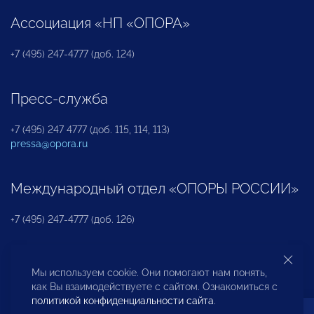
Ассоциация «НП «ОПОРА»
+7 (495) 247-4777 (доб. 124)
Пресс-служба
+7 (495) 247 4777 (доб. 115, 114, 113)
pressa@opora.ru
Международный отдел «ОПОРЫ РОССИИ»
+7 (495) 247-4777 (доб. 126)
Бюро по защите прав предпринимателей и
Мы используем cookie. Они помогают нам понять,
инвесторов
как Вы взаимодействуете с сайтом. Ознакомиться с
политикой конфиденциальности сайта
.