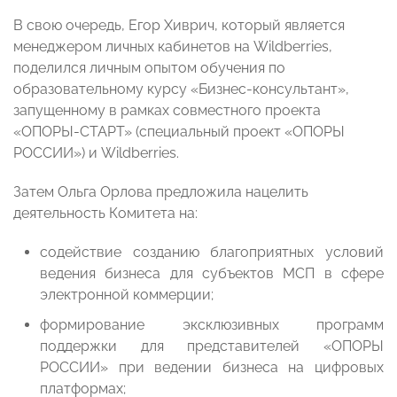
В свою очередь, Егор Хиврич, который является
менеджером личных кабинетов на Wildberries,
поделился личным опытом обучения по
образовательному курсу «Бизнес-консультант»,
запущенному в рамках совместного проекта
«ОПОРЫ-СТАРТ» (специальный проект «ОПОРЫ
РОССИИ») и Wildberries.
Затем Ольга Орлова предложила нацелить
деятельность Комитета на:
содействие созданию благоприятных условий
ведения бизнеса для субъектов МСП в сфере
электронной коммерции;
формирование эксклюзивных программ
поддержки для представителей «ОПОРЫ
РОССИИ» при ведении бизнеса на цифровых
платформах;