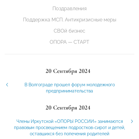
Поздравления
Поддержка МСП. Антикризисные меры
СВОй бизнес
ОПОРА — СТАРТ
20 Сентября 2024
В Волгограде прошел форум молодежного
предпринимательства
20 Сентября 2024
Члены Иркутской «ОПОРЫ РОССИИ» занимаются
правовым просвещением подростков-сирот и детей,
оставшихся без попечения родителей