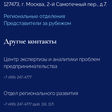
127473, г. Москва, 2-й Самотечный пер., д.7.
Региональные отделения
Представители за рубежом
Другие контакты
Центр экспертизы и аналитики проблем
предпринимательства
+7 (495) 247-4777
Отдел регионального развития
+7 (495) 247-4777 (доб. 116, 117)