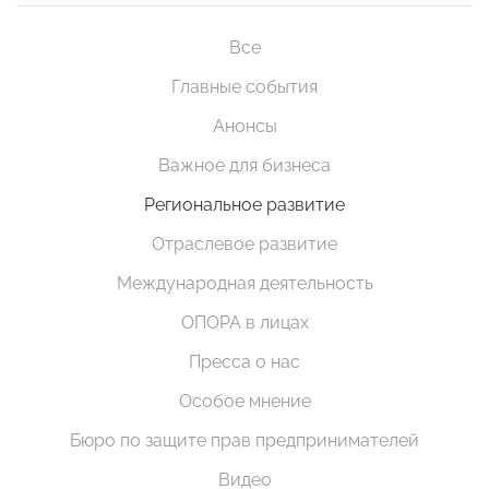
Все
Главные события
Анонсы
Важное для бизнеса
Региональное развитие
Отраслевое развитие
Международная деятельность
ОПОРА в лицах
Пресса о нас
Особое мнение
Бюро по защите прав предпринимателей
Видео