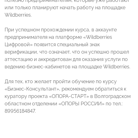
полезно предпринимателям, которые уже работают
или только планируют начать работу на площадке
Wildberries.
При успешном прохождении курса, в аккаунте
предпринимателя на платформе «Wildberries
Цифровой» появится специальный знак
верификации, что означает, что он успешно прошел
аттестацию и аккредитован для оказания услуги по
ведению бизнес-кабинетов на площадке Wildberries.
Для тех, кто желает пройти обучение по курсу
«Бизнес-Консультант», рекомендуем обратиться к
куратору проекта «ОПОРА-СТАРТ» в Волгоградском
областном отделении «ОПОРЫ РОССИИ» по тел.:
89956184847.