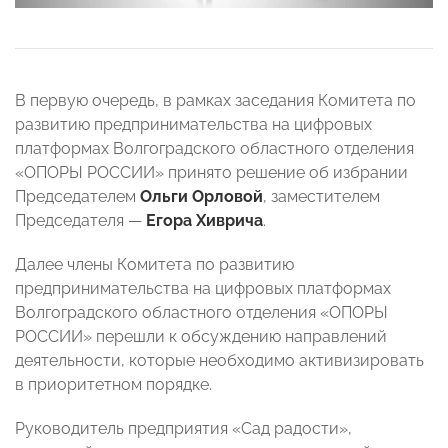
В первую очередь, в рамках заседания Комитета по
развитию предпринимательства на цифровых
платформах Волгоградского областного отделения
«ОПОРЫ РОССИИ» принято решение об избрании
Председателем
Ольги Орловой
, заместителем
Председателя —
Егора Хиврича
.
Далее члены Комитета по развитию
предпринимательства на цифровых платформах
Волгоградского областного отделения «ОПОРЫ
РОССИИ» перешли к обсуждению направлений
деятельности, которые необходимо активизировать
в приоритетном порядке.
Руководитель предприятия «Сад радости»,