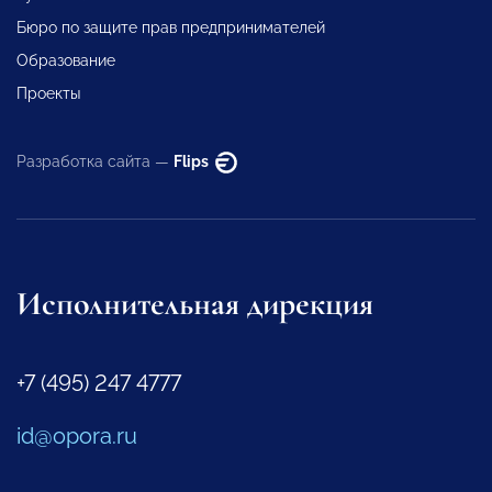
Бюро по защите прав предпринимателей
Образование
Проекты
Разработка сайта —
Flips
Исполнительная дирекция
+7 (495) 247 4777
id@opora.ru