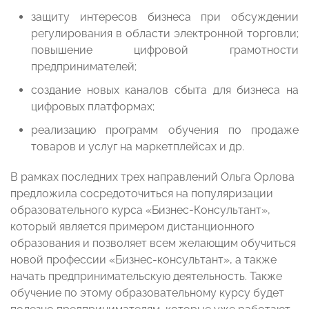
защиту интересов бизнеса при обсуждении
регулирования в области электронной торговли;
повышение цифровой грамотности
предпринимателей;
создание новых каналов сбыта для бизнеса на
цифровых платформах;
реализацию программ обучения по продаже
товаров и услуг на маркетплейсах и др.
В рамках последних трех направлений Ольга Орлова
предложила сосредоточиться на популяризации
образовательного курса «Бизнес-Консультант»,
который является примером дистанционного
образования и позволяет всем желающим обучиться
новой профессии «Бизнес-консультант», а также
начать предпринимательскую деятельность. Также
обучение по этому образовательному курсу будет