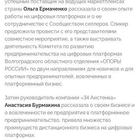
успешный поставщик на ведущих маркетплейсах
страны
Ольга Ермаченко
рассказала о своем опыте
работы на цифровых платформах и о ее
сотрудничестве с Сообществом селлеров. Спикер
предложила провести с его представителями
совместное мероприятие, а также выстраивать
деятельность Комитета по развитию
предпринимательства на цифровых платформах
Волгоградского областного отделения «ОПОРЫ
РОССИИ» по двум направлениям: для новичков и для
опытных предпринимателей, вовлеченных в
платформенный бизнес.
Затем руководитель компании «34 Аистенка»
Анастасия Бурмакина
рассказала о своем бизнесе и
о вовлеченности ее предприятия в платформенное
предпринимательство, привела множество
преимуществ дистанционного бизнеса на цифровых
платформах.