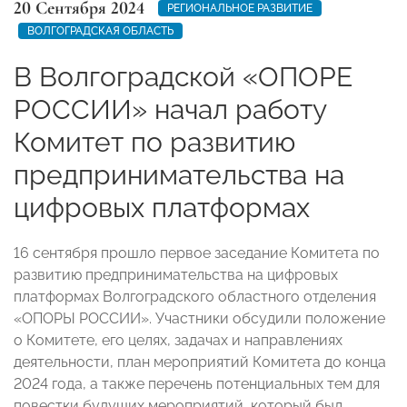
20 Сентября 2024
РЕГИОНАЛЬНОЕ РАЗВИТИЕ
ВОЛГОГРАДСКАЯ ОБЛАСТЬ
В Волгоградской «ОПОРЕ
РОССИИ» начал работу
Комитет по развитию
предпринимательства на
цифровых платформах
16 сентября прошло первое заседание Комитета по
развитию предпринимательства на цифровых
платформах Волгоградского областного отделения
«ОПОРЫ РОССИИ». Участники обсудили положение
о Комитете, его целях, задачах и направлениях
деятельности, план мероприятий Комитета до конца
2024 года, а также перечень потенциальных тем для
повестки будущих мероприятий, который был