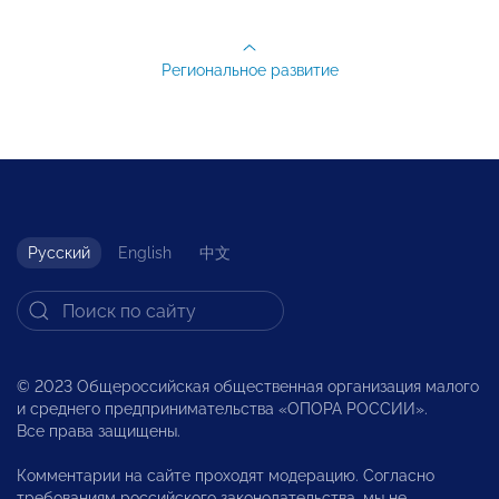
Региональное развитие
Русский
English
中文
© 2023 Общероссийская общественная организация малого
и среднего предпринимательства «ОПОРА РОССИИ».
Все права защищены.
Комментарии на сайте проходят модерацию. Согласно
требованиям российского законодательства, мы не