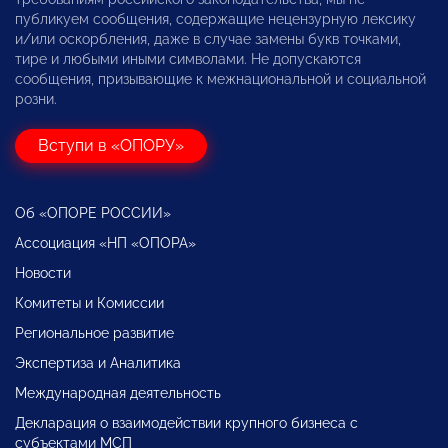
публикуем сообщения, содержащие нецензурную лексику
и/или оскорбления, даже в случае замены букв точками,
тире и любыми иными символами. Не допускаются
сообщения, призывающие к межнациональной и социальной
розни.
Вступи в «ОПОРУ»
Об «ОПОРЕ РОССИИ»
Ассоциация «НП «ОПОРА»
Новости
Комитеты и Комиссии
Региональное развитие
Экспертиза и Аналитика
Международная деятельность
Декларация о взаимодействии крупного бизнеса с
субъектами МСП