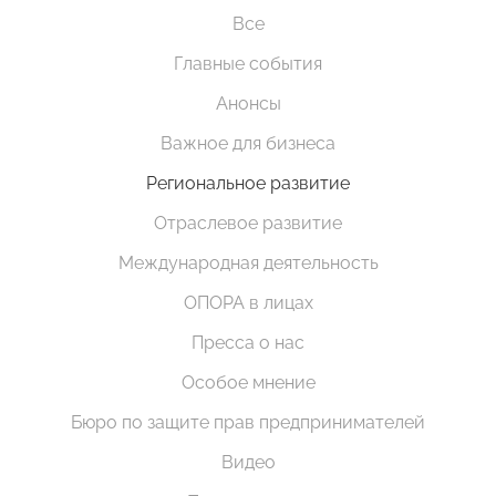
Все
Главные события
Анонсы
Важное для бизнеса
Региональное развитие
Отраслевое развитие
Международная деятельность
ОПОРА в лицах
Пресса о нас
Особое мнение
Бюро по защите прав предпринимателей
Видео