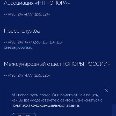
Ассоциация «НП «ОПОРА»
+7 (495) 247-4777 (доб. 124)
Пресс-служба
+7 (495) 247 4777 (доб. 115, 114, 113)
pressa@opora.ru
Международный отдел «ОПОРЫ РОССИИ»
+7 (495) 247-4777 (доб. 126)
Бюро по защите прав предпринимателей и
Мы используем cookie. Они помогают нам понять,
инвесторов
как Вы взаимодействуете с сайтом. Ознакомиться с
политикой конфиденциальности сайта
.
+7 (495) 247-4777 (доб. 122)