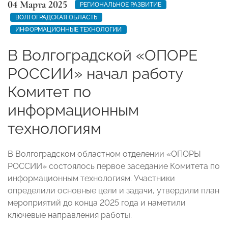
04 Марта 2025
РЕГИОНАЛЬНОЕ РАЗВИТИЕ
ВОЛГОГРАДСКАЯ ОБЛАСТЬ
ИНФОРМАЦИОННЫЕ ТЕХНОЛОГИИ
В Волгоградской «ОПОРЕ
РОССИИ» начал работу
Комитет по
информационным
технологиям
В Волгоградском областном отделении «ОПОРЫ
РОССИИ» состоялось первое заседание Комитета по
информационным технологиям. Участники
определили основные цели и задачи, утвердили план
мероприятий до конца 2025 года и наметили
ключевые направления работы.