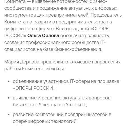
Комитета — выявление потребностей бизнес-
сообщества и продвижение актуальных цифровых
инструментов для предпринимателей. Председатель
Комитета по развитию предпринимательства на
цифровых платформах Волгоградской «ОПОРЫ
РОССИИ»
Ольга Орлова
обозначила важность
создания профессионального сообщества IT-
специалистов на базе бизнес-объединения.
Мария Дернова предложила ключевые направления
работы Комитета, включая:
объединение участников IT-сферы на площадке
«ОПОРЫ РОССИИ»;
выявление и решение актуальных вопросов
бизнес-сообщества в области IT;
развитие компетенций предпринимателей в
сфере цифровых технологий;