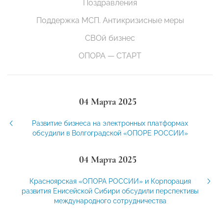
Поздравления
Поддержка МСП. Антикризисные меры
СВОй бизнес
ОПОРА — СТАРТ
04 Марта 2025
Развитие бизнеса на электронных платформах
обсудили в Волгоградской «ОПОРЕ РОССИИ»
04 Марта 2025
Красноярская «ОПОРА РОССИИ» и Корпорация
развития Енисейской Сибири обсудили перспективы
международного сотрудничества