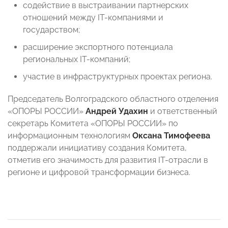
содействие в выстраивании партнерских
отношений между IT-компаниями и
государством;
расширение экспортного потенциала
региональных IT-компаний;
участие в инфраструктурных проектах региона.
Председатель Волгоградского областного отделения
«ОПОРЫ РОССИИ»
Андрей Удахин
и ответственный
секретарь Комитета «ОПОРЫ РОССИИ» по
информационным технологиям
Оксана Тимофеева
поддержали инициативу создания Комитета,
отметив его значимость для развития IT-отрасли в
регионе и цифровой трансформации бизнеса.