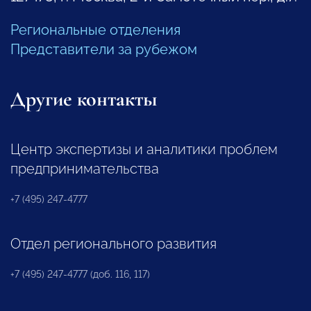
Региональные отделения
Представители за рубежом
Другие контакты
Центр экспертизы и аналитики проблем
предпринимательства
+7 (495) 247-4777
Отдел регионального развития
+7 (495) 247-4777 (доб. 116, 117)