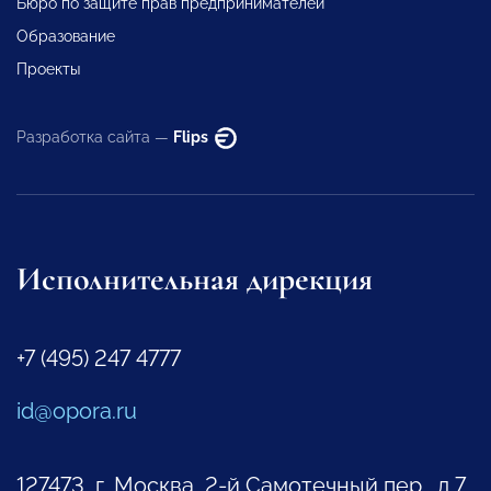
Бюро по защите прав предпринимателей
Образование
Проекты
Разработка сайта —
Flips
Исполнительная дирекция
+7 (495) 247 4777
id@opora.ru
127473, г. Москва, 2-й Самотечный пер., д.7.