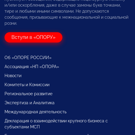
и/или оскорбления, даже в случае замены букв точками,
тире и любыми иными символами. Не допускаются
сообщения, призывающие к межнациональной и социальной
розни.
Вступи в «ОПОРУ»
Об «ОПОРЕ РОССИИ»
Ассоциация «НП «ОПОРА»
Новости
Комитеты и Комиссии
Региональное развитие
Экспертиза и Аналитика
Международная деятельность
Декларация о взаимодействии крупного бизнеса с
субъектами МСП