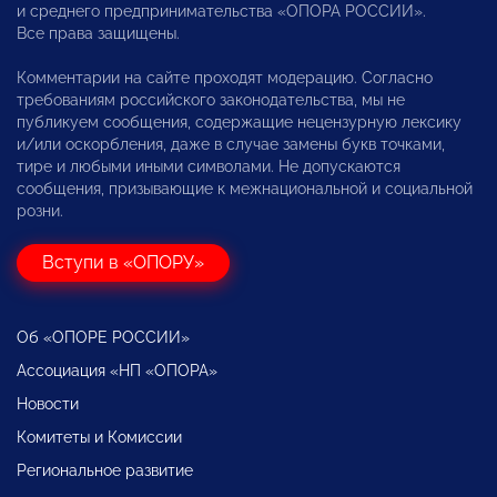
и среднего предпринимательства «ОПОРА РОССИИ».
Все права защищены.
Комментарии на сайте проходят модерацию. Согласно
требованиям российского законодательства, мы не
публикуем сообщения, содержащие нецензурную лексику
и/или оскорбления, даже в случае замены букв точками,
тире и любыми иными символами. Не допускаются
сообщения, призывающие к межнациональной и социальной
розни.
Вступи в «ОПОРУ»
Об «ОПОРЕ РОССИИ»
Ассоциация «НП «ОПОРА»
Новости
Комитеты и Комиссии
Региональное развитие