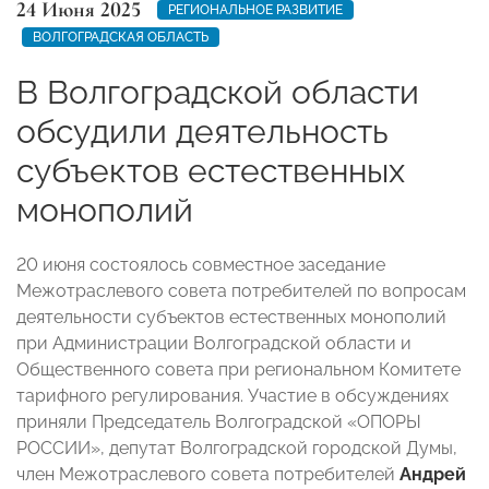
24 Июня 2025
РЕГИОНАЛЬНОЕ РАЗВИТИЕ
ВОЛГОГРАДСКАЯ ОБЛАСТЬ
В Волгоградской области
обсудили деятельность
субъектов естественных
монополий
20 июня состоялось совместное заседание
Межотраслевого совета потребителей по вопросам
деятельности субъектов естественных монополий
при Администрации Волгоградской области и
Общественного совета при региональном Комитете
тарифного регулирования. Участие в обсуждениях
приняли Председатель Волгоградской «ОПОРЫ
РОССИИ», депутат Волгоградской городской Думы,
член Межотраслевого совета потребителей
Андрей