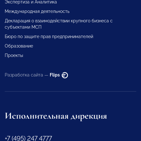
Экспертиза и Аналитика
Международная деятельность
Декларация о взаимодействии крупного бизнеса с
субъектами МСП
Бюро по защите прав предпринимателей
Образование
Проекты
Разработка сайта —
Flips
Исполнительная дирекция
+7 (495) 247 4777