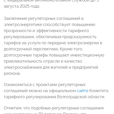
с Федеральной антимонопольной службой до 5
августа 2025 года.
Заключение регуляторных соглашений в
электроэнергетике способствует повышению
прозрачности и эффективности тарифного
регулирования, обеспечивая предсказуемость
тарифов на услуги по передаче электроэнергии в
долгосрочной перспективе. Кроме того,
долгосрочные тарифы повышают инвестиционную
привлекательность отрасли и качество
электроснабжения для жителей и предприятий
региона.
Ознакомиться с проектами регуляторных
соглашений можно на официальном
сайте
Комитета
тарифного регулирования Волгоградской области.
Отметим, что подобные регуляторные соглашения