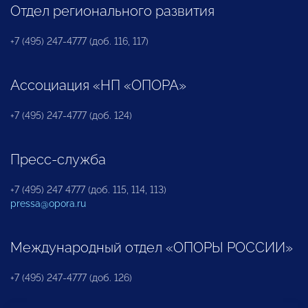
Отдел регионального развития
+7 (495) 247-4777 (доб. 116, 117)
Ассоциация «НП «ОПОРА»
+7 (495) 247-4777 (доб. 124)
Пресс-служба
+7 (495) 247 4777 (доб. 115, 114, 113)
pressa@opora.ru
Международный отдел «ОПОРЫ РОССИИ»
+7 (495) 247-4777 (доб. 126)