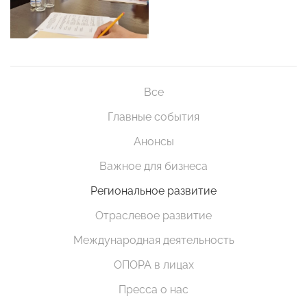
Все
Главные события
Анонсы
Важное для бизнеса
Региональное развитие
Отраслевое развитие
Международная деятельность
ОПОРА в лицах
Пресса о нас