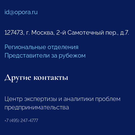
id@opora.ru
127473, г. Москва, 2-й Самотечный пер., д.7.
Региональные отделения
Представители за рубежом
Другие контакты
Центр экспертизы и аналитики проблем
предпринимательства
+7 (495) 247-4777