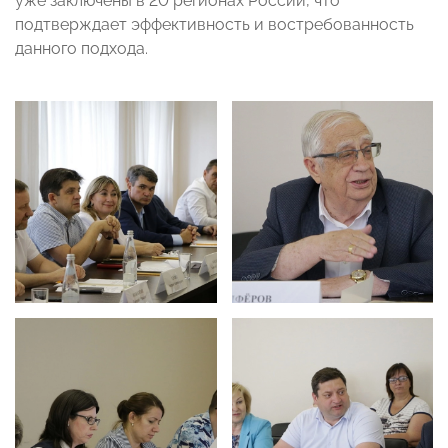
уже заключены в 20 регионах России, что
подтверждает эффективность и востребованность
данного подхода.