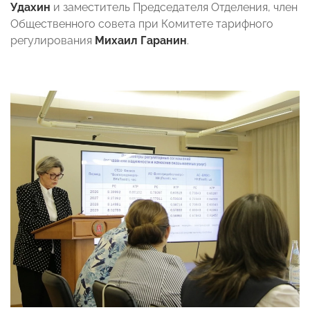
Удахин
и заместитель Председателя Отделения, член
Общественного совета при Комитете тарифного
регулирования
Михаил Гаранин
.