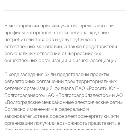
В мероприятии приняли участие представители
профильных органов власти региона, крупные
потребители товаров и услуг субъектов
естественных монополий, а также представители
региональных отделений общероссийских
общественных организаций и бизнес-ассоциаций.
В ходе заседания были представлены проекты
регуляторных соглашений трех территориальных
сетевых организаций: филиала ПАО «Россети Юг –
Волгоградэнерго», АО «Волгоградоблэлектро» и АО
«Волгоградские межрайонные электрические сети».
Согласно изменениям в федеральном
законодательстве в сфере электроэнергетики, эти
организации получили возможность представить в