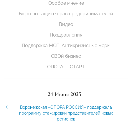
Особое мнение
Бюро по защите прав предпринимателей
Видео
Поздравления
Поддержка МСП. Антикризисные меры
СВОй бизнес
ОПОРА — СТАРТ
24 Июня 2025
Воронежская «ОПОРА РОССИЯ» поддержала
программу стажировки представителей новых
регионов