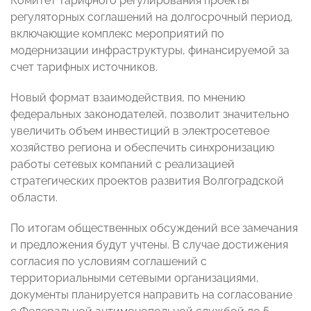
Комитет тарифного регулирования проекты
регуляторных соглашений на долгосрочный период,
включающие комплекс мероприятий по
модернизации инфраструктуры, финансируемой за
счет тарифных источников.
Новый формат взаимодействия, по мнению
федеральных законодателей, позволит значительно
увеличить объем инвестиций в электросетевое
хозяйство региона и обеспечить синхронизацию
работы сетевых компаний с реализацией
стратегических проектов развития Волгоградской
области.
По итогам общественных обсуждений все замечания
и предложения будут учтены. В случае достижения
согласия по условиям соглашений с
территориальными сетевыми организациями,
документы планируется направить на согласование