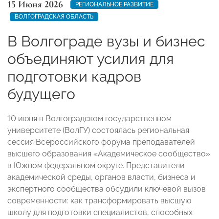
15 Июня 2026
РЕГИОНАЛЬНОЕ РАЗВИТИЕ
ВОЛГОГРАДСКАЯ ОБЛАСТЬ
В Волгограде вузы и бизнес
объединяют усилия для
подготовки кадров
будущего
10 июня в Волгоградском государственном
университете (ВолГУ) состоялась региональная
сессия Всероссийского форума преподавателей
высшего образования «Академическое сообщество»
в Южном федеральном округе. Представители
академической среды, органов власти, бизнеса и
экспертного сообщества обсудили ключевой вызов
современности: как трансформировать высшую
школу для подготовки специалистов, способных