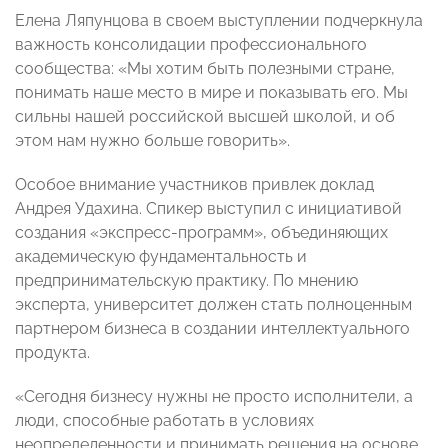
Елена Ляпунцова в своем выступлении подчеркнула
важность консолидации профессионального
сообщества: «Мы хотим быть полезными стране,
понимать наше место в мире и показывать его. Мы
сильны нашей российской высшей школой, и об
этом нам нужно больше говорить».
Особое внимание участников привлек доклад
Андрея Удахина. Спикер выступил с инициативой
создания «экспресс-программ», объединяющих
академическую фундаментальность и
предпринимательскую практику. По мнению
эксперта, университет должен стать полноценным
партнером бизнеса в создании интеллектуального
продукта.
«Сегодня бизнесу нужны не просто исполнители, а
люди, способные работать в условиях
неопределенности и принимать решения на основе