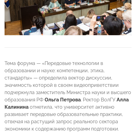
Тема форума — «Передовые технологии в
образовании и науке: компетенции, этика,
стандарты» — определила вектор дискуссии,
значимость которой в своем видеоприветствии
подчеркнула заместитель Министра науки и высшего
образования РФ
Ольга Петрова
. Ректор ВолГУ
Алла
Калинина
отметила, что университет активно
развивает передовые образовательные практики,
отвечая на растущий запрос реального сектора
экономики к содержанию программ подготовки.