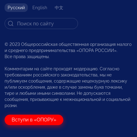
Русский
English
中文
© 2023 Общероссийская общественная организация малого
и среднего предпринимательства «ОПОРА РОССИИ».
Все права защищены.
Комментарии на сайте проходят модерацию. Согласно
требованиям российского законодательства, мы не
публикуем сообщения, содержащие нецензурную лексику
и/или оскорбления, даже в случае замены букв точками,
тире и любыми иными символами. Не допускаются
сообщения, призывающие к межнациональной и социальной
розни.
Вступи в «ОПОРУ»