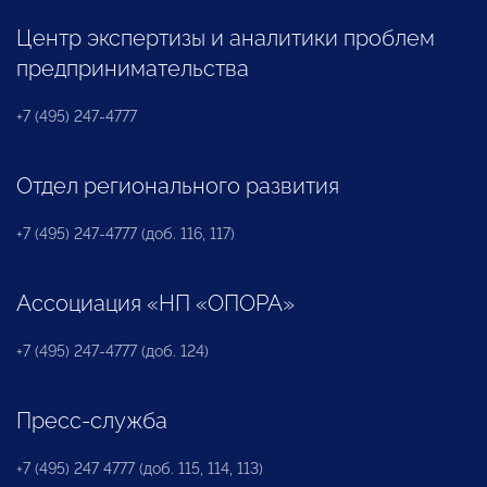
Центр экспертизы и аналитики проблем
предпринимательства
+7 (495) 247-4777
Отдел регионального развития
+7 (495) 247-4777 (доб. 116, 117)
Ассоциация «НП «ОПОРА»
+7 (495) 247-4777 (доб. 124)
Пресс-служба
+7 (495) 247 4777 (доб. 115, 114, 113)