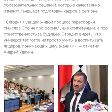
образовательных решений, которые качественно
изменят ландшафт подготовки кадров в регионе.
«Сегодня я увидел живой процесс пересборки
смыслов. Это не про формальные компетенции, а про
ответственность за будущее. Отрадно видеть, что
университет готов не просто учить, а воспитывать
лидеров, понимающих цену знаниям», — отметил
Андрей Удахин.