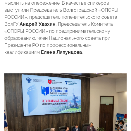
мыслить на опережение. В качестве спикеров
выступили Председатель Волгоградской «ОПОРЫ
РОССИИ», председатель попечительского совета
ВолГУ
Андрей Удахин
, Председатель Комитета
«ОПОРЫ РОССИИ» по предпринимательскому
образованию, член Национального совета при
Президенте РФ по профессиональным
квалификациям
Елена Ляпунцова
.