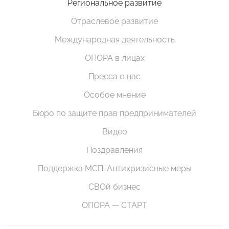
Региональное развитие
Отраслевое развитие
Международная деятельность
ОПОРА в лицах
Пресса о нас
Особое мнение
Бюро по защите прав предпринимателей
Видео
Поздравления
Поддержка МСП. Антикризисные меры
СВОй бизнес
ОПОРА — СТАРТ