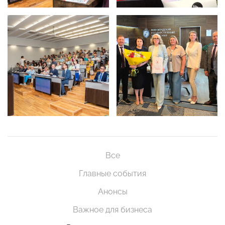
Все
Главные события
Анонсы
Важное для бизнеса