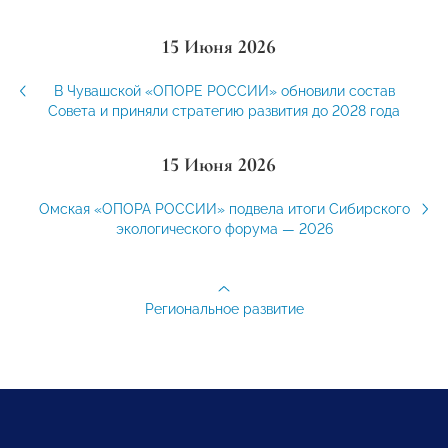
15 Июня 2026
В Чувашской «ОПОРЕ РОССИИ» обновили состав
Совета и приняли стратегию развития до 2028 года
15 Июня 2026
Омская «ОПОРА РОССИИ» подвела итоги Сибирского
экологического форума — 2026
Региональное развитие