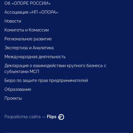
Об «ОПОРЕ РОССИИ»
Ассоциация «НП «ОПОРА»
Новости
Комитеты и Комиссии
Региональное развитие
Экспертиза и Аналитика
Международная деятельность
Декларация о взаимодействии крупного бизнеса с
субъектами МСП
Бюро по защите прав предпринимателей
Образование
Проекты
Разработка сайта —
Flips