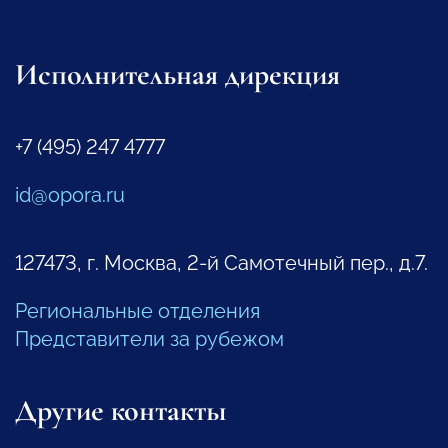
Исполнительная дирекция
+7 (495) 247 4777
id@opora.ru
127473, г. Москва, 2-й Самотечный пер., д.7.
Региональные отделения
Представители за рубежом
Другие контакты