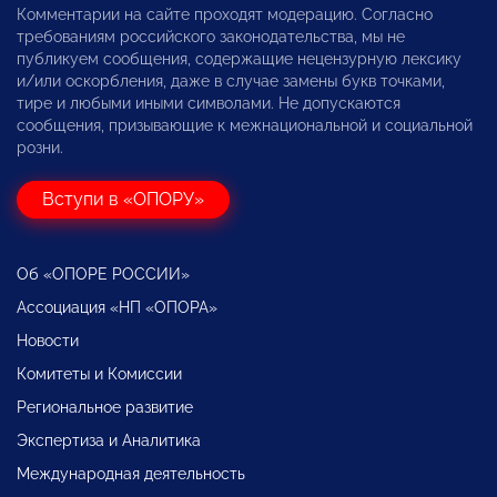
Комментарии на сайте проходят модерацию. Согласно
требованиям российского законодательства, мы не
публикуем сообщения, содержащие нецензурную лексику
и/или оскорбления, даже в случае замены букв точками,
тире и любыми иными символами. Не допускаются
сообщения, призывающие к межнациональной и социальной
розни.
Вступи в «ОПОРУ»
Об «ОПОРЕ РОССИИ»
Ассоциация «НП «ОПОРА»
Новости
Комитеты и Комиссии
Региональное развитие
Экспертиза и Аналитика
Международная деятельность