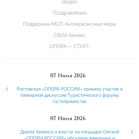
Видео
Поздравления
Поддержка МСП. Антикризисные меры
СВОй бизнес
ОПОРА — СТАРТ
07 Июля 2026
Ростовская «ОПОРА РОССИИ» приняла участие в
пленарной дискуссии Туристического форума
гостеприимства
07 Июля 2026
Диалог бизнеса и власти: на площадке Омской
«ОПОРЫ РОССИИ» обсудили земельные и