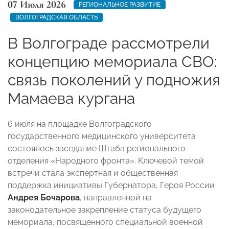
07 Июля 2026
РЕГИОНАЛЬНОЕ РАЗВИТИЕ
ВОЛГОГРАДСКАЯ ОБЛАСТЬ
В Волгограде рассмотрели
концепцию мемориала СВО:
связь поколений у подножия
Мамаева кургана
6 июля на площадке Волгоградского
государственного медицинского университета
состоялось заседание Штаба регионального
отделения «Народного фронта». Ключевой темой
встречи стала экспертная и общественная
поддержка инициативы Губернатора, Героя России
Андрея Бочарова
, направленной на
законодательное закрепление статуса будущего
мемориала, посвященного специальной военной