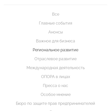
Все
Главные события
Анонсы
Важное для бизнеса
Региональное развитие
Отраслевое развитие
Международная деятельность
ОПОРА в лицах
Пресса о нас
Особое мнение
Бюро по защите прав предпринимателей