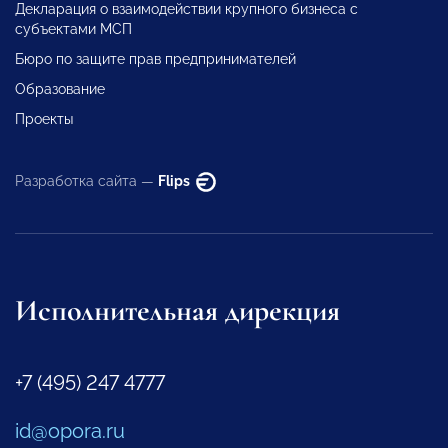
Декларация о взаимодействии крупного бизнеса с
субъектами МСП
Бюро по защите прав предпринимателей
Образование
Проекты
Разработка сайта —
Flips
Исполнительная дирекция
+7 (495) 247 4777
id@opora.ru