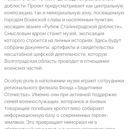
доблести. Проект предусматривает как центральную
композицию, так и мемориальную зону, посвященную
городам Воинской славы и населенным пунктам,
носящим звание «Рубеж Сталинградской доблести».
Смысловым ядром станет музей, экспозиция
которого строится на личных историях. Здесь будут
собраны документы, артефакты и свидетельства
масштабной шефской деятельности, которую
Волгоградская область проводит в отношении
воинских частей.
Особую роль в наполнении музея играют сотрудники
регионального филиала Фонда «Защитники
Отечества». Именно они при активной поддержке
семей военнослужащих, ветеранов и боевых
товарищей погибших кропотливо собирают
информационную базу о современных героях-
земляках. Это превращает мемориал не в