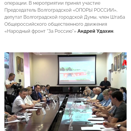
операции. В мероприятии принял участие
Председатель Волгоградской «ОПОРЫ РОССИИ»,
депутат Волгоградской городской Думы, член Штаба
Общероссийского общественного движения
«Народный фронт “За Россию”»
Андрей Удахин
.