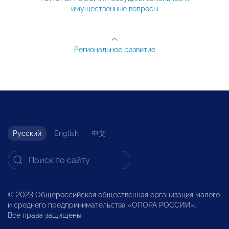
имущественные вопросы
Региональное развитие
Русский
English
中文
© 2023 Общероссийская общественная организация малого
и среднего предпринимательства «ОПОРА РОССИИ».
Все права защищены.