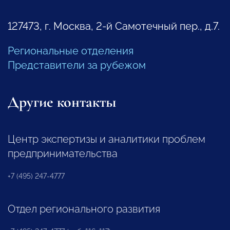
127473, г. Москва, 2-й Самотечный пер., д.7.
Региональные отделения
Представители за рубежом
Другие контакты
Центр экспертизы и аналитики проблем
предпринимательства
+7 (495) 247-4777
Отдел регионального развития