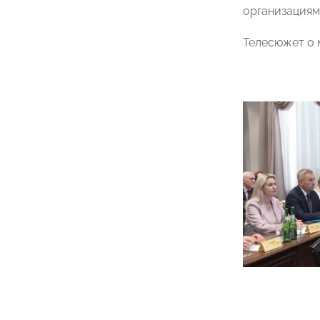
организациям
Телесюжет о