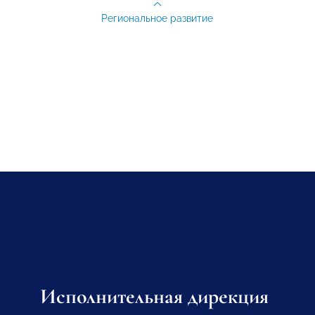
Региональное развитие
Исполнительная дирекция