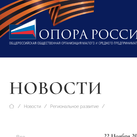
НОВОСТИ
Новости
Региональное развитие
22 Ноября 2