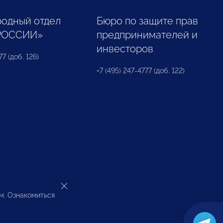
одный отдел
Бюро по защите прав
РОССИИ»
предпринимателей и
инвесторов
77 (доб. 126)
+7 (495) 247-4777 (доб. 122)
ом. Ознакомиться