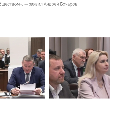
бществом», — заявил Андрей Бочаров.