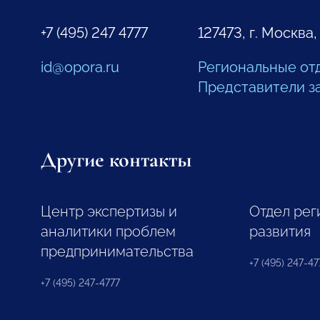
+7 (495) 247 4777
127473, г. Москва,
id@opora.ru
Региональные от
Представители з
Другие контакты
Центр экспертизы и
Отдел рег
аналитики проблем
развития
предпринимательства
+7 (495) 247-477
+7 (495) 247-4777