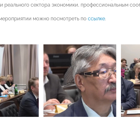
и реального сектора экономики, профессиональным соо
 мероприятии можно посмотреть по
ссылке
.