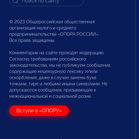
© 2023 Общероссийская общественная
организация малого и среднего
предпринимательства «ОПОРА РОССИИ».
Все права защищены.
Комментарии на сайте проходят модерацию.
Согласно требованиям российского
законодательства, мы не публикуем сообщения,
содержащие нецензурную лексику и/или
оскорбления, даже в случае замены букв
точками, тире и любыми иными символами. Не
допускаются сообщения, призывающие к
межнациональной и социальной розни.
Вступи в «ОПОРУ»