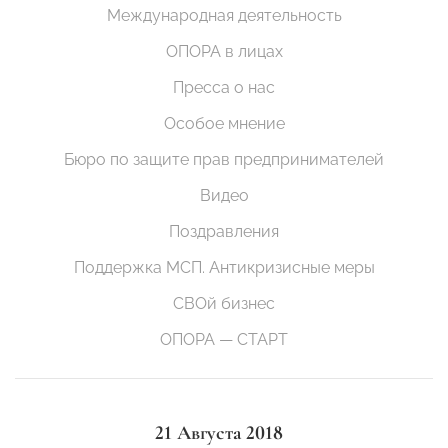
Международная деятельность
ОПОРА в лицах
Пресса о нас
Особое мнение
Бюро по защите прав предпринимателей
Видео
Поздравления
Поддержка МСП. Антикризисные меры
СВОй бизнес
ОПОРА — СТАРТ
21 Августа 2018