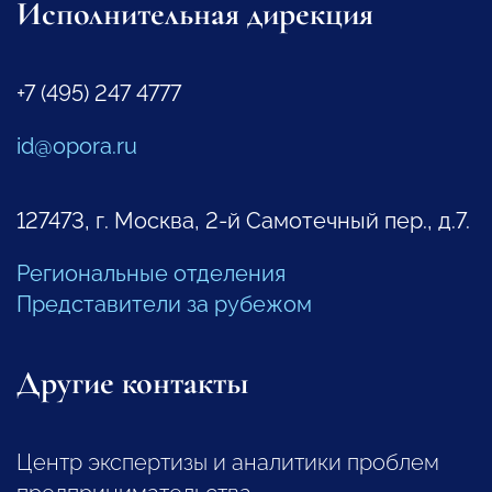
Исполнительная дирекция
+7 (495) 247 4777
id@opora.ru
127473, г. Москва, 2-й Самотечный пер., д.7.
Региональные отделения
Представители за рубежом
Другие контакты
Центр экспертизы и аналитики проблем