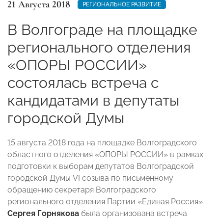
21 Августа 2018
РЕГИОНАЛЬНОЕ РАЗВИТИЕ
В Волгограде на площадке
регионального отделения
«ОПОРЫ РОССИИ»
состоялась встреча с
кандидатами в депутаты
городской Думы
15 августа 2018 года на площадке Волгоградского
областного отделения «ОПОРЫ РОССИИ» в рамках
подготовки к выборам депутатов Волгоградской
городской Думы VI созыва по письменному
обращению секретаря Волгоградского
регионального отделения Партии «Единая Россия»
Сергея Горнякова
была организована встреча