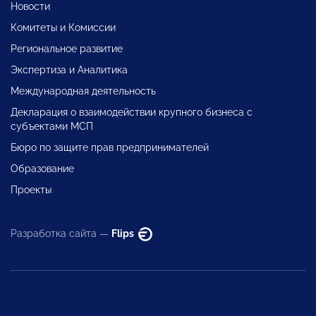
Новости
Комитеты и Комиссии
Региональное развитие
Экспертиза и Аналитика
Международная деятельность
Декларация о взаимодействии крупного бизнеса с
субъектами МСП
Бюро по защите прав предпринимателей
Образование
Проекты
Разработка сайта —
Flips