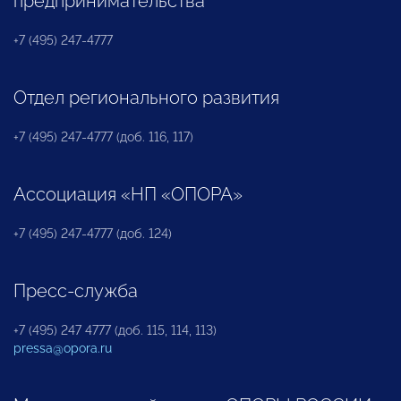
предпринимательства
+7 (495) 247-4777
Отдел регионального развития
+7 (495) 247-4777 (доб. 116, 117)
Ассоциация «НП «ОПОРА»
+7 (495) 247-4777 (доб. 124)
Пресс-служба
+7 (495) 247 4777 (доб. 115, 114, 113)
pressa@opora.ru