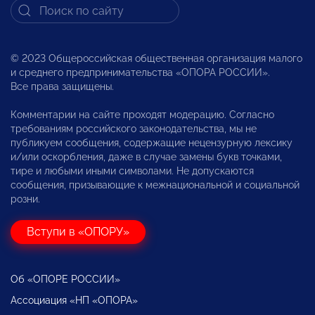
© 2023 Общероссийская общественная организация малого
и среднего предпринимательства «ОПОРА РОССИИ».
Все права защищены.
Комментарии на сайте проходят модерацию. Согласно
требованиям российского законодательства, мы не
публикуем сообщения, содержащие нецензурную лексику
и/или оскорбления, даже в случае замены букв точками,
тире и любыми иными символами. Не допускаются
сообщения, призывающие к межнациональной и социальной
розни.
Вступи в «ОПОРУ»
Об «ОПОРЕ РОССИИ»
Ассоциация «НП «ОПОРА»