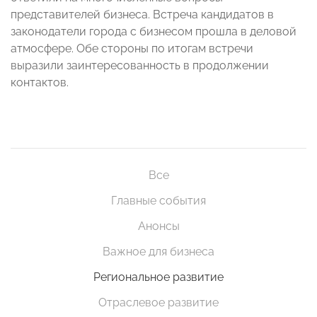
представителей бизнеса. Встреча кандидатов в
законодатели города с бизнесом прошла в деловой
атмосфере. Обе стороны по итогам встречи
выразили заинтересованность в продолжении
контактов.
Все
Главные события
Анонсы
Важное для бизнеса
Региональное развитие
Отраслевое развитие