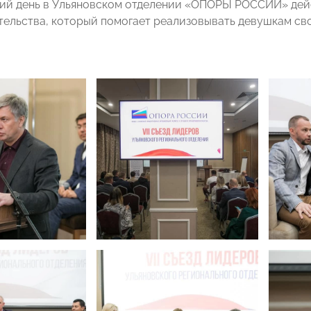
ий день в Ульяновском отделении «ОПОРЫ РОССИИ» дей
ельства, который помогает реализовывать девушкам сво