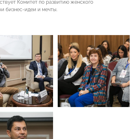
ствует Комитет по развитию женского
и бизнес-идеи и мечты.