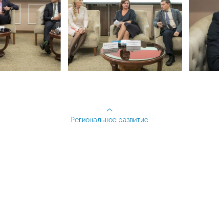
Региональное развитие