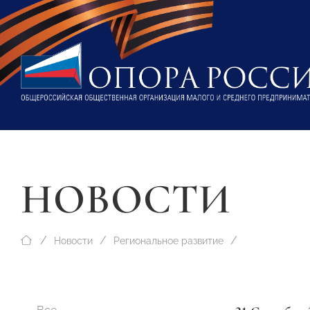
НОВОСТИ
Новости
Региональное развитие