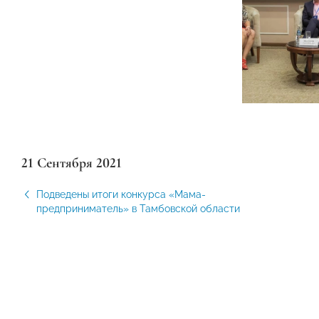
21 Сентября 2021
Подведены итоги конкурса «Мама-
предприниматель» в Тамбовской области