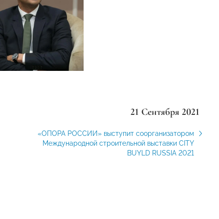
21 Сентября 2021
«ОПОРА РОССИИ» выступит соорганизатором
Международной строительной выставки CITY
BUYLD RUSSIA 2021