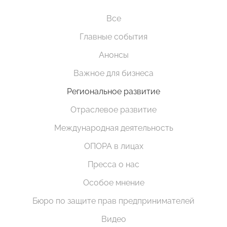
Все
Главные события
Анонсы
Важное для бизнеса
Региональное развитие
Отраслевое развитие
Международная деятельность
ОПОРА в лицах
Пресса о нас
Особое мнение
Бюро по защите прав предпринимателей
Видео