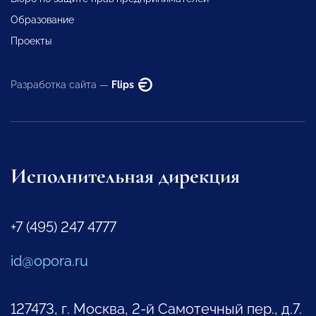
Образование
Проекты
Разработка сайта —
Flips
Исполнительная дирекция
+7 (495) 247 4777
id@opora.ru
127473, г. Москва, 2-й Самотечный пер., д.7.