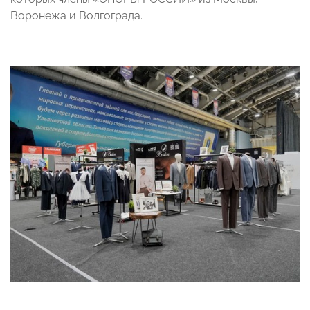
Воронежа и Волгограда.