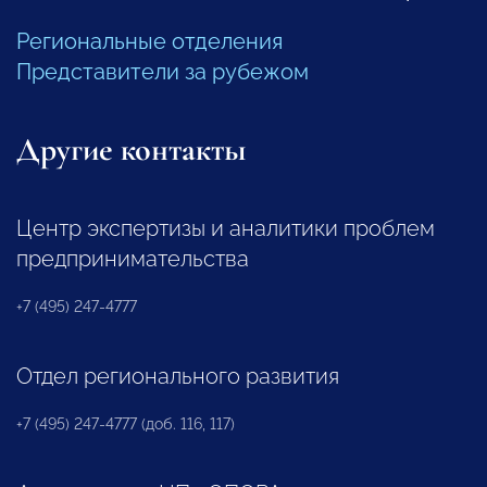
Региональные отделения
Представители за рубежом
Другие контакты
Центр экспертизы и аналитики проблем
предпринимательства
+7 (495) 247-4777
Отдел регионального развития
+7 (495) 247-4777 (доб. 116, 117)