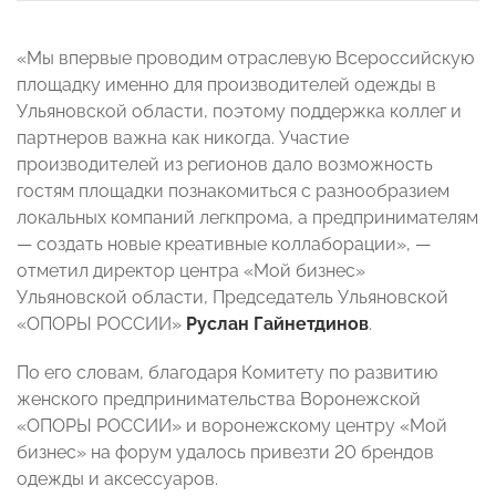
«Мы впервые проводим отраслевую Всероссийскую
площадку именно для производителей одежды в
Ульяновской области, поэтому поддержка коллег и
партнеров важна как никогда. Участие
производителей из регионов дало возможность
гостям площадки познакомиться с разнообразием
локальных компаний легкпрома, а предпринимателям
— создать новые креативные коллаборации», —
отметил директор центра «Мой бизнес»
Ульяновской области, Председатель Ульяновской
«ОПОРЫ РОССИИ»
Руслан Гайнетдинов
.
По его словам, благодаря Комитету по развитию
женского предпринимательства Воронежской
«ОПОРЫ РОССИИ» и воронежскому центру «Мой
бизнес» на форум удалось привезти 20 брендов
одежды и аксессуаров.