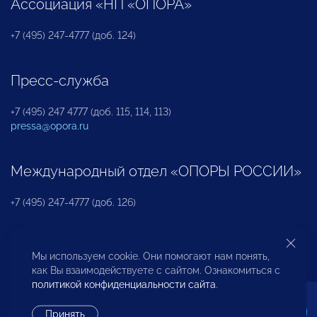
Ассоциация «НП «ОПОРА»
+7 (495) 247-4777 (доб. 124)
Пресс-служба
+7 (495) 247 4777 (доб. 115, 114, 113)
pressa@opora.ru
Международный отдел «ОПОРЫ РОССИИ»
+7 (495) 247-4777 (доб. 126)
Бюро по защите прав предпринимателей и
Мы используем cookie. Они помогают нам понять,
инвесторов
как Вы взаимодействуете с сайтом. Ознакомиться с
политикой конфиденциальности сайта
.
+7 (495) 247-4777 (доб. 122)
Принять