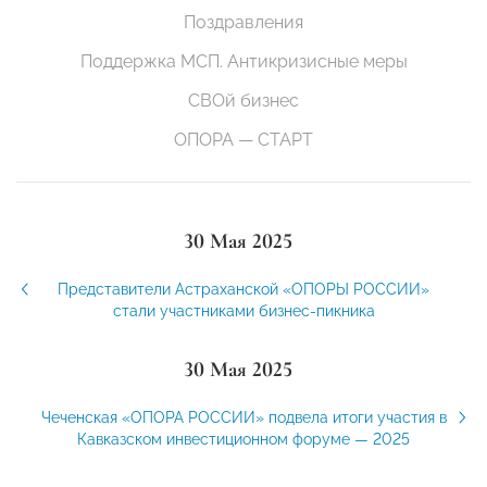
Поздравления
Поддержка МСП. Антикризисные меры
СВОй бизнес
ОПОРА — СТАРТ
30 Мая 2025
Представители Астраханской «ОПОРЫ РОССИИ»
стали участниками бизнес-пикника
30 Мая 2025
Чеченская «ОПОРА РОССИИ» подвела итоги участия в
Кавказском инвестиционном форуме — 2025