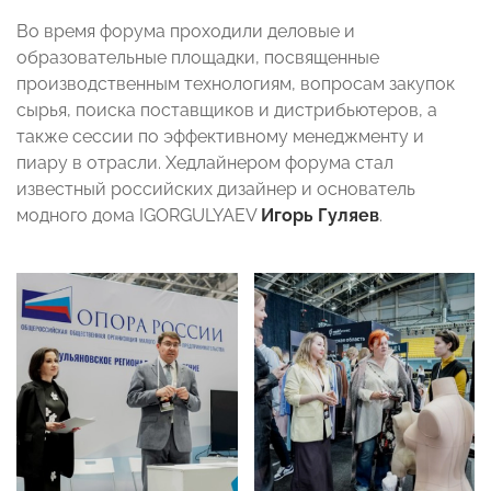
Во время форума проходили деловые и
образовательные площадки, посвященные
производственным технологиям, вопросам закупок
сырья, поиска поставщиков и дистрибьютеров, а
также сессии по эффективному менеджменту и
пиару в отрасли. Хедлайнером форума стал
известный российских дизайнер и основатель
модного дома IGORGULYAEV
Игорь Гуляев
.