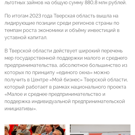
льготных займов на общую сумму 880,8 млн рублей.
По итогам 2023 года Тверская область вышла на
лидирующие позиции среди регионов страны по
темпам роста экономики и объёму инвестиций в
уставной капитал.
В Тверской области действует широкий перечень
мер государственной поддержки малого и среднего
предпринимательства, абсолютное большинство из
которых по принципу «единого окна» можно
получить в Центре «Мой бизнес» Тверской области,
который работает в рамках национального проекта
«Малое и среднее предпринимательство и
поддержка индивидуальной предпринимательской
инициативы».