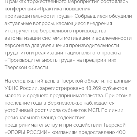
В рамках торжественного мероприятия состоялась
конференция «Практика повышения
производительности труда». Собравшиеся обсудили
актуальные вопросы, касающиеся внедрения
инструментов бережливого производства;
автоматизации системы мотивации и вовлеченности
персонала для увеличения производительности
труда; итоги реализации национального проекта
«Производительность труда» на предприятиях
Тверской области.
На сегодняшний день в Тверской области, по данным
УФНС России, зарегистрировано 48 269 субъектов
малого и среднего предпринимательства. При этом в
последние годы в Верхневолжье наблюдается
устойчивый рост числа субъектов МСП. По линии
регионального Фонда содействия
предпринимательству и при содействии Тверской
«ОПОРЫ РОССИИ» компаниям предоставлено 400