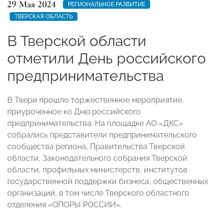
29 Мая 2024
РЕГИОНАЛЬНОЕ РАЗВИТИЕ
ТВЕРСКАЯ ОБЛАСТЬ
В Тверской области
отметили День российского
предпринимательства
В Твери прошло торжественное мероприятие,
приуроченное ко Дню российского
предпринимательства. На площадке АО «ДКС»
собрались представители предпринимательского
сообщества региона, Правительства Тверской
области, Законодательного собрания Тверской
области, профильных министерств, институтов
государственной поддержки бизнеса, общественных
организаций, в том числе Тверского областного
отделения «ОПОРЫ РОССИИ».