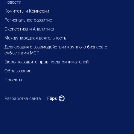
Новости
Комитеты и Комиссии
Региональное развитие
Экспертиза и Аналитика
Международная деятельность
Декларация о взаимодействии крупного бизнеса с
субъектами МСП
Бюро по защите прав предпринимателей
Образование
Проекты
Разработка сайта —
Flips