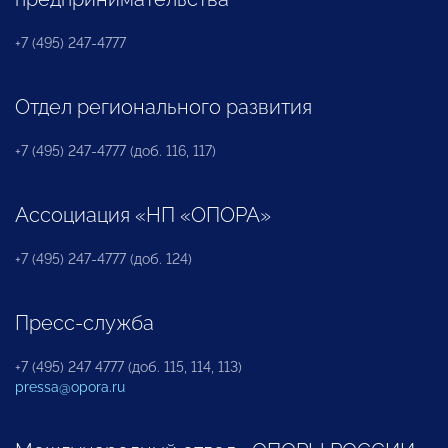
+7 (495) 247-4777
Отдел регионального развития
+7 (495) 247-4777 (доб. 116, 117)
Ассоциация «НП «ОПОРА»
+7 (495) 247-4777 (доб. 124)
Пресс-служба
+7 (495) 247 4777 (доб. 115, 114, 113)
pressa@opora.ru