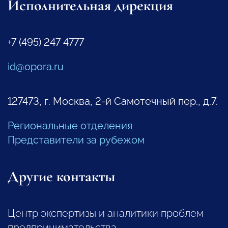
Исполнительная дирекция
+7 (495) 247 4777
id@opora.ru
127473, г. Москва, 2-й Самотечный пер., д.7.
Региональные отделения
Представители за рубежом
Другие контакты
Центр экспертизы и аналитики проблем
предпринимательства