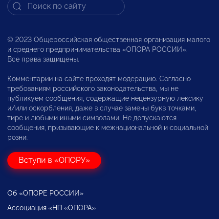
© 2023 Общероссийская общественная организация малого
и среднего предпринимательства «ОПОРА РОССИИ».
Все права защищены.
Комментарии на сайте проходят модерацию. Согласно
требованиям российского законодательства, мы не
публикуем сообщения, содержащие нецензурную лексику
и/или оскорбления, даже в случае замены букв точками,
тире и любыми иными символами. Не допускаются
сообщения, призывающие к межнациональной и социальной
розни.
Вступи в «ОПОРУ»
Об «ОПОРЕ РОССИИ»
Ассоциация «НП «ОПОРА»