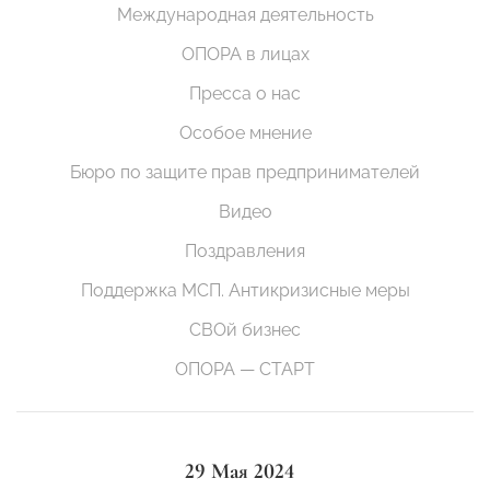
Международная деятельность
ОПОРА в лицах
Пресса о нас
Особое мнение
Бюро по защите прав предпринимателей
Видео
Поздравления
Поддержка МСП. Антикризисные меры
СВОй бизнес
ОПОРА — СТАРТ
29 Мая 2024