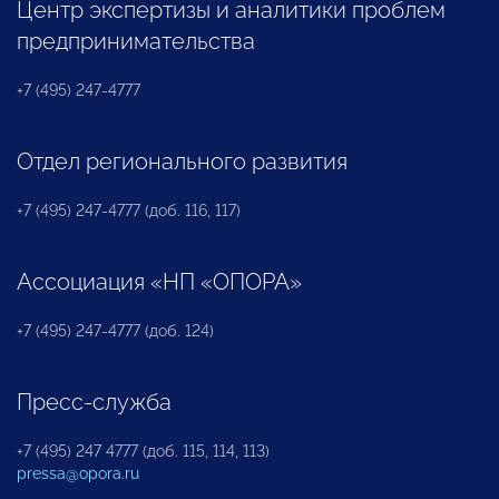
Центр экспертизы и аналитики проблем
предпринимательства
+7 (495) 247-4777
Отдел регионального развития
+7 (495) 247-4777 (доб. 116, 117)
Ассоциация «НП «ОПОРА»
+7 (495) 247-4777 (доб. 124)
Пресс-служба
+7 (495) 247 4777 (доб. 115, 114, 113)
pressa@opora.ru