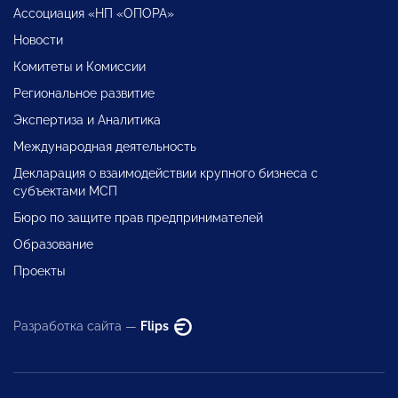
Ассоциация «НП «ОПОРА»
Новости
Комитеты и Комиссии
Региональное развитие
Экспертиза и Аналитика
Международная деятельность
Декларация о взаимодействии крупного бизнеса с
субъектами МСП
Бюро по защите прав предпринимателей
Образование
Проекты
Разработка сайта —
Flips