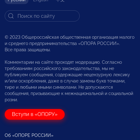
© 2023 Общероссийская общественная организация малого
и среднего предпринимательства «ОПОРА РОССИИ».
Все права защищены.
Комментарии на сайте проходят модерацию. Согласно
требованиям российского законодательства, мы не
публикуем сообщения, содержащие нецензурную лексику
и/или оскорбления, даже в случае замены букв точками,
тире и любыми иными символами. Не допускаются
сообщения, призывающие к межнациональной и социальной
розни.
Вступи в «ОПОРУ»
Об «ОПОРЕ РОССИИ»