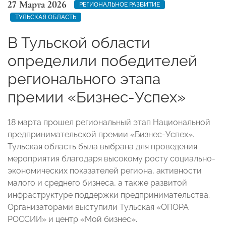
27 Марта 2026
РЕГИОНАЛЬНОЕ РАЗВИТИЕ
ТУЛЬСКАЯ ОБЛАСТЬ
В Тульской области
определили победителей
регионального этапа
премии «Бизнес-Успех»
18 марта прошел региональный этап Национальной
предпринимательской премии «Бизнес-Успех».
Тульская область была выбрана для проведения
мероприятия благодаря высокому росту социально-
экономических показателей региона, активности
малого и среднего бизнеса, а также развитой
инфраструктуре поддержки предпринимательства.
Организаторами выступили Тульская «ОПОРА
РОССИИ» и центр «Мой бизнес».