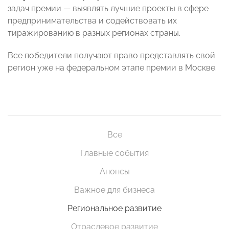
задач премии — выявлять лучшие проекты в сфере
предпринимательства и содействовать их
тиражированию в разных регионах страны.
Все победители получают право представлять свой
регион уже на федеральном этапе премии в Москве.
Все
Главные события
Анонсы
Важное для бизнеса
Региональное развитие
Отраслевое развитие