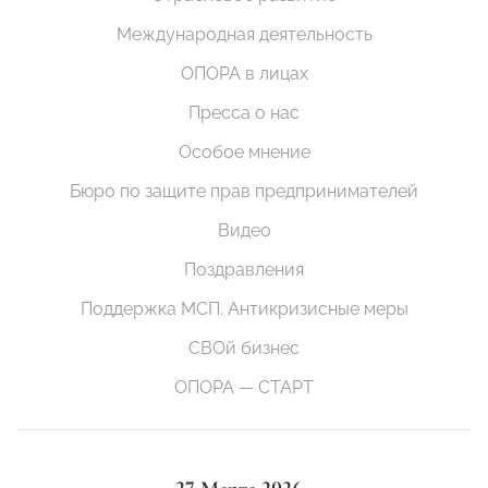
Международная деятельность
ОПОРА в лицах
Пресса о нас
Особое мнение
Бюро по защите прав предпринимателей
Видео
Поздравления
Поддержка МСП. Антикризисные меры
СВОй бизнес
ОПОРА — СТАРТ