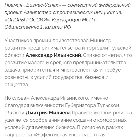
Премия «Бизнес-Успех» — совместный федеральный
проект Агентства стратегических инициатив,
«ОПОРЫ РОССИИ», Корпорации МСП и
Общественной палаты РФ.
Участников премии приветствовал Министр
развития предпринимательства и торговли Тульской
области
Александр Ильинский
. Спикер отметил, что
развитие малого и среднего предпринимательства —
задача приоритетная и многоаспектная и требует
совместных усилий государства, бизнеса и
общества.
По словам Александра Ильинского, именно
благодаря включенности Губернатора Тульской
области
Дмитрия Миляева
Правительством региона
уделяется особое внимание созданию комфортных
условий для ведения бизнеса. В регионе в рамках
нацпроекта «Эффективная и конкурентная