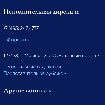
Исполнительная дирекция
+7 (495) 247 4777
id@opora.ru
127473, г. Москва, 2-й Самотечный пер., д.7.
Региональные отделения
Представители за рубежом
Другие контакты