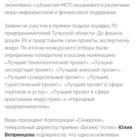
экономика» субъектам МСП оказываются различные
меры нефинансовой и финансовой поддержки.
Заявки на участие в премии подали порядка 70
предпринимателей Тульской области. До финала
дошли 29 и представили свои проекты экспертному
жюри. По итогам конкурсного отбора были
определены победители в восьми номинациях:
«Лучший технологический проект», «Лучший
экспортный проект», «Лучший женский проект»,
«Лучший созидательный проект», «Лучший
туристический проект», «Лучший проект в сфере
торговли и услуг», «Лучший проект в сфере
креативных индустрий» и «Народный
предприниматель».
Вице-президент Корпорации «Синергия»,
генеральный директор премии «Бизнес-Успех»
Юлия
Вепринцева
подчеркнула, что одна из ключевых