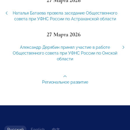
27 Марта 2026
Наталья Батаева провела заседание Общественного
совета при УФНС России по Астраханской области
27 Марта 2026
Александр Дерябин принял участие в работе
Общественного совета при УФНС России по Омской
области
Региональное развитие
Русский
English
中文