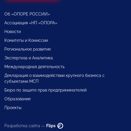
Об «ОПОРЕ РОССИИ»
Ассоциация «НП «ОПОРА»
Новости
Комитеты и Комиссии
Региональное развитие
Экспертиза и Аналитика
Международная деятельность
Декларация о взаимодействии крупного бизнеса с
субъектами МСП
Бюро по защите прав предпринимателей
Образование
Проекты
Разработка сайта —
Flips