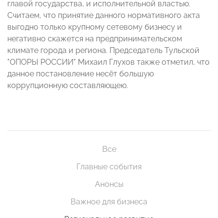
главой государства, и исполнительной властью.
Считаем, что принятие данного нормативного акта
выгодно только крупному сетевому бизнесу и
негативно скажется на предпринимательском
климате города и региона. Председатель Тульской
"ОПОРЫ РОССИИ" Михаил Глухов также отметил, что
данное постановление несёт большую
коррупционную составляющею.
Все
Главные события
Анонсы
Важное для бизнеса