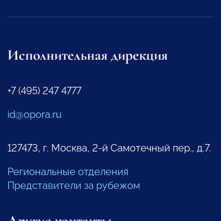
Исполнительная дирекция
+7 (495) 247 4777
id@opora.ru
127473, г. Москва, 2-й Самотечный пер., д.7.
Региональные отделения
Представители за рубежом
Другие контакты