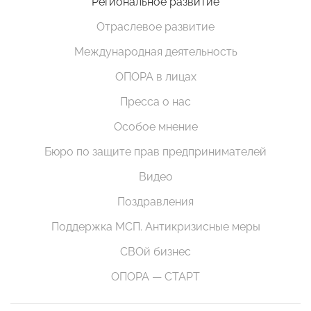
Региональное развитие
Отраслевое развитие
Международная деятельность
ОПОРА в лицах
Пресса о нас
Особое мнение
Бюро по защите прав предпринимателей
Видео
Поздравления
Поддержка МСП. Антикризисные меры
СВОй бизнес
ОПОРА — СТАРТ