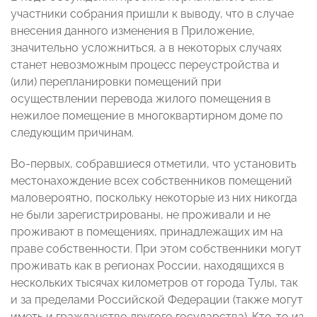
участники собрания пришли к выводу, что в случае
внесения данного изменения в Приложение,
значительно усложниться, а в некоторых случаях
станет невозможным процесс переустройства и
(или) перепланировки помещений при
осуществлении перевода жилого помещения в
нежилое помещение в многоквартирном доме по
следующим причинам.
Во-первых, собравшиеся отметили, что установить
местонахождение всех собственников помещений
маловероятно, поскольку некоторые из них никогда
не были зарегистрированы, не проживали и не
проживают в помещениях, принадлежащих им на
праве собственности. При этом собственники могут
проживать как в регионах России, находящихся в
нескольких тысячах километров от города Тулы, так
и за пределами Российской Федерации (также могут
иметь и гражданство другого государства). Кто-то из