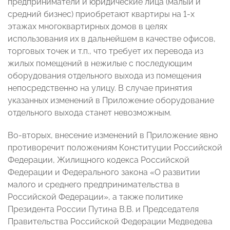
предприниматели и юридические лица (малый и
средний бизнес) приобретают квартиры на 1-х
этажах многоквартирных домов в целях
использования их в дальнейшем в качестве офисов,
торговых точек и т.п., что требует их перевода из
жилых помещений в нежилые с последующим
оборудования отдельного выхода из помещения
непосредственно на улицу. В случае принятия
указанных изменений в Приложение оборудование
отдельного выхода станет невозможным.
Во-вторых, внесение изменений в Приложение явно
противоречит положениям Конституции Российской
Федерации, Жилищного кодекса Российской
Федерации и Федерального закона «О развитии
малого и среднего предпринимательства в
Российской Федерации», а также политике
Президента России Путина В.В. и Председателя
Правительства Российской Федерации Медведева