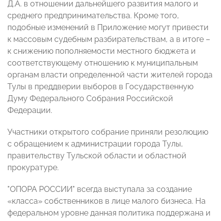
Д.А. в отношении дальнейшего развития малого и
среднего предпринимательства. Кроме того,
подобные изменений в Приложение могут привести
к массовым судебным разбирательствам, а в итоге –
к снижению пополняемости местного бюджета и
соответствующему отношению к муниципальным
органам власти определенной части жителей города
Тулы в преддверии выборов в Государственную
Думу Федерального Собрания Российской
Федерации.
Участники открытого собрание приняли резолюцию
с обращением к администрации города Тулы,
правительству Тульской области и областной
прокуратуре.
"ОПОРА РОССИИ" всегда выступала за создание
«класса» собственников в лице малого бизнеса. На
федеральном уровне данная политика поддержана и