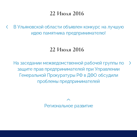
22 Июля 2016
В Ульяновской области объявлен конкурс на лучшую
идею памятника предпринимателю!
22 Июля 2016
На заседании межведомственной рабочей группы по
защите прав предпринимателей при Управлении
Генеральной Прокуратуры РФ в ДФО обсудили
проблемы предпринимателей
Региональное развитие