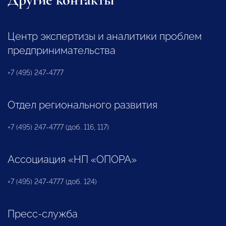
Центр экспертизы и аналитики проблем
предпринимательства
+7 (495) 247-4777
Отдел регионального развития
+7 (495) 247-4777 (доб. 116, 117)
Ассоциация «НП «ОПОРА»
+7 (495) 247-4777 (доб. 124)
Пресс-служба