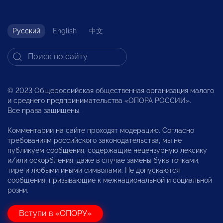
Русский
English
中文
© 2023 Общероссийская общественная организация малого
и среднего предпринимательства «ОПОРА РОССИИ».
Все права защищены.
Комментарии на сайте проходят модерацию. Согласно
требованиям российского законодательства, мы не
публикуем сообщения, содержащие нецензурную лексику
и/или оскорбления, даже в случае замены букв точками,
тире и любыми иными символами. Не допускаются
сообщения, призывающие к межнациональной и социальной
розни.
Вступи в «ОПОРУ»