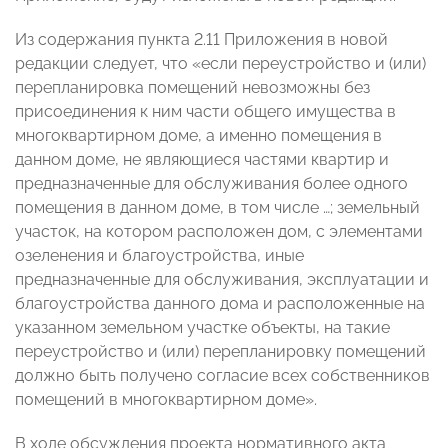
Из содержания пункта 2.11 Приложения в новой
редакции следует, что «если переустройство и (или)
перепланировка помещений невозможны без
присоединения к ним части общего имущества в
многоквартирном доме, а именно помещения в
данном доме, не являющиеся частями квартир и
предназначенные для обслуживания более одного
помещения в данном доме, в том числе …; земельный
участок, на котором расположен дом, с элементами
озеленения и благоустройства, иные
предназначенные для обслуживания, эксплуатации и
благоустройства данного дома и расположенные на
указанном земельном участке объекты, на такие
переустройство и (или) перепланировку помещений
должно быть получено согласие всех собственников
помещений в многоквартирном доме».
В ходе обсуждения проекта нормативного акта