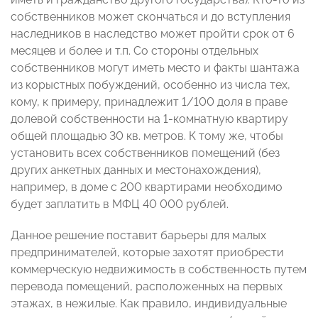
собственников может скончаться и до вступления
наследников в наследство может пройти срок от 6
месяцев и более и т.п. Со стороны отдельных
собственников могут иметь место и факты шантажа
из корыстных побуждений, особенно из числа тех,
кому, к примеру, принадлежит 1/100 доля в праве
долевой собственности на 1-комнатную квартиру
общей площадью 30 кв. метров. К тому же, чтобы
установить всех собственников помещений (без
других анкетных данных и местонахождения),
например, в доме с 200 квартирами необходимо
будет заплатить в МФЦ 40 000 рублей.
Данное решение поставит барьеры для малых
предпринимателей, которые захотят приобрести
коммерческую недвижимость в собственность путем
перевода помещений, расположенных на первых
этажах, в нежилые. Как правило, индивидуальные