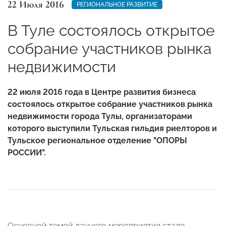
22 Июля 2016
РЕГИОНАЛЬНОЕ РАЗВИТИЕ
В Туле состоялось открытое
собрание участников рынка
недвижимости
22 июля 2016 года в Центре развития бизнеса
состоялось открытое собрание участников рынка
недвижимости города Тулы, организаторами
которого выступили Тульская гильдия риелторов и
Тульское региональное отделение "ОПОРЫ
РОССИИ".
Основной темой данного мероприятия стало