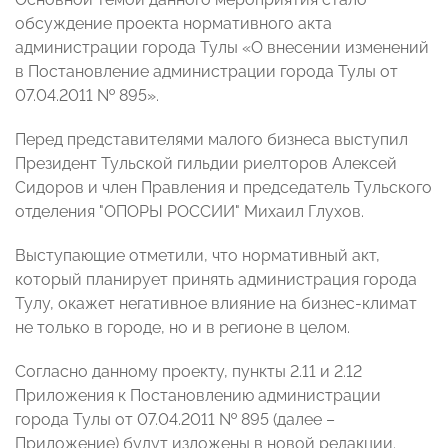
обсуждение проекта нормативного акта
администрации города Тулы «О внесении изменений
в Постановление администрации города Тулы от
07.04.2011 № 895».
Перед представителями малого бизнеса выступил
Президент Тульской гильдии риелторов Алексей
Сидоров и член Правления и председатель Тульского
отделения "ОПОРЫ РОССИИ" Михаил Глухов.
Выступающие отметили, что нормативный акт,
который планирует принять администрация города
Тулу, окажет негативное влияние на бизнес-климат
не только в городе, но и в регионе в целом.
Согласно данному проекту, пункты 2.11 и 2.12
Приложения к Постановлению администрации
города Тулы от 07.04.2011 № 895 (далее –
Приложение) будут изложены в новой редакции.