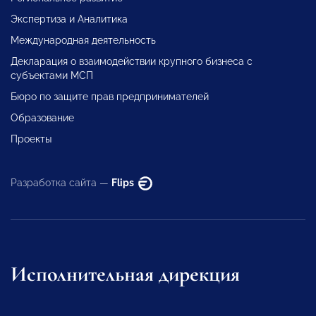
Экспертиза и Аналитика
Международная деятельность
Декларация о взаимодействии крупного бизнеса с
субъектами МСП
Бюро по защите прав предпринимателей
Образование
Проекты
Разработка сайта —
Flips
Исполнительная дирекция