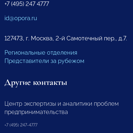
+7 (495) 247 4777
id@opora.ru
127473, г. Москва, 2-й Самотечный пер., д.7.
Региональные отделения
Представители за рубежом
Другие контакты
Центр экспертизы и аналитики проблем
предпринимательства
+7 (495) 247-4777