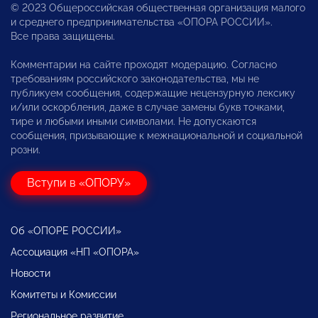
© 2023 Общероссийская общественная организация малого
и среднего предпринимательства «ОПОРА РОССИИ».
Все права защищены.
Комментарии на сайте проходят модерацию. Согласно
требованиям российского законодательства, мы не
публикуем сообщения, содержащие нецензурную лексику
и/или оскорбления, даже в случае замены букв точками,
тире и любыми иными символами. Не допускаются
сообщения, призывающие к межнациональной и социальной
розни.
Вступи в «ОПОРУ»
Об «ОПОРЕ РОССИИ»
Ассоциация «НП «ОПОРА»
Новости
Комитеты и Комиссии
Региональное развитие