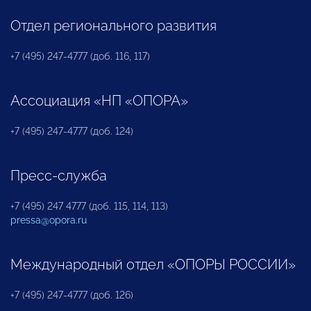
Отдел регионального развития
+7 (495) 247-4777 (доб. 116, 117)
Ассоциация «НП «ОПОРА»
+7 (495) 247-4777 (доб. 124)
Пресс-служба
+7 (495) 247 4777 (доб. 115, 114, 113)
pressa@opora.ru
Международный отдел «ОПОРЫ РОССИИ»
+7 (495) 247-4777 (доб. 126)