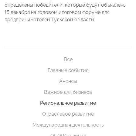
определены победители, которые будут объявлены
15 декабря на годовом итоговом форуме для
предпринимателей Тульской области.
Все
Главные события
Анонсы
Важное для бизнеса
Региональное развитие
Отраслевое развитие
Международная деятельность
ОПОРА в лицах