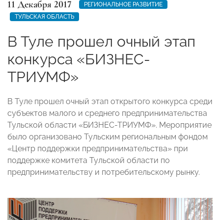
11 Декабря 2017
РЕГИОНАЛЬНОЕ РАЗВИТИЕ
ТУЛЬСКАЯ ОБЛАСТЬ
В Туле прошел очный этап
конкурса «БИЗНЕС-
ТРИУМФ»
В Туле прошел очный этап открытого конкурса среди
субъектов малого и среднего предпринимательства
Тульской области «БИЗНЕС-ТРИУМФ». Мероприятие
было организовано Тульским региональным фондом
«Центр поддержки предпринимательства» при
поддержке комитета Тульской области по
предпринимательству и потребительскому рынку.