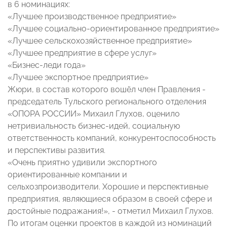
в 6 номинациях:
«Лучшее производственное предприятие»
«Лучшее социально-ориентированное предприятие»
«Лучшее сельскохозяйственное предприятие»
«Лучшее предприятие в сфере услуг»
«Бизнес-леди года»
«Лучшее экспортное предприятие»
Жюри, в состав которого вошёл член Правления -
председатель Тульского регионального отделения
«ОПОРА РОССИИ» Михаил Глухов, оценило
нетривиальность бизнес-идей, социальную
ответственность компаний, конкурентоспособность
и перспективы развития.
«Очень приятно удивили экспортного
ориентированные компании и
сельхозпроизводители. Хорошие и перспективные
предприятия, являющиеся образом в своей сфере и
достойные подражания!», - отметил Михаил Глухов.
По итогам оценки проектов в каждой из номинаций