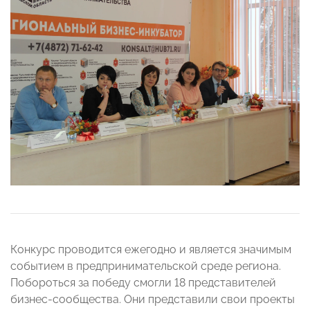
Конкурс проводится ежегодно и является значимым
событием в предпринимательской среде региона.
Побороться за победу смогли 18 представителей
бизнес-сообщества. Они представили свои проекты