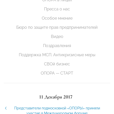
Пресса о нас
Особое мнение
Бюро по защите прав предпринимателей
Видео
Поздравления
Поддержка МСП. Антикризисные меры
СВОй бизнес
ОПОРА — СТАРТ
11 Декабря 2017
Представители подмосковной «ОПОРЫ» приняли
участие в Международном форуме