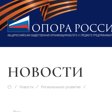
НОВОСТИ
Новости
Региональное развитие