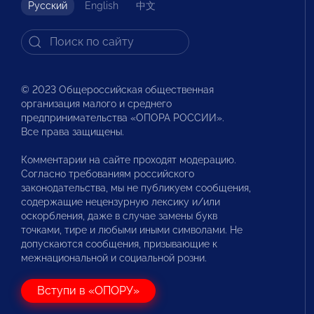
Русский
English
中文
© 2023 Общероссийская общественная
организация малого и среднего
предпринимательства «ОПОРА РОССИИ».
Все права защищены.
Комментарии на сайте проходят модерацию.
Согласно требованиям российского
законодательства, мы не публикуем сообщения,
содержащие нецензурную лексику и/или
оскорбления, даже в случае замены букв
точками, тире и любыми иными символами. Не
допускаются сообщения, призывающие к
межнациональной и социальной розни.
Вступи в «ОПОРУ»