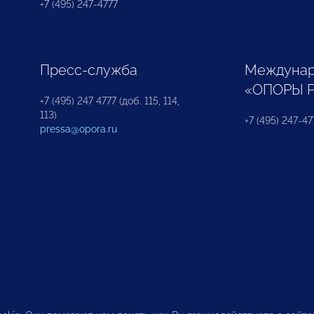
+7 (495) 247-4777
Пресс-служба
Междунар
«ОПОРЫ 
+7 (495) 247 4777 (доб. 115, 114,
113)
+7 (495) 247-47
pressa@opora.ru