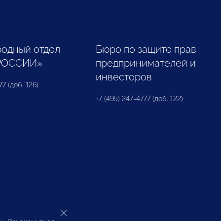
одный отдел
Бюро по защите прав
РОССИИ»
предпринимателей и
инвесторов
77 (доб. 126)
+7 (495) 247-4777 (доб. 122)