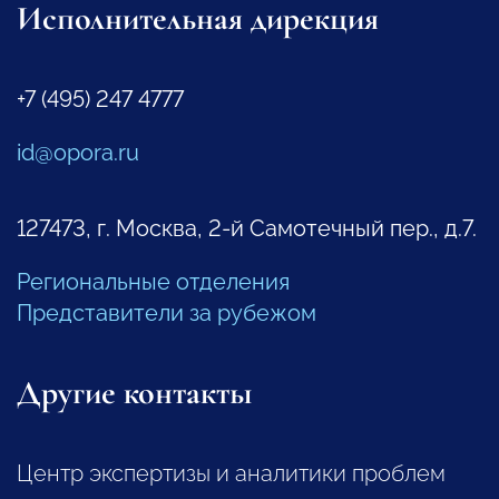
Исполнительная дирекция
+7 (495) 247 4777
id@opora.ru
127473, г. Москва, 2-й Самотечный пер., д.7.
Региональные отделения
Представители за рубежом
Другие контакты
Центр экспертизы и аналитики проблем