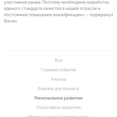
участников рынка. Поэтому необходима выработка
единого стандарта качества в нашей отрасли и
постоянное повышение квалификации», - подчеркнул
Васин.
Все
Главные события
Анонсы
Важное для бизнеса
Региональное развитие
Отраслевое развитие
Международная деятельность