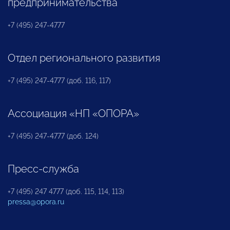
предпринимательства
+7 (495) 247-4777
Отдел регионального развития
+7 (495) 247-4777 (доб. 116, 117)
Ассоциация «НП «ОПОРА»
+7 (495) 247-4777 (доб. 124)
Пресс-служба
+7 (495) 247 4777 (доб. 115, 114, 113)
pressa@opora.ru