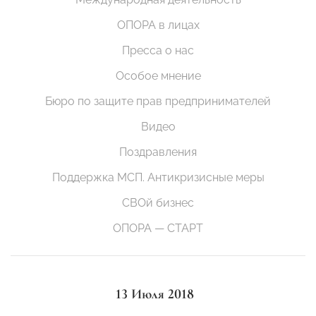
ОПОРА в лицах
Пресса о нас
Особое мнение
Бюро по защите прав предпринимателей
Видео
Поздравления
Поддержка МСП. Антикризисные меры
СВОй бизнес
ОПОРА — СТАРТ
13 Июля 2018