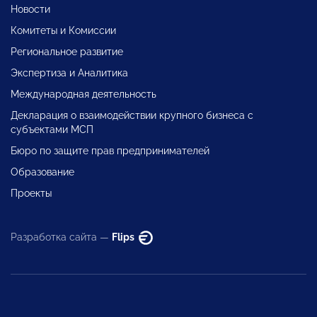
Новости
Комитеты и Комиссии
Региональное развитие
Экспертиза и Аналитика
Международная деятельность
Декларация о взаимодействии крупного бизнеса с
субъектами МСП
Бюро по защите прав предпринимателей
Образование
Проекты
Разработка сайта —
Flips