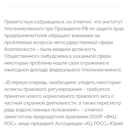
Приветствуя собравшихся, он отметил, что институт
Уполномоченного при Президенте РФ по защите прав
предпринимателей обращает внимание на
проблемные вопросы негосударственной сферы
безопасности – была введена должность
Общественного омбудсмена в указанной сфере,
некоторые проблемы нашли свое отражение в
ежегодном докладе федерального Уполномоченного.
«В первую очередь, необходимо уладить некоторые
аспекты правового регулирования – требуется
принятие нового нормативного правового акта о
частной охранной деятельности, а также пересмотр
ряда ведомственных положений», - отметил
заместитель председателя правления ОООР «ФКЦ
РОС», вице-президент Ассоциации «КЦ РОСС» Юрий