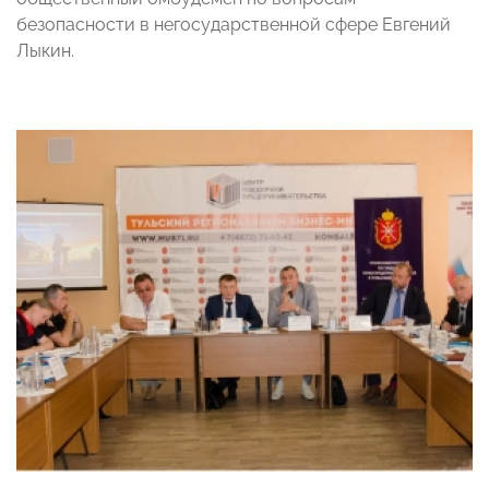
безопасности в негосударственной сфере Евгений
Лыкин.