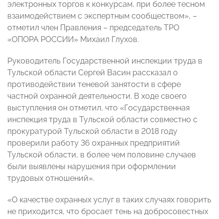
электронных торгов к конкурсам, при более тесном
взаимодействием с экспертным сообществом», –
отметил член Правления – председатель ТРО
«ОПОРА РОССИИ» Михаил Глухов.
Руководитель Государственной инспекции труда в
Тульской области Сергей Васин рассказал о
противодействии теневой занятости в сфере
частной охранной деятельности. В ходе своего
выступления он отметил, что «Государственная
инспекция труда в Тульской области совместно с
прокуратурой Тульской области в 2018 году
проверили работу 36 охранных предприятий
Тульской области, в более чем половине случаев
были выявлены нарушения при оформлении
трудовых отношений».
«О качестве охранных услуг в таких случаях говорить
не приходится, что бросает тень на добросовестных