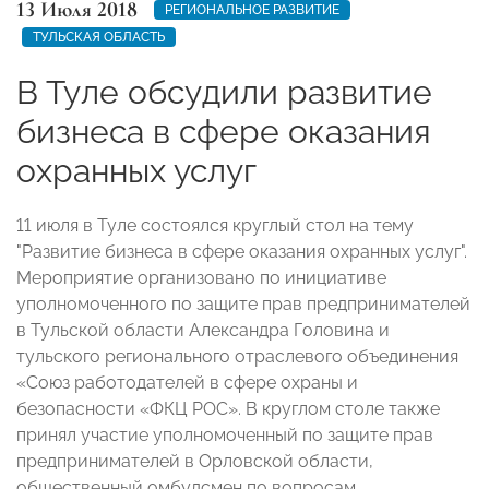
13 Июля 2018
РЕГИОНАЛЬНОЕ РАЗВИТИЕ
ТУЛЬСКАЯ ОБЛАСТЬ
В Туле обсудили развитие
бизнеса в сфере оказания
охранных услуг
11 июля в Туле состоялся круглый стол на тему
"Развитие бизнеса в сфере оказания охранных услуг".
Мероприятие организовано по инициативе
уполномоченного по защите прав предпринимателей
в Тульской области Александра Головина и
тульского регионального отраслевого объединения
«Союз работодателей в сфере охраны и
безопасности «ФКЦ РОС». В круглом столе также
принял участие уполномоченный по защите прав
предпринимателей в Орловской области,
общественный омбудсмен по вопросам