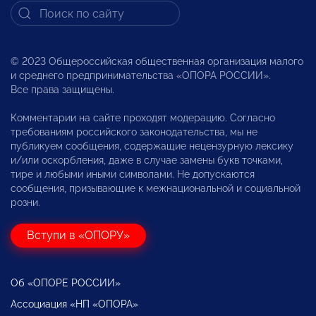
© 2023 Общероссийская общественная организация малого
и среднего предпринимательства «ОПОРА РОССИИ».
Все права защищены.
Комментарии на сайте проходят модерацию. Согласно
требованиям российского законодательства, мы не
публикуем сообщения, содержащие нецензурную лексику
и/или оскорбления, даже в случае замены букв точками,
тире и любыми иными символами. Не допускаются
сообщения, призывающие к межнациональной и социальной
розни.
Вступи в «ОПОРУ»
Об «ОПОРЕ РОССИИ»
Ассоциация «НП «ОПОРА»