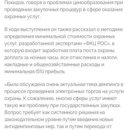
Покидов, говоря о проблемах ценообразования при
проведении закупочных процедур в сфере оказания
охранных услуг.
В ходе выступления он также рассказал о методике
определения минимальной стоимости охранных
услуг, разработанной экспертами «ФКЦ РОС», в
которую входит заработная плата поста охраны,
доплата за ночные часы, все отчисления и налоги,
накладные и общехозяйственные расходы и
минимальная (5%) прибыль.
«Была обсуждена очень актуальная тема демпинга в
процессе проведения электронных торгов на услуги
охраны. К сожалению, многие сферы услуг имеют
такую же проблему при государственных закупках.
Вопрос требует как системного решения на
законодательном уровне путем введения новых
антидемпинговых мер, так и путем перехода от