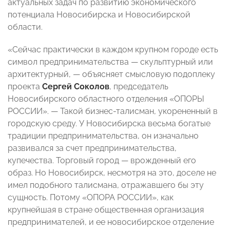
актуальных задач по развитию экономического
потенциала Новосибирска и Новосибирской
области.
«Сейчас практически в каждом крупном городе есть
символ предпринимательства — скульптурный или
архитектурный, — объясняет смысловую подоплеку
проекта
Сергей Соколов
, председатель
Новосибирского областного отделения «ОПОРЫ
РОССИИ». — Такой бизнес-талисман, укорененный в
городскую среду. У Новосибирска весьма богатые
традиции предпринимательства, он изначально
развивался за счет предпринимательства,
купечества. Торговый город — врожденный его
образ. Но Новосибирск, несмотря на это, доселе не
имел подобного талисмана, отражавшего бы эту
сущность. Потому «ОПОРА РОССИИ», как
крупнейшая в стране общественная организация
предпринимателей, и ее новосибирское отделение