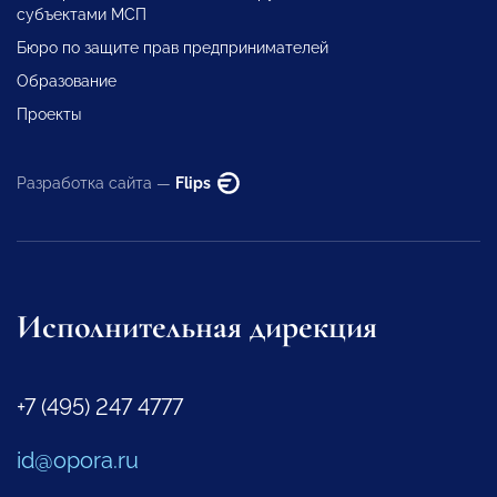
субъектами МСП
Бюро по защите прав предпринимателей
Образование
Проекты
Разработка сайта —
Flips
Исполнительная дирекция
+7 (495) 247 4777
id@opora.ru