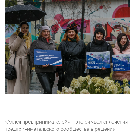
«Аллея предпринимателей» – это символ сплочения
предпринимательского сообщества в решении