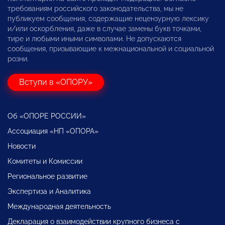
требованиям российского законодательства, мы не
публикуем сообщения, содержащие нецензурную лексику
и/или оскорбления, даже в случае замены букв точками,
тире и любыми иными символами. Не допускаются
сообщения, призывающие к межнациональной и социальной
розни.
Вступи в «ОПОРУ»
Об «ОПОРЕ РОССИИ»
Ассоциация «НП «ОПОРА»
Новости
Комитеты и Комиссии
Региональное развитие
Экспертиза и Аналитика
Международная деятельность
Декларация о взаимодействии крупного бизнеса с