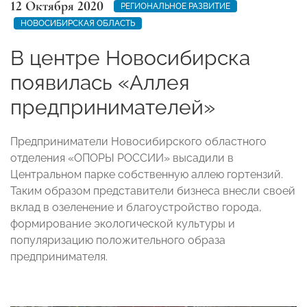
12 Октября 2020
РЕГИОНАЛЬНОЕ РАЗВИТИЕ
НОВОСИБИРСКАЯ ОБЛАСТЬ
В центре Новосибирска
появилась «Аллея
предпринимателей»
Предприниматели Новосибирского областного
отделения «ОПОРЫ РОССИИ» высадили в
Центральном парке собственную аллею гортензий.
Таким образом представители бизнеса внесли своей
вклад в озеленение и благоустройство города,
формирование экологической культуры и
популяризацию положительного образа
предпринимателя.