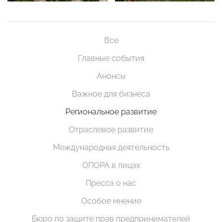
Все
Главные события
Анонсы
Важное для бизнеса
Региональное развитие
Отраслевое развитие
Международная деятельность
ОПОРА в лицах
Пресса о нас
Особое мнение
Бюро по защите прав предпринимателей