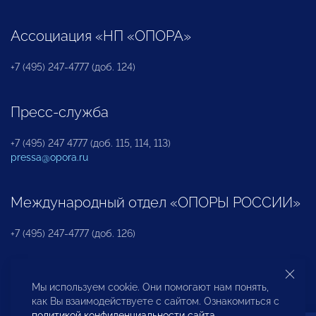
Ассоциация «НП «ОПОРА»
+7 (495) 247-4777 (доб. 124)
Пресс-служба
+7 (495) 247 4777 (доб. 115, 114, 113)
pressa@opora.ru
Международный отдел «ОПОРЫ РОССИИ»
+7 (495) 247-4777 (доб. 126)
Бюро по защите прав предпринимателей и
Мы используем cookie. Они помогают нам понять,
инвесторов
как Вы взаимодействуете с сайтом. Ознакомиться с
политикой конфиденциальности сайта
.