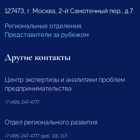
127473, г. Москва, 2-й Самотечный пер., д.7.
Региональные отделения
Представители за рубежом
Другие контакты
Центр экспертизы и аналитики проблем
предпринимательства
+7 (495) 247-4777
Отдел регионального развития
+7 (495) 247-4777 (доб. 116, 117)