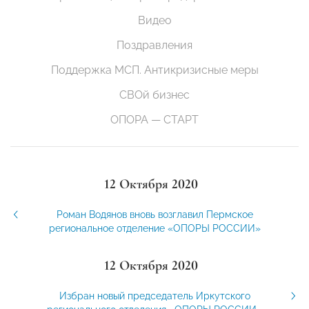
Видео
Поздравления
Поддержка МСП. Антикризисные меры
СВОй бизнес
ОПОРА — СТАРТ
12 Октября 2020
Роман Водянов вновь возглавил Пермское
региональное отделение «ОПОРЫ РОССИИ»
12 Октября 2020
Избран новый председатель Иркутского