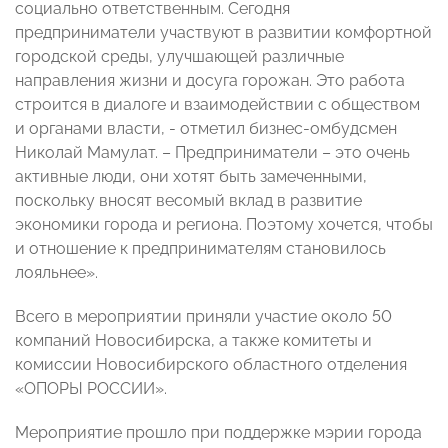
социально ответственным. Сегодня
предприниматели участвуют в развитии комфортной
городской среды, улучшающей различные
направления жизни и досуга горожан. Это работа
строится в диалоге и взаимодействии с обществом
и органами власти, - отметил бизнес-омбудсмен
Николай Мамулат. – Предприниматели – это очень
активные люди, они хотят быть замеченными,
поскольку вносят весомый вклад в развитие
экономики города и региона. Поэтому хочется, чтобы
и отношение к предпринимателям становилось
лояльнее».
Всего в мероприятии приняли участие около 50
компаний Новосибирска, а также комитеты и
комиссии Новосибирского областного отделения
«ОПОРЫ РОССИИ».
Мероприятие прошло при поддержке мэрии города