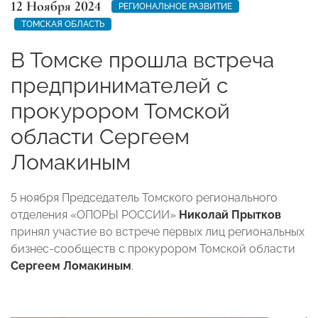
12 Ноября 2024
РЕГИОНАЛЬНОЕ РАЗВИТИЕ
ТОМСКАЯ ОБЛАСТЬ
В Томске прошла встреча
предпринимателей с
прокурором Томской
области Сергеем
Ломакиным
5 ноября Председатель Томского регионального
отделения «ОПОРЫ РОССИИ»
Николай Прытков
принял участие во встрече первых лиц региональных
бизнес-сообществ с прокурором Томской области
Сергеем Ломакиным
.