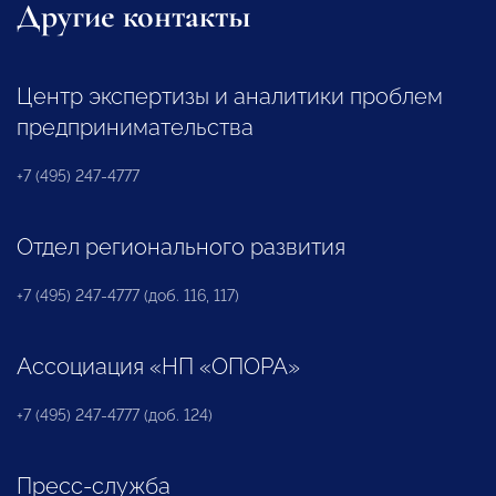
Другие контакты
Центр экспертизы и аналитики проблем
предпринимательства
+7 (495) 247-4777
Отдел регионального развития
+7 (495) 247-4777 (доб. 116, 117)
Ассоциация «НП «ОПОРА»
+7 (495) 247-4777 (доб. 124)
Пресс-служба