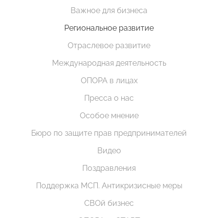
Важное для бизнеса
Региональное развитие
Отраслевое развитие
Международная деятельность
ОПОРА в лицах
Пресса о нас
Особое мнение
Бюро по защите прав предпринимателей
Видео
Поздравления
Поддержка МСП. Антикризисные меры
СВОй бизнес