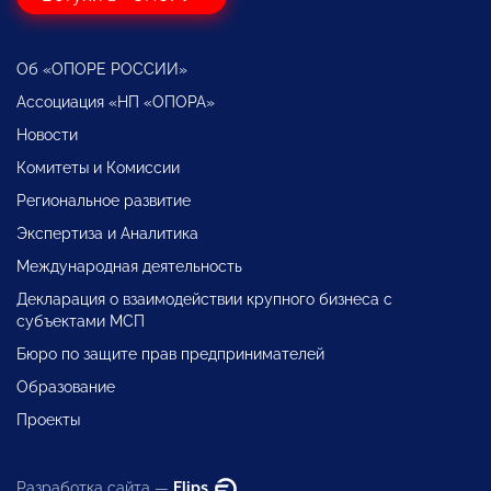
Об «ОПОРЕ РОССИИ»
Ассоциация «НП «ОПОРА»
Новости
Комитеты и Комиссии
Региональное развитие
Экспертиза и Аналитика
Международная деятельность
Декларация о взаимодействии крупного бизнеса с
субъектами МСП
Бюро по защите прав предпринимателей
Образование
Проекты
Разработка сайта —
Flips