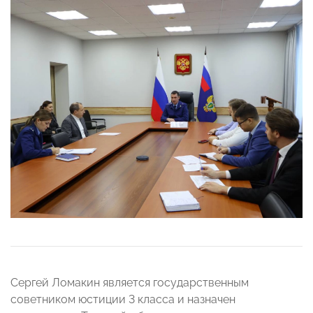
Сергей Ломакин является государственным
советником юстиции 3 класса и назначен