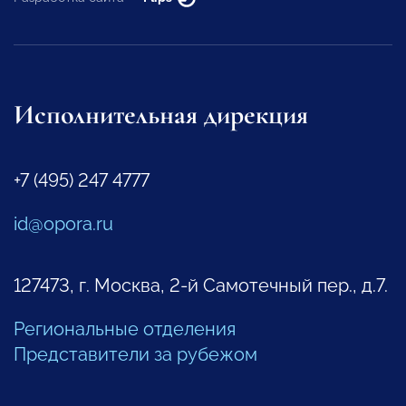
Исполнительная дирекция
+7 (495) 247 4777
id@opora.ru
127473, г. Москва, 2-й Самотечный пер., д.7.
Региональные отделения
Представители за рубежом