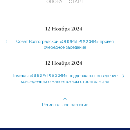
ОПОРА — СТАРТ
12 Ноября 2024
Совет Волгоградской «ОПОРЫ РОССИИ» провел
очередное заседание
12 Ноября 2024
Томская «ОПОРА РОССИИ» поддержала проведение
конференции о малоэтажном строительстве
Региональное развитие