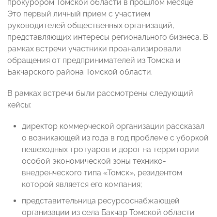
прокурором Томской области в прошлом месяце.
Это первый личный прием с участием
руководителей общественных организаций,
представляющих интересы регионального бизнеса. В
рамках встречи участники проанализировали
обращения от предпринимателей из Томска и
Бакчарского района Томской области.
В рамках встречи были рассмотрены следующий
кейсы:
директор коммерческой организации рассказал
о возникающей из года в год проблеме с уборкой
пешеходных тротуаров и дорог на территории
особой экономической зоны технико-
внедренческого типа «Томск», резидентом
которой является его компания;
представительница ресурсоснабжающей
организации из села Бакчар Томской области