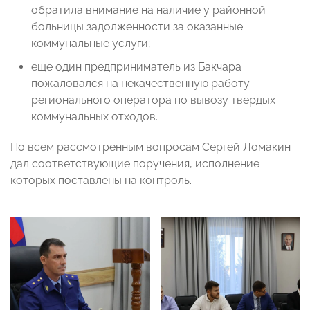
обратила внимание на наличие у районной
больницы задолженности за оказанные
коммунальные услуги;
еще один предприниматель из Бакчара
пожаловался на некачественную работу
регионального оператора по вывозу твердых
коммунальных отходов.
По всем рассмотренным вопросам Сергей Ломакин
дал соответствующие поручения, исполнение
которых поставлены на контроль.