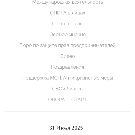
Международная деятельность
ОПОРА в лицах
Пресса о нас
Особое мнение
Бюро по защите прав предпринимателей
Видео
Поздравления
Поддержка МСП. Антикризисные меры
СВОй бизнес
ОПОРА — СТАРТ
31 Июля 2025