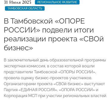
31 Июля 2025
РЕГИОНАЛЬНОЕ РАЗВИТИЕ
ТАМБОВСКАЯ ОБЛАСТЬ
В Тамбовской «ОПОРЕ
РОССИИ» подвели итоги
реализации проекта «СВОй
бизнес»
В заключительный день образовательной программы
экспертная комиссия, в состав которой вошли
представители Тамбовской «ОПОРЫ РОССИИ»,
провела оценку бизнес-проектов участников.
Организаторами проекта «СВОй бизнес» выступают
Партия «ЕДИНАЯ РОССИЯ», «ОПОРА РОССИИ» и
Корпорация МСП при участии региональных властей.