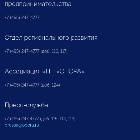
предпринимательства
+7 (495) 247-4777
Отдел регионального развития
+7 (495) 247-4777 (доб. 116, 117)
Ассоциация «НП «ОПОРА»
+7 (495) 247-4777 (доб. 124)
Пресс-служба
+7 (495) 247 4777 (доб. 115, 114, 113)
pressa@opora.ru