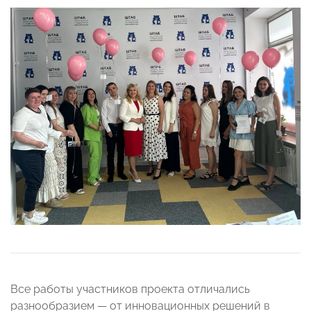
Все работы участников проекта отличались
разнообразием — от инновационных решений в