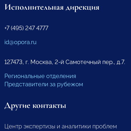
Исполнительная дирекция
+7 (495) 247 4777
id@opora.ru
127473, г. Москва, 2-й Самотечный пер., д.7.
Региональные отделения
Представители за рубежом
Другие контакты
Центр экспертизы и аналитики проблем