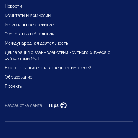
Новости
Комитеты и Комиссии
Региональное развитие
Экспертиза и Аналитика
Международная деятельность
Декларация о взаимодействии крупного бизнеса с
субъектами МСП
Бюро по защите прав предпринимателей
Образование
Проекты
Разработка сайта —
Flips