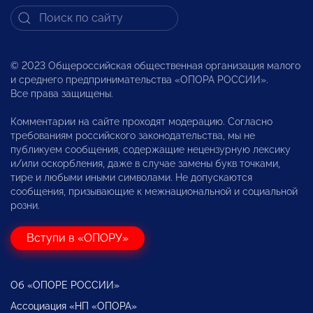
© 2023 Общероссийская общественная организация малого
и среднего предпринимательства «ОПОРА РОССИИ».
Все права защищены.
Комментарии на сайте проходят модерацию. Согласно
требованиям российского законодательства, мы не
публикуем сообщения, содержащие нецензурную лексику
и/или оскорбления, даже в случае замены букв точками,
тире и любыми иными символами. Не допускаются
сообщения, призывающие к межнациональной и социальной
розни.
Вступи в «ОПОРУ»
Об «ОПОРЕ РОССИИ»
Ассоциация «НП «ОПОРА»