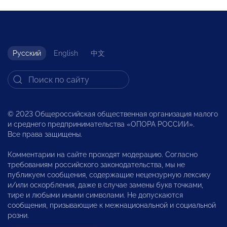
Русский
English
中文
© 2023 Общероссийская общественная организация малого
и среднего предпринимательства «ОПОРА РОССИИ».
Все права защищены.
Комментарии на сайте проходят модерацию. Согласно
требованиям российского законодательства, мы не
публикуем сообщения, содержащие нецензурную лексику
и/или оскорбления, даже в случае замены букв точками,
тире и любыми иными символами. Не допускаются
сообщения, призывающие к межнациональной и социальной
розни.