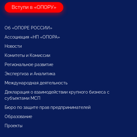
Вступи в «ОПОРУ»
Об «ОПОРЕ РОССИИ»
Ассоциация «НП «ОПОРА»
Новости
Комитеты и Комиссии
Региональное развитие
Экспертиза и Аналитика
Международная деятельность
Декларация о взаимодействии крупного бизнеса с
субъектами МСП
Бюро по защите прав предпринимателей
Образование
Проекты