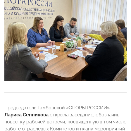
Председатель Тамбовской «ОПОРЫ РОССИИ»
Лариса Сенникова
открыла заседание, обозначив
повестку рабочей встречи, посвященную в том числе
работе отраслевых Комитетов и плану мероприятий