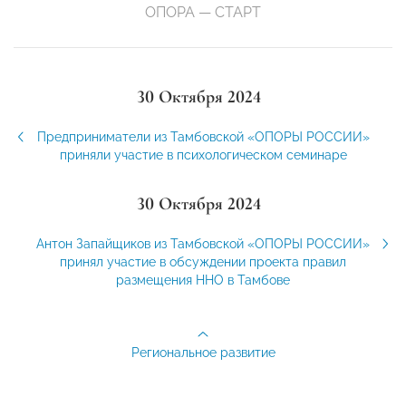
ОПОРА — СТАРТ
30 Октября 2024
Предприниматели из Тамбовской «ОПОРЫ РОССИИ»
приняли участие в психологическом семинаре
30 Октября 2024
Антон Запайщиков из Тамбовской «ОПОРЫ РОССИИ»
принял участие в обсуждении проекта правил
размещения ННО в Тамбове
Региональное развитие