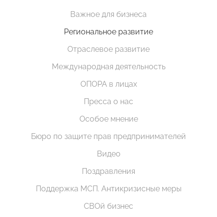
Важное для бизнеса
Региональное развитие
Отраслевое развитие
Международная деятельность
ОПОРА в лицах
Пресса о нас
Особое мнение
Бюро по защите прав предпринимателей
Видео
Поздравления
Поддержка МСП. Антикризисные меры
СВОй бизнес