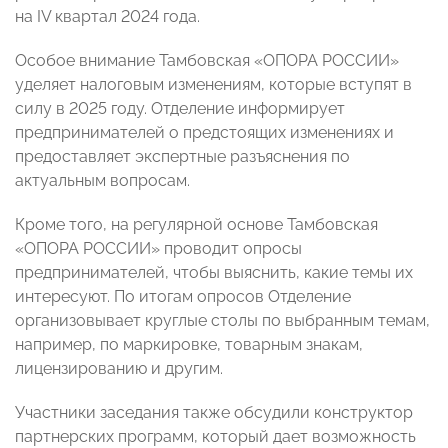
на IV квартал 2024 года.
Особое внимание Тамбовская «ОПОРА РОССИИ»
уделяет налоговым изменениям, которые вступят в
силу в 2025 году. Отделение информирует
предпринимателей о предстоящих изменениях и
предоставляет экспертные разъяснения по
актуальным вопросам.
Кроме того, на регулярной основе Тамбовская
«ОПОРА РОССИИ» проводит опросы
предпринимателей, чтобы выяснить, какие темы их
интересуют. По итогам опросов Отделение
организовывает круглые столы по выбранным темам,
например, по маркировке, товарным знакам,
лицензированию и другим.
Участники заседания также обсудили конструктор
партнерских программ, который дает возможность