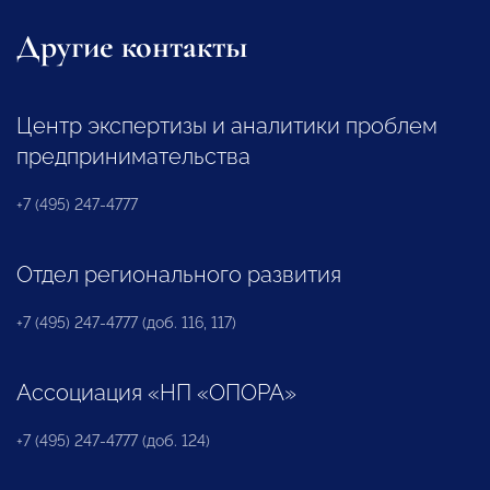
Другие контакты
Центр экспертизы и аналитики проблем
предпринимательства
+7 (495) 247-4777
Отдел регионального развития
+7 (495) 247-4777 (доб. 116, 117)
Ассоциация «НП «ОПОРА»
+7 (495) 247-4777 (доб. 124)