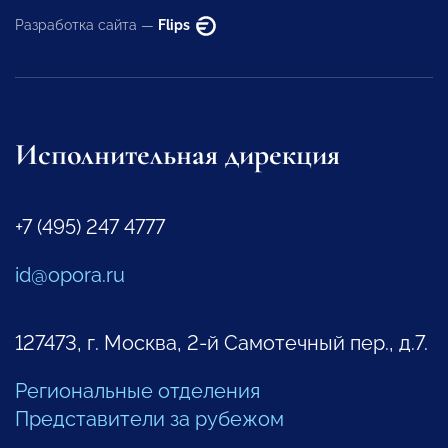
Разработка сайта —
Flips
Исполнительная дирекция
+7 (495) 247 4777
id@opora.ru
127473, г. Москва, 2-й Самотечный пер., д.7.
Региональные отделения
Представители за рубежом