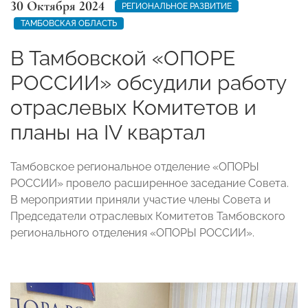
30 Октября 2024
РЕГИОНАЛЬНОЕ РАЗВИТИЕ
ТАМБОВСКАЯ ОБЛАСТЬ
В Тамбовской «ОПОРЕ
РОССИИ» обсудили работу
отраслевых Комитетов и
планы на IV квартал
Тамбовское региональное отделение «ОПОРЫ
РОССИИ» провело расширенное заседание Совета.
В мероприятии приняли участие члены Совета и
Председатели отраслевых Комитетов Тамбовского
регионального отделения «ОПОРЫ РОССИИ».