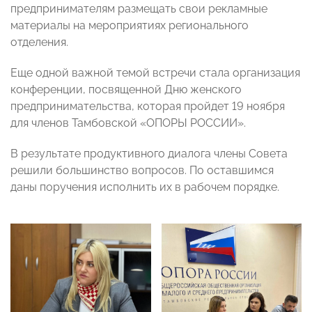
предпринимателям размещать свои рекламные
материалы на мероприятиях регионального
отделения.
Еще одной важной темой встречи стала организация
конференции, посвященной Дню женского
предпринимательства, которая пройдет 19 ноября
для членов Тамбовской «ОПОРЫ РОССИИ».
В результате продуктивного диалога члены Совета
решили большинство вопросов. По оставшимся
даны поручения исполнить их в рабочем порядке.