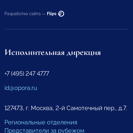
Разработка сайта —
Flips
Исполнительная дирекция
+7 (495) 247 4777
id@opora.ru
127473, г. Москва, 2-й Самотечный пер., д.7.
Региональные отделения
Представители за рубежом