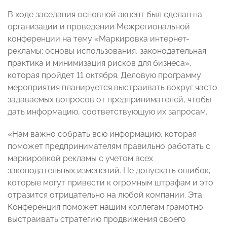
В ходе заседания основной акцент был сделан на
организации и проведении Межрегиональной
конференции на тему «Маркировка интернет-
рекламы: основы использования, законодательная
практика и минимизация рисков для бизнеса»,
которая пройдет 11 октября. Деловую программу
мероприятия планируется выстраивать вокруг часто
задаваемых вопросов от предпринимателей, чтобы
дать информацию, соответствующую их запросам.
«Нам важно собрать всю информацию, которая
поможет предпринимателям правильно работать с
маркировкой рекламы с учетом всех
законодательных изменений. Не допускать ошибок,
которые могут привести к огромным штрафам и это
отразится отрицательно на любой компании. Эта
Конференция поможет нашим коллегам грамотно
выстраивать стратегию продвижения своего