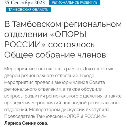
25 Сентября 2023
РЕГИОНАЛЬНОЕ РАЗВИТИЕ
ТАМБОВСКАЯ ОБЛАСТЬ
В Тамбовском региональном
отделении «ОПОРЫ
РОССИИ» состоялось
Общее собрание членов
Мероприятие состоялось в рамках Дня открытых
дверей регионального отделения. В ходе
мероприятия провели выборы членов Совета
регионального отделения, а также обсудили
вопросы развития регионального отделения, а также
проведения мероприятий под эгидой регионального
отделения. Модератором дискуссии выступила
Председатель Тамбовской «ОПОРЫ РОССИИ»
Лариса Сенникова
.