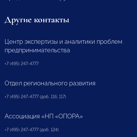
Другие контакты
Центр экспертизы и аналитики проблем
предпринимательства
+7 (495) 247-4777
Отдел регионального развития
+7 (495) 247-4777 (доб. 116, 117)
Ассоциация «НП «ОПОРА»
+7 (495) 247-4777 (доб. 124)