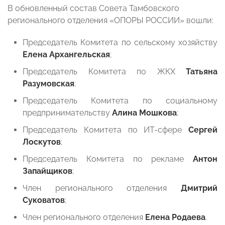
В обновленный состав Совета Тамбовского
регионального отделения «ОПОРЫ РОССИИ» вошли:
Председатель Комитета по сельскому хозяйству
Елена
Архангельская
;
Председатель Комитета по ЖКХ
Татьяна
Разумовская
;
Председатель Комитета по социальному
предпринимательству
Алина Мошкова
;
Председатель Комитета по ИТ-сфере
Сергей
Лоскутов
;
Председатель Комитета по рекламе
Антон
Запайщиков
;
Член регионального отделения
Дмитрий
Суковатов
;
Член регионального отделения
Елена Родаева
.