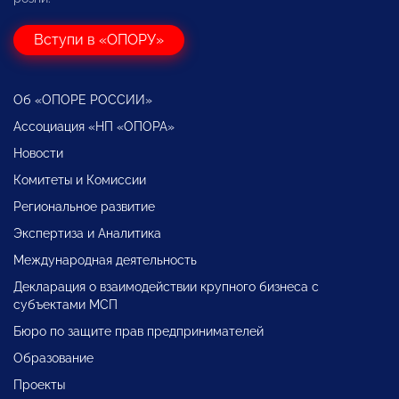
Вступи в «ОПОРУ»
Об «ОПОРЕ РОССИИ»
Ассоциация «НП «ОПОРА»
Новости
Комитеты и Комиссии
Региональное развитие
Экспертиза и Аналитика
Международная деятельность
Декларация о взаимодействии крупного бизнеса с
субъектами МСП
Бюро по защите прав предпринимателей
Образование
Проекты