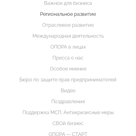
Важное для бизнеса
Региональное развитие
Отраслевое развитие
Международная деятельность
ОПОРА в лицах
Пресса о нас
Особое мнение
Бюро по защите прав предпринимателей
Видео
Поздравления
Поддержка МСП. Антикризисные меры
СВОй бизнес
ОПОРА — СТАРТ