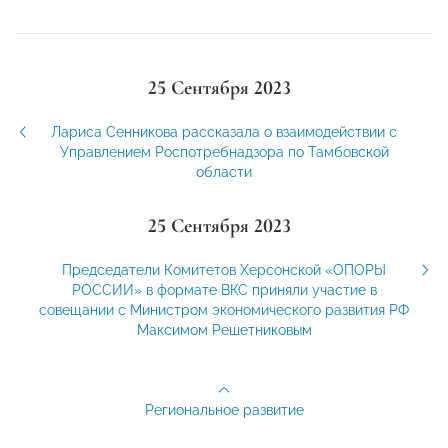
25 Сентября 2023
Лариса Сенникова рассказала о взаимодействии с
Управлением Роспотребнадзора по Тамбовской
области
25 Сентября 2023
Председатели Комитетов Херсонской «ОПОРЫ
РОССИИ» в формате ВКС приняли участие в
совещании с Министром экономического развития РФ
Максимом Решетниковым
Региональное развитие