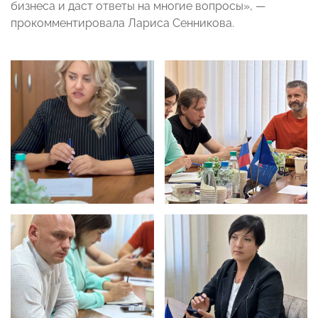
бизнеса и даст ответы на многие вопросы», —
прокомментировала Лариса Сенникова.