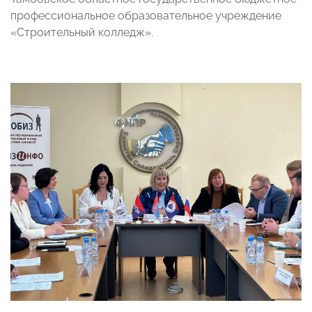
профессиональное образовательное учреждение
«Строительный колледж».