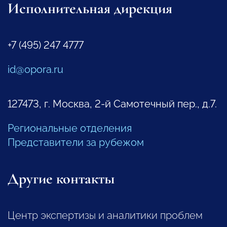
Исполнительная дирекция
+7 (495) 247 4777
id@opora.ru
127473, г. Москва, 2-й Самотечный пер., д.7.
Региональные отделения
Представители за рубежом
Другие контакты
Центр экспертизы и аналитики проблем