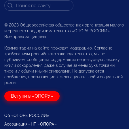
© 2023 Общероссийская общественная организация малого
и среднего предпринимательства «ОПОРА РОССИИ».
Все права защищены.
Комментарии на сайте проходят модерацию. Согласно
требованиям российского законодательства, мы не
публикуем сообщения, содержащие нецензурную лексику
и/или оскорбления, даже в случае замены букв точками,
тире и любыми иными символами. Не допускаются
сообщения, призывающие к межнациональной и социальной
розни.
Вступи в «ОПОРУ»
Об «ОПОРЕ РОССИИ»
Ассоциация «НП «ОПОРА»