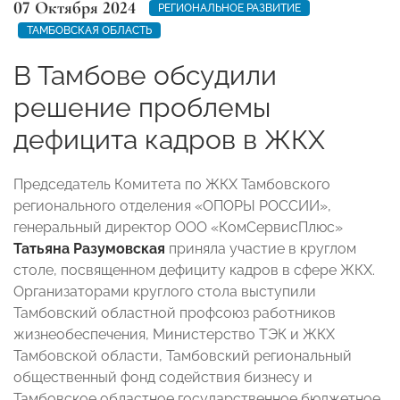
07 Октября 2024
РЕГИОНАЛЬНОЕ РАЗВИТИЕ
ТАМБОВСКАЯ ОБЛАСТЬ
В Тамбове обсудили
решение проблемы
дефицита кадров в ЖКХ
Председатель Комитета по ЖКХ Тамбовского
регионального отделения «ОПОРЫ РОССИИ»,
генеральный директор ООО «КомСервисПлюс»
Татьяна Разумовская
приняла участие в круглом
столе, посвященном дефициту кадров в сфере ЖКХ.
Организаторами круглого стола выступили
Тамбовский областной профсоюз работников
жизнеобеспечения, Министерство ТЭК и ЖКХ
Тамбовской области, Тамбовский региональный
общественный фонд содействия бизнесу и
Тамбовское областное государственное бюджетное