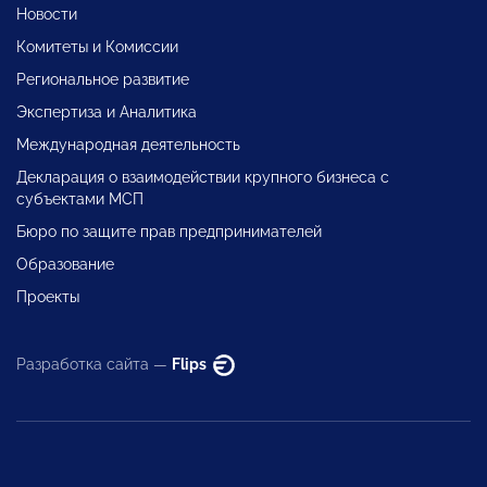
Новости
Комитеты и Комиссии
Региональное развитие
Экспертиза и Аналитика
Международная деятельность
Декларация о взаимодействии крупного бизнеса с
субъектами МСП
Бюро по защите прав предпринимателей
Образование
Проекты
Разработка сайта —
Flips