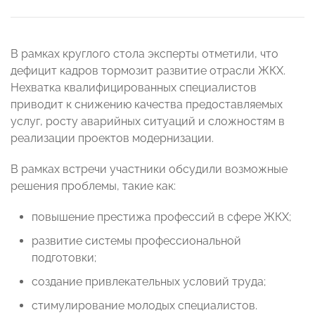
В рамках круглого стола эксперты отметили, что
дефицит кадров тормозит развитие отрасли ЖКХ.
Нехватка квалифицированных специалистов
приводит к снижению качества предоставляемых
услуг, росту аварийных ситуаций и сложностям в
реализации проектов модернизации.
В рамках встречи участники обсудили возможные
решения проблемы, такие как:
повышение престижа профессий в сфере ЖКХ;
развитие системы профессиональной
подготовки;
создание привлекательных условий труда;
стимулирование молодых специалистов.