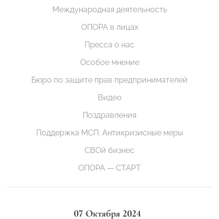
Международная деятельность
ОПОРА в лицах
Пресса о нас
Особое мнение
Бюро по защите прав предпринимателей
Видео
Поздравления
Поддержка МСП. Антикризисные меры
СВОй бизнес
ОПОРА — СТАРТ
07 Октября 2024