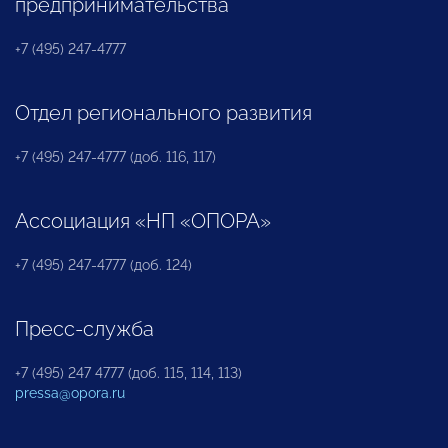
предпринимательства
+7 (495) 247-4777
Отдел регионального развития
+7 (495) 247-4777 (доб. 116, 117)
Ассоциация «НП «ОПОРА»
+7 (495) 247-4777 (доб. 124)
Пресс-служба
+7 (495) 247 4777 (доб. 115, 114, 113)
pressa@opora.ru