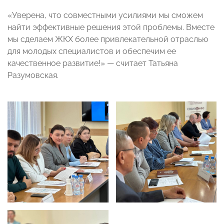
«Уверена, что совместными усилиями мы сможем
найти эффективные решения этой проблемы. Вместе
мы сделаем ЖКХ более привлекательной отраслью
для молодых специалистов и обеспечим ее
качественное развитие!» — считает Татьяна
Разумовская.