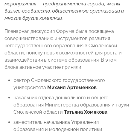
мероприятия — предприниматели города, члены
бизнес-сообществ, общественные организации и
многие другие компании.
Пленарная дискуссия Форума была посвящена
совершенствованию инструментов развития
негосударственного образования в Смоленской
области, поиску новых возможностей для роста и
взаимодействия в системе образования. В этом
блоке активное участие приняли:
ректор Смоленского государственного
университета
Михаил Артеменков
;
начальник отдела дошкольного и общего
образования Министерства образования и науки
Смоленской области
Татьяна Хомякова
;
заместитель начальника Управления
образования и молодежной политики