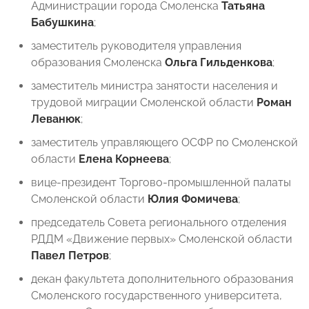
Администрации города Смоленска
Татьяна
Бабушкина
;
заместитель руководителя управления
образования Смоленска
Ольга Гильденкова
;
заместитель министра занятости населения и
трудовой миграции Смоленской области
Роман
Леванюк
;
заместитель управляющего ОСФР по Смоленской
области
Елена Корнеева
;
вице-президент Торгово-промышленной палаты
Смоленской области
Юлия Фомичева
;
председатель Совета регионального отделения
РДДМ «Движение первых» Смоленской области
Павел Петров
;
декан факультета дополнительного образования
Смоленского государственного университета,