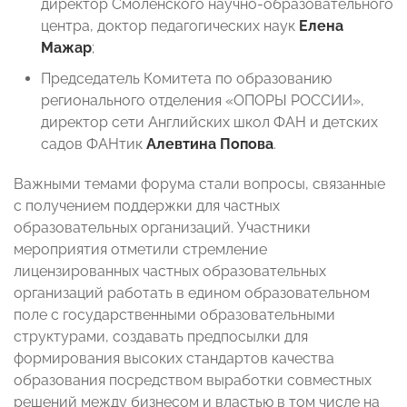
директор Смоленского научно-образовательного
центра, доктор педагогических наук
Елена
Мажар
;
Председатель Комитета по образованию
регионального отделения «ОПОРЫ РОССИИ»,
директор сети Английских школ ФАН и детских
садов ФАНтик
Алевтина Попова
.
Важными темами форума стали вопросы, связанные
с получением поддержки для частных
образовательных организаций. Участники
мероприятия отметили стремление
лицензированных частных образовательных
организаций работать в едином образовательном
поле с государственными образовательными
структурами, создавать предпосылки для
формирования высоких стандартов качества
образования посредством выработки совместных
решений между бизнесом и властью в том числе на