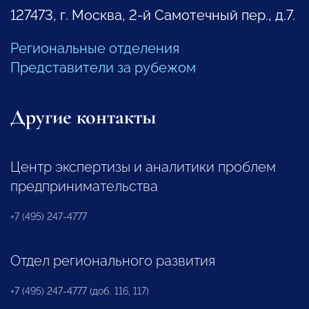
127473, г. Москва, 2-й Самотечный пер., д.7.
Региональные отделения
Представители за рубежом
Другие контакты
Центр экспертизы и аналитики проблем
предпринимательства
+7 (495) 247-4777
Отдел регионального развития
+7 (495) 247-4777 (доб. 116, 117)