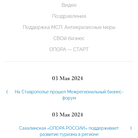
Видео
Поздравления
Поддержка МСП. Антикризисные меры
СВОй бизнес
ОПОРА — СТАРТ
03 Мая 2024
На Ставрополье прошел Межрегиональный бизнес-
форум
03 Мая 2024
Сахалинская «ОПОРА РОССИИ» поддерживает
развитие туризма в регионе