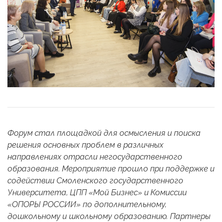
Форум стал площадкой для осмысления и поиска
решения основных проблем в различных
направлениях отрасли негосударственного
образования. Мероприятие прошло при поддержке и
содействии Смоленского государственного
Университета, ЦПП «Мой Бизнес» и Комиссии
«ОПОРЫ РОССИИ» по дополнительному,
дошкольному и школьному образованию. Партнеры