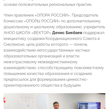
основе положительных региональных практик.
Член правления «ОПОРА РОССИИ», Председатель
Комиссии «ОПОРЫ РОССИИ» по дополнительному,
дошкольному и школьному образованию, учредитель
АНОО ШКОЛА «ВЕКТОР»
Денис Бикбаев
поддержал
инициативу создания Координационного Совета в
Смоленске, цель работы которого — помочь
взаимодействию негосударственных частных
образовательных организаций и власти,
межотраслевому межведомственному
взаимодействию, способствующему повсеместному
повышению качества образования и созданию
предпосылок для формирования ценностно-
ориентированного общества в будущем.