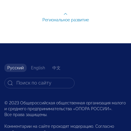
Региональное развитие
Русский
English
中文
© 2023 Общероссийская общественная организация малого
и среднего предпринимательства «ОПОРА РОССИИ».
Все права защищены.
Комментарии на сайте проходят модерацию. Согласно