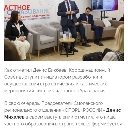
Как отметил Денис Бикбаев, Координационный
Совет выступит инициатором разработки и
осуществления стратегических и тактических
мероприятий системы частного образования.
В свою очередь, Председатель Смоленского
регионального отделения «ОПОРЫ РОССИИ»
Денис
Михалев
в своем выступлении отметил, что ниша
частного образования в стране только формируется.