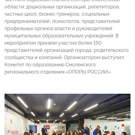
области: дошкольных организаций, репетиторов,
частных школ, бизнес-тренеров, социальных
предпринимателей, психологов, представителей
профильных органов власти и руководителей
муниципальных образовательных учреждений. В
мероприятии приняли участие более 150
представителей организаций города, родительского
сообщества и компаний. Организатором выступил
Комитет по образованию Смоленского
регионального отделения «ОПОРЫ РОССИИ».