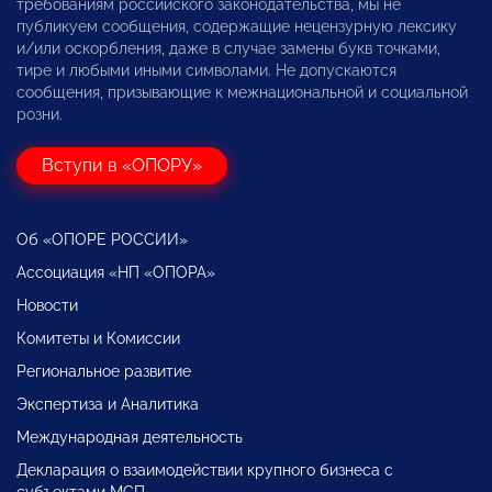
требованиям российского законодательства, мы не
публикуем сообщения, содержащие нецензурную лексику
и/или оскорбления, даже в случае замены букв точками,
тире и любыми иными символами. Не допускаются
сообщения, призывающие к межнациональной и социальной
розни.
Вступи в «ОПОРУ»
Об «ОПОРЕ РОССИИ»
Ассоциация «НП «ОПОРА»
Новости
Комитеты и Комиссии
Региональное развитие
Экспертиза и Аналитика
Международная деятельность
Декларация о взаимодействии крупного бизнеса с
субъектами МСП