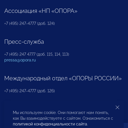
Ассоциация «НП «ОПОРА»
+7 (495) 247-4777 (доб. 124)
Пресс-служба
+7 (495) 247 4777 (доб. 115, 114, 113)
pressa@opora.ru
Международный отдел «ОПОРЫ РОССИИ»
+7 (495) 247-4777 (доб. 126)
Бюро по защите прав предпринимателей и
Мы используем cookie. Они помогают нам понять,
инвесторов
как Вы взаимодействуете с сайтом. Ознакомиться с
политикой конфиденциальности сайта
.