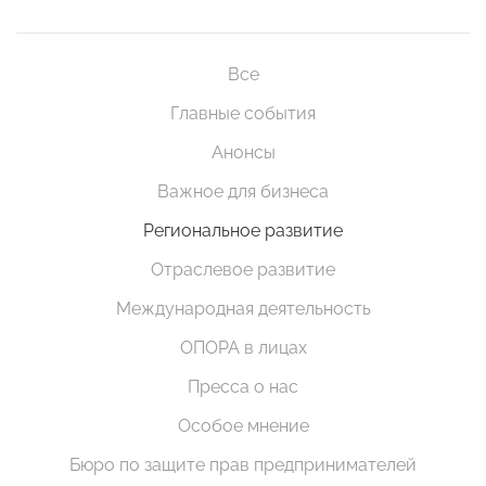
Все
Главные события
Анонсы
Важное для бизнеса
Региональное развитие
Отраслевое развитие
Международная деятельность
ОПОРА в лицах
Пресса о нас
Особое мнение
Бюро по защите прав предпринимателей