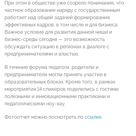
При этом в обществе уже созрело понимание, что
частное образование наряду с государственным
работает над общей задачей формирования
эффективных кадров, в том числе и для бизнеса.
Важное условие для развития данной ниши и
бизнес-среды сегодня — это возможность
обсуждать ситуацию в регионах в диалоге с
предпринимателями и властью.
В течение форума педагоги, родители и
предприниматели могли принять участие в
образовательных блоках. Кроме того, в рамках
мероприятия 14 спикеров поделились с гостями
полезными и инновационными практиками и
педагогическими ноу-хау.
Фотоотчет можно посмотреть по
ссылке
.