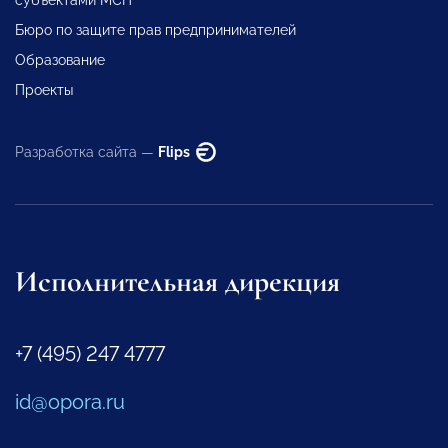
Бюро по защите прав предпринимателей
Образование
Проекты
Разработка сайта —
Flips
Исполнительная дирекция
+7 (495) 247 4777
id@opora.ru