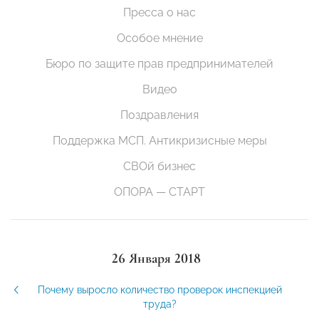
Пресса о нас
Особое мнение
Бюро по защите прав предпринимателей
Видео
Поздравления
Поддержка МСП. Антикризисные меры
СВОй бизнес
ОПОРА — СТАРТ
26 Января 2018
Почему выросло количество проверок инспекцией
труда?