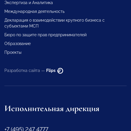
Экспертиза и Аналитика
Международная деятельность
Декларация о взаимодействии крупного бизнеса с
субъектами МСП
Бюро по защите прав предпринимателей
Образование
Проекты
Разработка сайта —
Flips
Исполнительная дирекция
+7 (495) 247 4777