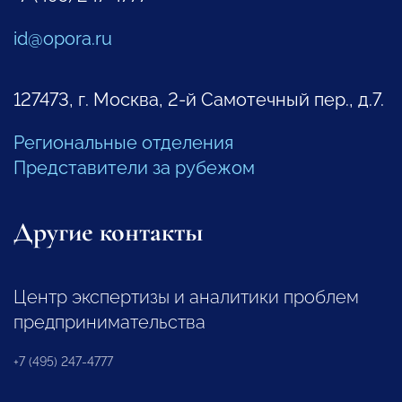
id@opora.ru
127473, г. Москва, 2-й Самотечный пер., д.7.
Региональные отделения
Представители за рубежом
Другие контакты
Центр экспертизы и аналитики проблем
предпринимательства
+7 (495) 247-4777