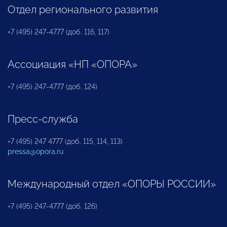
Отдел регионального развития
+7 (495) 247-4777 (доб. 116, 117)
Ассоциация «НП «ОПОРА»
+7 (495) 247-4777 (доб. 124)
Пресс-служба
+7 (495) 247 4777 (доб. 115, 114, 113)
pressa@opora.ru
Международный отдел «ОПОРЫ РОССИИ»
+7 (495) 247-4777 (доб. 126)