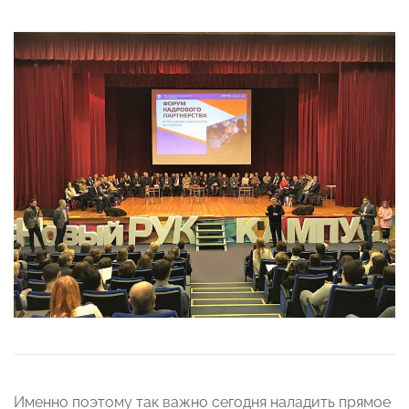
Именно поэтому так важно сегодня наладить прямое