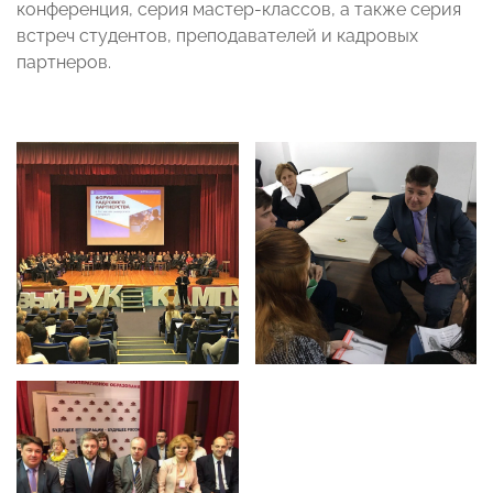
конференция, серия мастер-классов, а также серия
встреч студентов, преподавателей и кадровых
партнеров.