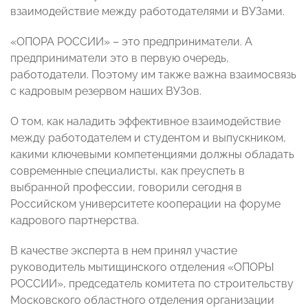
взаимодействие между работодателями и ВУЗами.
«ОПОРА РОССИИ» – это предприниматели. А
предприниматели это в первую очередь,
работодатели. Поэтому им также важна взаимосвязь
с кадровым резервом наших ВУЗов.
О том, как наладить эффективное взаимодействие
между работодателем и студентом и выпускником,
какими ключевыми компетенциями должны обладать
современные специалисты, как преуспеть в
выбранной профессии, говорили сегодня в
Российском университете кооперации на форуме
кадрового партнерства.
В качестве эксперта в нем принял участие
руководитель мытищинского отделения «ОПОРЫ
РОССИИ», председатель комитета по строительству
Московского областного отделения организации