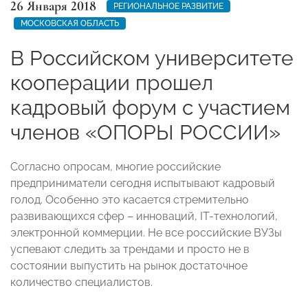
26 Января 2018
РЕГИОНАЛЬНОЕ РАЗВИТИЕ
МОСКОВСКАЯ ОБЛАСТЬ
В Российском университете
кооперации прошел
кадровый форум с участием
членов «ОПОРЫ РОССИИ»
Согласно опросам, многие российские
предприниматели сегодня испытывают кадровый
голод. Особенно это касается стремительно
развивающихся сфер – инноваций, IT-технологий,
электронной коммерции. Не все российские ВУЗы
успевают следить за трендами и просто не в
состоянии выпустить на рынок достаточное
количество специалистов.