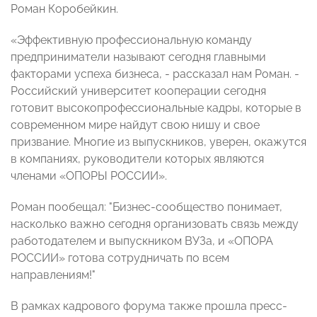
Роман Коробейкин.
«Эффективную профессиональную команду
предприниматели называют сегодня главными
факторами успеха бизнеса, - рассказал нам Роман. -
Российский университет кооперации сегодня
готовит высокопрофессиональные кадры, которые в
современном мире найдут свою нишу и свое
призвание. Многие из выпускников, уверен, окажутся
в компаниях, руководители которых являются
членами «ОПОРЫ РОССИИ».
Роман пообещал: "Бизнес-сообщество понимает,
насколько важно сегодня организовать связь между
работодателем и выпускником ВУЗа, и «ОПОРА
РОССИИ» готова сотрудничать по всем
направлениям!"
В рамках кадрового форума также прошла пресс-