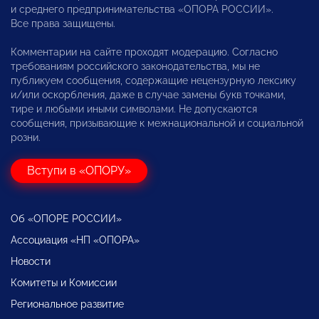
и среднего предпринимательства «ОПОРА РОССИИ».
Все права защищены.
Комментарии на сайте проходят модерацию. Согласно
требованиям российского законодательства, мы не
публикуем сообщения, содержащие нецензурную лексику
и/или оскорбления, даже в случае замены букв точками,
тире и любыми иными символами. Не допускаются
сообщения, призывающие к межнациональной и социальной
розни.
Вступи в «ОПОРУ»
Об «ОПОРЕ РОССИИ»
Ассоциация «НП «ОПОРА»
Новости
Комитеты и Комиссии
Региональное развитие