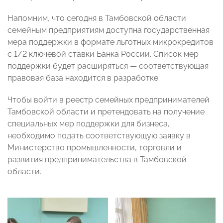
Напомним, что сегодня в Тамбовской области
семейным предприятиям доступна государственная
мера поддержки в формате льготных микрокредитов
с 1/2 ключевой ставки Банка России. Список мер
поддержки будет расширяться — соответствующая
правовая база находится в разработке.
Чтобы войти в реестр семейных предпринимателей
Тамбовской области и претендовать на получение
специальных мер поддержки для бизнеса,
необходимо подать соответствующую заявку в
Министерство промышленности, торговли и
развития предпринимательства в Тамбовской
области.