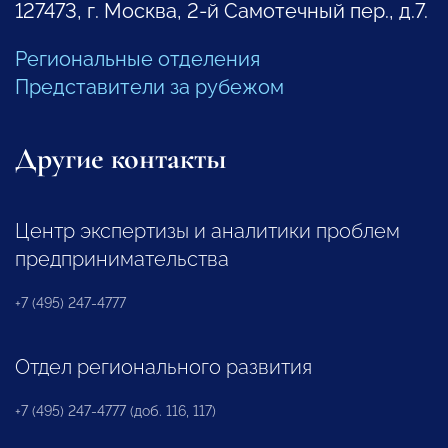
127473, г. Москва, 2-й Самотечный пер., д.7.
Региональные отделения
Представители за рубежом
Другие контакты
Центр экспертизы и аналитики проблем
предпринимательства
+7 (495) 247-4777
Отдел регионального развития
+7 (495) 247-4777 (доб. 116, 117)