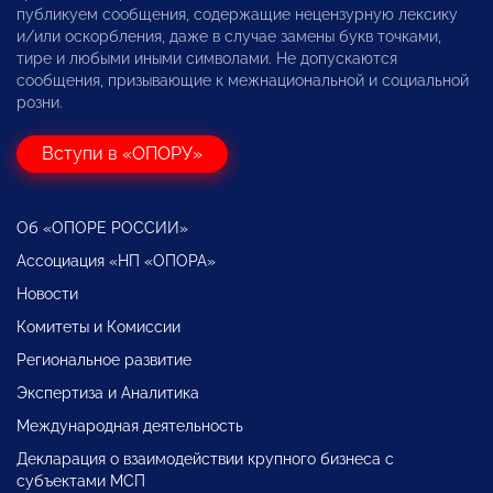
публикуем сообщения, содержащие нецензурную лексику
и/или оскорбления, даже в случае замены букв точками,
тире и любыми иными символами. Не допускаются
сообщения, призывающие к межнациональной и социальной
розни.
Вступи в «ОПОРУ»
Об «ОПОРЕ РОССИИ»
Ассоциация «НП «ОПОРА»
Новости
Комитеты и Комиссии
Региональное развитие
Экспертиза и Аналитика
Международная деятельность
Декларация о взаимодействии крупного бизнеса с
субъектами МСП