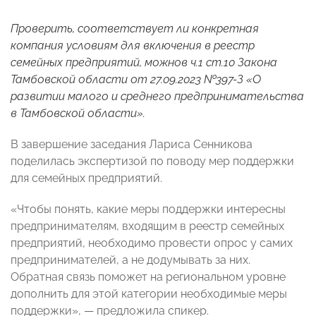
Проверить, соответствует ли конкретная
компания условиям для включения в реестр
семейных предприятий, можнов ч.1 ст.10 Закона
Тамбовской области от 27.09.2023 №397-З «О
развитии малого и среднего предпринимательства
в Тамбовской области».
В завершение заседания Лариса Сенникова
поделилась экспертизой по поводу мер поддержки
для семейных предприятий.
«Чтобы понять, какие меры поддержки интересны
предпринимателям, входящим в реестр семейных
предприятий, необходимо провести опрос у самих
предпринимателей, а не додумывать за них.
Обратная связь поможет на региональном уровне
дополнить для этой категории необходимые меры
поддержки», — предложила спикер.