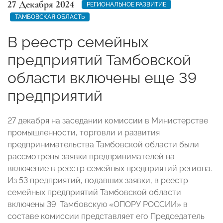
27 Декабря 2024
РЕГИОНАЛЬНОЕ РАЗВИТИЕ
ТАМБОВСКАЯ ОБЛАСТЬ
В реестр семейных
предприятий Тамбовской
области включены еще 39
предприятий
27 декабря на заседании комиссии в Министерстве
промышленности, торговли и развития
предпринимательства Тамбовской области были
рассмотрены заявки предпринимателей на
включение в реестр семейных предприятий региона.
Из 53 предприятий, подавших заявки, в реестр
семейных предприятий Тамбовской области
включены 39. Тамбовскую «ОПОРУ РОССИИ» в
составе комиссии представляет его Председатель