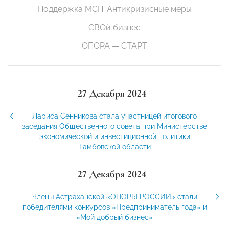
Поддержка МСП. Антикризисные меры
СВОй бизнес
ОПОРА — СТАРТ
27 Декабря 2024
Лариса Сенникова стала участницей итогового
заседания Общественного совета при Министерстве
экономической и инвестиционной политики
Тамбовской области
27 Декабря 2024
Члены Астраханской «ОПОРЫ РОССИИ» стали
победителями конкурсов «Предприниматель года» и
«Мой добрый бизнес»