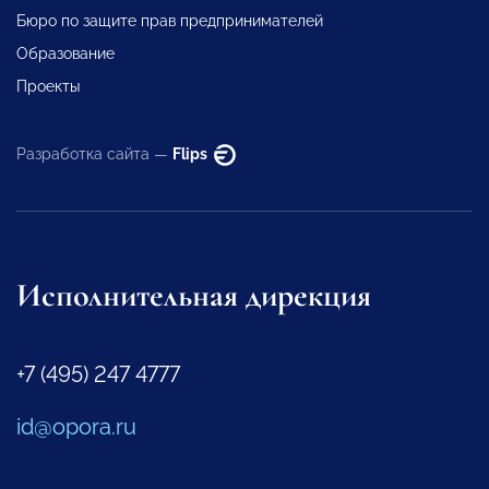
Бюро по защите прав предпринимателей
Образование
Проекты
Разработка сайта —
Flips
Исполнительная дирекция
+7 (495) 247 4777
id@opora.ru