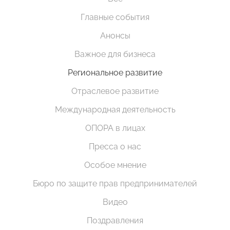
Главные события
Анонсы
Важное для бизнеса
Региональное развитие
Отраслевое развитие
Международная деятельность
ОПОРА в лицах
Пресса о нас
Особое мнение
Бюро по защите прав предпринимателей
Видео
Поздравления