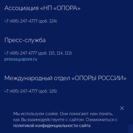
Ассоциация «НП «ОПОРА»
+7 (495) 247-4777 (доб. 124)
Пресс-служба
+7 (495) 247 4777 (доб. 115, 114, 113)
pressa@opora.ru
Международный отдел «ОПОРЫ РОССИИ»
+7 (495) 247-4777 (доб. 126)
Бюро по защите прав предпринимателей и
Мы используем cookie. Они помогают нам понять,
инвесторов
как Вы взаимодействуете с сайтом. Ознакомиться с
политикой конфиденциальности сайта
.
+7 (495) 247-4777 (доб. 122)