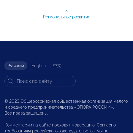
Региональное развитие
Русский
English
中文
© 2023 Общероссийская общественная организация малого
и среднего предпринимательства «ОПОРА РОССИИ».
Все права защищены.
Комментарии на сайте проходят модерацию. Согласно
требованиям российского законодательства, мы не