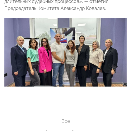
длительных судебных процессов», — отметил
Председатель Комитета Александр Ковалев.
Все