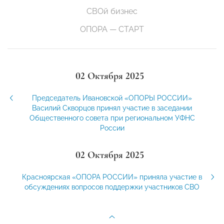
СВОй бизнес
ОПОРА — СТАРТ
02 Октября 2025
Председатель Ивановской «ОПОРЫ РОССИИ»
Василий Скворцов принял участие в заседании
Общественного совета при региональном УФНС
России
02 Октября 2025
Красноярская «ОПОРА РОССИИ» приняла участие в
обсуждениях вопросов поддержки участников СВО