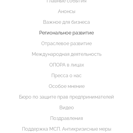
Главные события
Анонсы
Важное для бизнеса
Региональное развитие
Отраслевое развитие
Международная деятельность
ОПОРА в лицах
Пресса о нас
Особое мнение
Бюро по защите прав предпринимателей
Видео
Поздравления
Поддержка МСП. Антикризисные меры