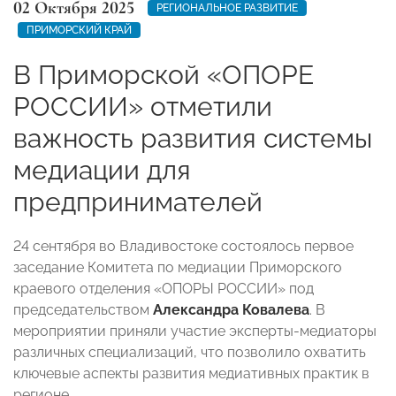
02 Октября 2025
РЕГИОНАЛЬНОЕ РАЗВИТИЕ
ПРИМОРСКИЙ КРАЙ
В Приморской «ОПОРЕ
РОССИИ» отметили
важность развития системы
медиации для
предпринимателей
24 сентября во Владивостоке состоялось первое
заседание Комитета по медиации Приморского
краевого отделения «ОПОРЫ РОССИИ» под
председательством
Александра Ковалева
. В
мероприятии приняли участие эксперты-медиаторы
различных специализаций, что позволило охватить
ключевые аспекты развития медиативных практик в
регионе.