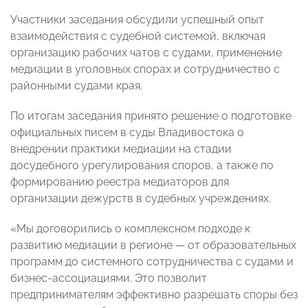
Участники заседания обсудили успешный опыт
взаимодействия с судебной системой, включая
организацию рабочих чатов с судами, применение
медиации в уголовных спорах и сотрудничество с
районными судами края.
По итогам заседания принято решение о подготовке
официальных писем в суды Владивостока о
внедрении практики медиации на стадии
досудебного урегулирования споров, а также по
формированию реестра медиаторов для
организации дежурств в судебных учреждениях.
«Мы договорились о комплексном подходе к
развитию медиации в регионе — от образовательных
программ до системного сотрудничества с судами и
бизнес-ассоциациями. Это позволит
предпринимателям эффективно разрешать споры без