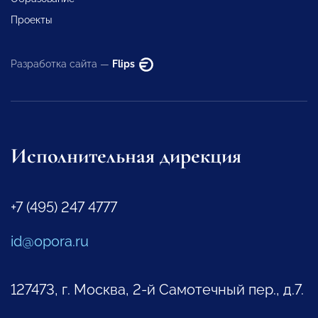
Проекты
Разработка сайта —
Flips
Исполнительная дирекция
+7 (495) 247 4777
id@opora.ru
127473, г. Москва, 2-й Самотечный пер., д.7.