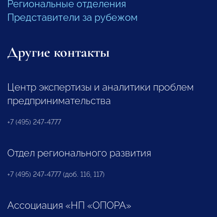
Региональные отделения
Представители за рубежом
Другие контакты
Центр экспертизы и аналитики проблем
предпринимательства
+7 (495) 247-4777
Отдел регионального развития
+7 (495) 247-4777 (доб. 116, 117)
Ассоциация «НП «ОПОРА»