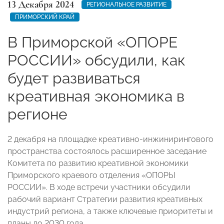
13 Декабря 2024
РЕГИОНАЛЬНОЕ РАЗВИТИЕ
ПРИМОРСКИЙ КРАЙ
В Приморской «ОПОРЕ
РОССИИ» обсудили, как
будет развиваться
креативная экономика в
регионе
2 декабря на площадке креативно-инжинирингового
пространства состоялось расширенное заседание
Комитета по развитию креативной экономики
Приморского краевого отделения «ОПОРЫ
РОССИИ». В ходе встречи участники обсудили
рабочий вариант Стратегии развития креативных
индустрий региона, а также ключевые приоритеты и
планы до 2030 года.