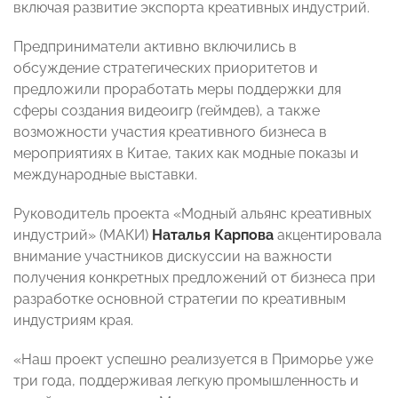
включая развитие экспорта креативных индустрий.
Предприниматели активно включились в
обсуждение стратегических приоритетов и
предложили проработать меры поддержки для
сферы создания видеоигр (геймдев), а также
возможности участия креативного бизнеса в
мероприятиях в Китае, таких как модные показы и
международные выставки.
Руководитель проекта «Модный альянс креативных
индустрий» (МАКИ)
Наталья Карпова
акцентировала
внимание участников дискуссии на важности
получения конкретных предложений от бизнеса при
разработке основной стратегии по креативным
индустриям края.
«Наш проект успешно реализуется в Приморье уже
три года, поддерживая легкую промышленность и