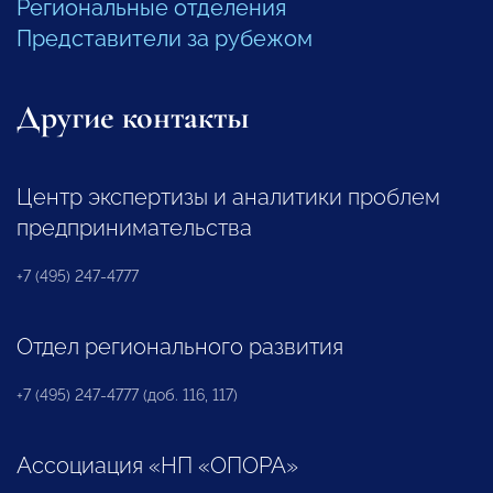
Региональные отделения
Представители за рубежом
Другие контакты
Центр экспертизы и аналитики проблем
предпринимательства
+7 (495) 247-4777
Отдел регионального развития
+7 (495) 247-4777 (доб. 116, 117)
Ассоциация «НП «ОПОРА»