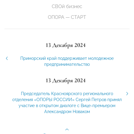
СВОй бизнес
ОПОРА — СТАРТ
13 Декабря 2024
Приморский край поддерживает молодежное
предпринимательство
13 Декабря 2024
Председатель Красноярского регионального
отделения «ОПОРЫ РОССИИ» Сергей Петров принял
участие в открытом диалоге с Вице-премьером
Александром Новаком