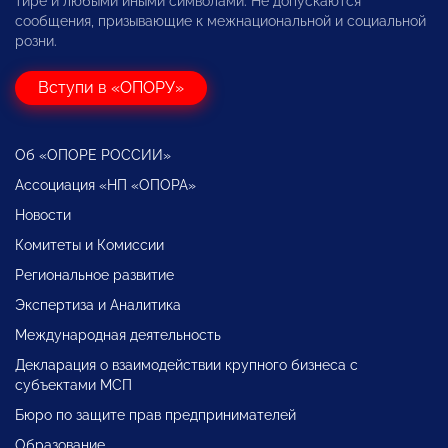
тире и любыми иными символами. Не допускаются
сообщения, призывающие к межнациональной и социальной
розни.
Вступи в «ОПОРУ»
Об «ОПОРЕ РОССИИ»
Ассоциация «НП «ОПОРА»
Новости
Комитеты и Комиссии
Региональное развитие
Экспертиза и Аналитика
Международная деятельность
Декларация о взаимодействии крупного бизнеса с
субъектами МСП
Бюро по защите прав предпринимателей
Образование