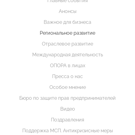
Главные события
Анонсы
Важное для бизнеса
Региональное развитие
Отраслевое развитие
Международная деятельность
ОПОРА в лицах
Пресса о нас
Особое мнение
Бюро по защите прав предпринимателей
Видео
Поздравления
Поддержка МСП. Антикризисные меры