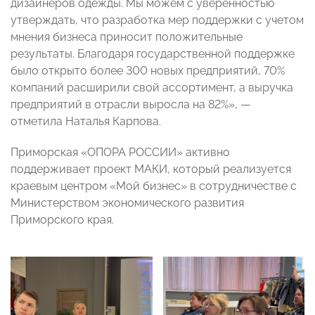
дизайнеров одежды. Мы можем с уверенностью
утверждать, что разработка мер поддержки с учетом
мнения бизнеса приносит положительные
результаты. Благодаря государственной поддержке
было открыто более 300 новых предприятий, 70%
компаний расширили свой ассортимент, а выручка
предприятий в отрасли выросла на 82%», —
отметила Наталья Карпова.
Приморская «ОПОРА РОССИИ» активно
поддерживает проект МАКИ, который реализуется
краевым центром «Мой бизнес» в сотрудничестве с
Министерством экономического развития
Приморского края.