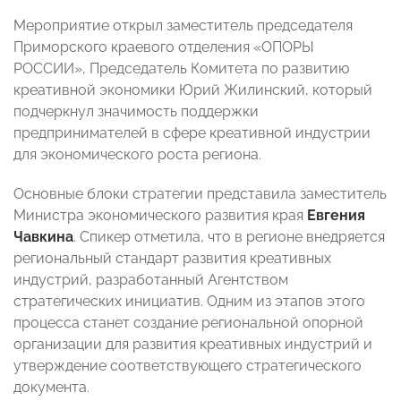
Мероприятие открыл заместитель председателя
Приморского краевого отделения «ОПОРЫ
РОССИИ», Председатель Комитета по развитию
креативной экономики Юрий Жилинский, который
подчеркнул значимость поддержки
предпринимателей в сфере креативной индустрии
для экономического роста региона.
Основные блоки стратегии представила заместитель
Министра экономического развития края
Евгения
Чавкина
. Спикер отметила, что в регионе внедряется
региональный стандарт развития креативных
индустрий, разработанный Агентством
стратегических инициатив. Одним из этапов этого
процесса станет создание региональной опорной
организации для развития креативных индустрий и
утверждение соответствующего стратегического
документа.