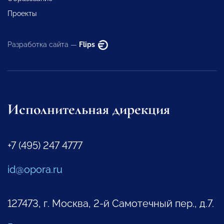
Проекты
Разработка сайта —
Flips
Исполнительная дирекция
+7 (495) 247 4777
id@opora.ru
127473, г. Москва, 2-й Самотечный пер., д.7.