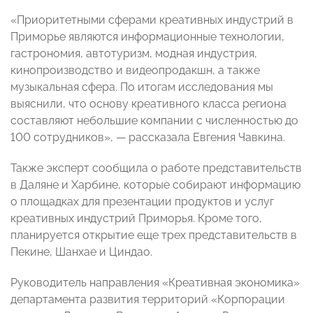
«Приоритетными сферами креативных индустрий в
Приморье являются информационные технологии,
гастрономия, автотуризм, модная индустрия,
кинопроизводство и видеопродакшн, а также
музыкальная сфера. По итогам исследования мы
выяснили, что основу креативного класса региона
составляют небольшие компании с численностью до
100 сотрудников», — рассказала Евгения Чавкина.
Также эксперт сообщила о работе представительств
в Даляне и Харбине, которые собирают информацию
о площадках для презентации продуктов и услуг
креативных индустрий Приморья. Кроме того,
планируется открытие еще трех представительств в
Пекине, Шанхае и Циндао.
Руководитель направления «Креативная экономика»
департамента развития территорий «Корпорации