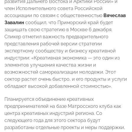
развития Дальнего Востока и Арктики России» и
член Исполнительного совета Российской
ассоциации по связям с общественностью
Вячеслав
Завалин
сообщил, что Приморский край будет
защищать свою стратегию в Москве 6 декабря.
Спикер отметил важность предварительного
представления рабочей версии стратегии
экспертному сообществу и бизнесу креативной
индустрии: «Креативная экономика — это один из
элементов улучшения качества жизни и
возможностей самореализации молодежи. Этот
сектор растет очень быстро, и его продукты и услуги
обладают высокой добавленной стоимостью».
Планируется объединение креативных
предпринимателей на базе Матросского клуба как
центра креативных индустрий региона. Со
следующего года для этого сектора будут
разработаны отдельные проекты и меры поддержки,