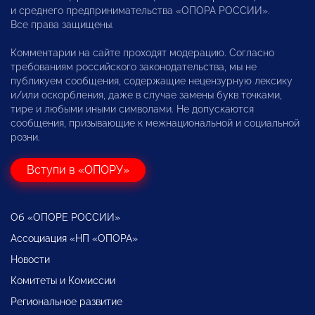
и среднего предпринимательства «ОПОРА РОССИИ».
Все права защищены.
Комментарии на сайте проходят модерацию. Согласно
требованиям российского законодательства, мы не
публикуем сообщения, содержащие нецензурную лексику
и/или оскорбления, даже в случае замены букв точками,
тире и любыми иными символами. Не допускаются
сообщения, призывающие к межнациональной и социальной
розни.
Вступи в «ОПОРУ»
Об «ОПОРЕ РОССИИ»
Ассоциация «НП «ОПОРА»
Новости
Комитеты и Комиссии
Региональное развитие