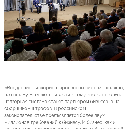
«Внедрение рискориентированной системы должно,
по нашему мнению, привести к тому, что контрольно-
надзорная система станет партнёром бизнеса, а не
сборщиком штрафов. В российском
законодательстве предъявляется более двух
миллионов требований к бизнесу. И бизнес, как и