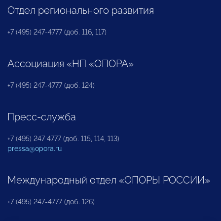
Отдел регионального развития
+7 (495) 247-4777 (доб. 116, 117)
Ассоциация «НП «ОПОРА»
+7 (495) 247-4777 (доб. 124)
Пресс-служба
+7 (495) 247 4777 (доб. 115, 114, 113)
pressa@opora.ru
Международный отдел «ОПОРЫ РОССИИ»
+7 (495) 247-4777 (доб. 126)