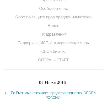
Особое мнение
Бюро по защите прав предпринимателей
Видео
Поздравления
Поддержка МСП. Антикризисные меры
СВОй бизнес
ОПОРА — СТАРТ
05 Июля 2018
Во Вьетнаме открылось представительство "ОПОРЫ
РОССИИ"