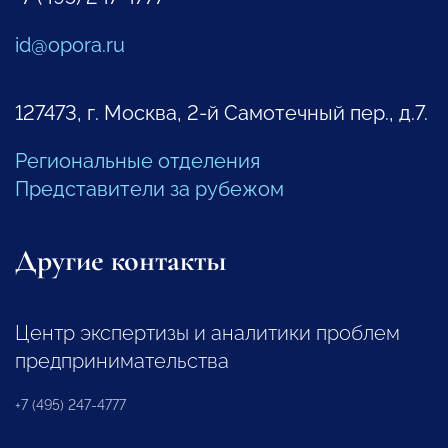
id@opora.ru
127473, г. Москва, 2-й Самотечный пер., д.7.
Региональные отделения
Представители за рубежом
Другие контакты
Центр экспертизы и аналитики проблем
предпринимательства
+7 (495) 247-4777