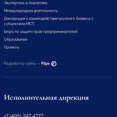
Экспертиза и Аналитика
Международная деятельность
Декларация о взаимодействии крупного бизнеса с
субъектами МСП
Бюро по защите прав предпринимателей
Образование
Проекты
Разработка сайта —
Flips
Исполнительная дирекция
+7 (495) 247 4777