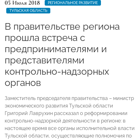
05 Июля 2018
РЕГИОНАЛЬНОЕ РАЗВИТИЕ
ТУЛЬСКАЯ ОБЛАСТЬ
В правительстве региона
прошла встреча с
предпринимателями и
представителями
контрольно-надзорных
органов
Заместитель председателя правительства – министр
экономического развития Тульской области
Григорий Лаврухин рассказал о реформировании
контрольно-надзорной деятельности в регионе: в
настоящее время все органы исполнительной власти
Тульской области, осуществляющие полномочия по