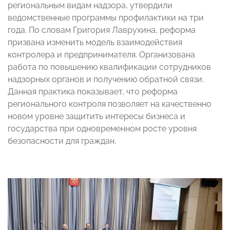
региональным видам надзора, утвердили
ведомственные программы профилактики на три
года. По словам Григория Лаврухина, реформа
призвана изменить модель взаимодействия
контролера и предпринимателя. Организована
работа по повышению квалификации сотрудников
надзорных органов и получению обратной связи.
Данная практика показывает, что реформа
регионального контроля позволяет на качественно
новом уровне защитить интересы бизнеса и
государства при одновременном росте уровня
безопасности для граждан.