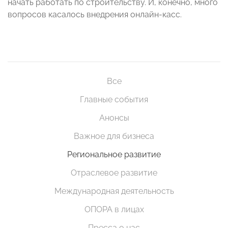
начать работать по строительству. И, конечно, много
вопросов касалось внедрения онлайн-касс.
Все
Главные события
Анонсы
Важное для бизнеса
Региональное развитие
Отраслевое развитие
Международная деятельность
ОПОРА в лицах
Пресса о нас