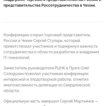
представительства Россотрудничества в Чехии.
Конференцию открыл торговый представитель
России в Чехии Сергей Ступарь, который
приветствовал участников и подчеркнул важность
сотрудничества в области разработки и внедрения
IT-технологий.
Заместитель руководителя РЦНК в Праге Олег
Солодухин пожелал участникам конференции
интересной и плодотворной работы, отметил
многочисленность делегации из Свердловской
области.
Официальную часть завершил Сергей Мартьянов —