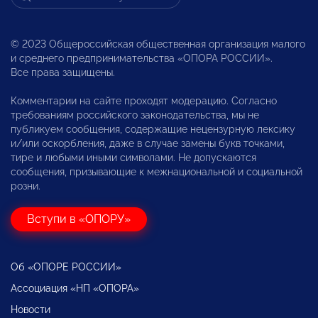
© 2023 Общероссийская общественная организация малого
и среднего предпринимательства «ОПОРА РОССИИ».
Все права защищены.
Комментарии на сайте проходят модерацию. Согласно
требованиям российского законодательства, мы не
публикуем сообщения, содержащие нецензурную лексику
и/или оскорбления, даже в случае замены букв точками,
тире и любыми иными символами. Не допускаются
сообщения, призывающие к межнациональной и социальной
розни.
Вступи в «ОПОРУ»
Об «ОПОРЕ РОССИИ»
Ассоциация «НП «ОПОРА»
Новости