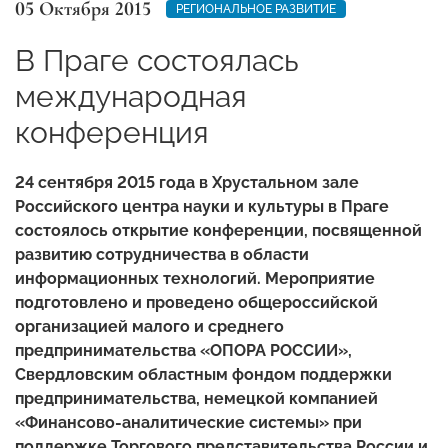
05 Октября 2015
РЕГИОНАЛЬНОЕ РАЗВИТИЕ
В Праге состоялась
международная
конференция
24 сентября 2015 года в Хрустальном зале
Российского центра науки и культуры в Праге
состоялось открытие конференции, посвященной
развитию сотрудничества в области
информационных технологий. Мероприятие
подготовлено и проведено общероссийской
организацией малого и среднего
предпринимательства «ОПОРА РОССИИ»,
Свердловским областным фондом поддержки
предпринимательства, немецкой компанией
«Финансово-аналитические системы» при
поддержке Торгового представительства России и