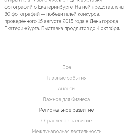
фотографий о Екатеринбурге. На ней представлены
80 фотографий — победителей конкурса,
проведённого 15 августа 2015 года в День города
Екатеринбурга. Выставка продлится до 4 октября.
Все
Главные события
Анонсы
Важное для бизнеса
Региональное развитие
Отраслевое развитие
Международная деятельность