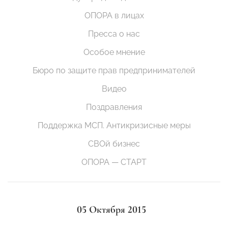
ОПОРА в лицах
Пресса о нас
Особое мнение
Бюро по защите прав предпринимателей
Видео
Поздравления
Поддержка МСП. Антикризисные меры
СВОй бизнес
ОПОРА — СТАРТ
05 Октября 2015