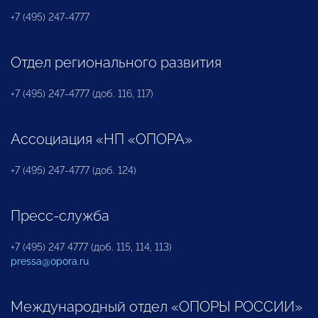
+7 (495) 247-4777
Отдел регионального развития
+7 (495) 247-4777 (доб. 116, 117)
Ассоциация «НП «ОПОРА»
+7 (495) 247-4777 (доб. 124)
Пресс-служба
+7 (495) 247 4777 (доб. 115, 114, 113)
pressa@opora.ru
Международный отдел «ОПОРЫ РОССИИ»