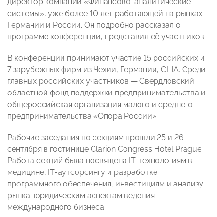
директор компании «Финансово-аналитические
системы», уже более 10 лет работающей на рынках
Германии и России. Он подробно рассказал о
программе конференции, представил её участников.
В конференции принимают участие 15 российских и
7 зарубежных фирм из Чехии, Германии, США. Среди
главных российских участников — Свердловский
областной фонд поддержки предпринимательства и
общероссийская организация малого и среднего
предпринимательства «Опора России».
Рабочие заседания по секциям прошли 25 и 26
сентября в гостинице Clarion Congress Hotel Prague.
Работа секций была посвящена IT-технологиям в
медицине, IT-аутсорсингу и разработке
программного обеспечения, инвестициям и анализу
рынка, юридическим аспектам ведения
международного бизнеса.