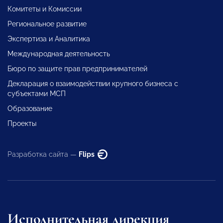
Комитеты и Комиссии
Региональное развитие
Экспертиза и Аналитика
Международная деятельность
Бюро по защите прав предпринимателей
Декларация о взаимодействии крупного бизнеса с
субъектами МСП
Образование
Проекты
Разработка сайта —
Flips
Исполнительная дирекция