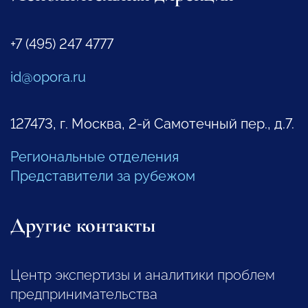
+7 (495) 247 4777
id@opora.ru
127473, г. Москва, 2-й Самотечный пер., д.7.
Региональные отделения
Представители за рубежом
Другие контакты
Центр экспертизы и аналитики проблем
предпринимательства