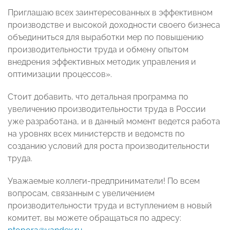
Приглашаю всех заинтересованных в эффективном
производстве и высокой доходности своего бизнеса
объединиться для выработки мер по повышению
производительности труда и обмену опытом
внедрения эффективных методик управления и
оптимизации процессов».
Стоит добавить, что детальная программа по
увеличению производительности труда в России
уже разработана, и в данный момент ведется работа
на уровнях всех министерств и ведомств по
созданию условий для роста производительности
труда.
Уважаемые коллеги-предприниматели! По всем
вопросам, связанным с увеличением
производительности труда и вступлением в новый
комитет, вы можете обращаться по адресу: