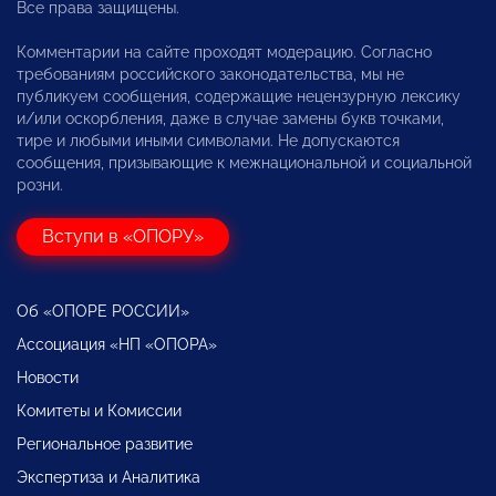
Все права защищены.
Комментарии на сайте проходят модерацию. Согласно
требованиям российского законодательства, мы не
публикуем сообщения, содержащие нецензурную лексику
и/или оскорбления, даже в случае замены букв точками,
тире и любыми иными символами. Не допускаются
сообщения, призывающие к межнациональной и социальной
розни.
Вступи в «ОПОРУ»
Об «ОПОРЕ РОССИИ»
Ассоциация «НП «ОПОРА»
Новости
Комитеты и Комиссии
Региональное развитие
Экспертиза и Аналитика