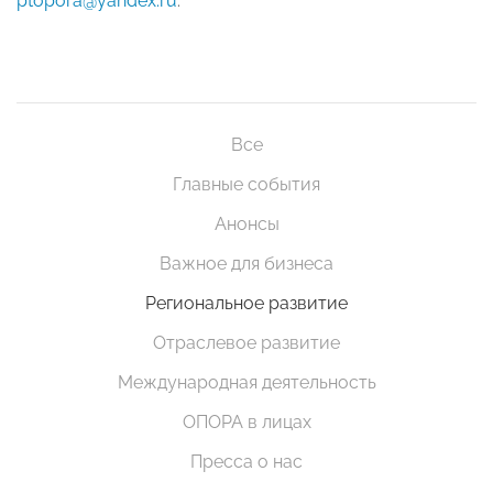
ptopora@yandex.ru
.
Все
Главные события
Анонсы
Важное для бизнеса
Региональное развитие
Отраслевое развитие
Международная деятельность
ОПОРА в лицах
Пресса о нас