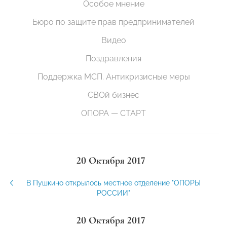
Особое мнение
Бюро по защите прав предпринимателей
Видео
Поздравления
Поддержка МСП. Антикризисные меры
СВОй бизнес
ОПОРА — СТАРТ
20 Октября 2017
В Пушкино открылось местное отделение "ОПОРЫ
РОССИИ"
20 Октября 2017