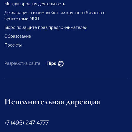
Международная деятельность
Декларация о взаимодействии крупного бизнеса с
субъектами МСП
Бюро по защите прав предпринимателей
Образование
Проекты
Разработка сайта —
Flips
Исполнительная дирекция
+7 (495) 247 4777