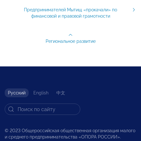
Предпринимателей Мытищ «прокачали» по
финансовой и правовой грамотности
Региональное развитие
Русский
English
中文
© 2023 Общероссийская общественная организация малого
и среднего предпринимательства «ОПОРА РОССИИ».