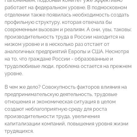
Напоминаем, подобный комитет уже эффективно
работает на федеральном уровне. В подмосковном
отделении также появилась необходимость создать
профильную структуру, которая отвечала бы
современным вызовам и реалиям. А они, увы, таковы:
производительность труда в России находится на
низком уровне и в несколько раз отстает от
аналогичных предприятий Европы и США. Несмотря
на то, что граждане России - образованные и
трудолюбивые люди, проблема остается на прежнем
уровне.
В чем же дело? Совокупность факторов влияния на
предпринимательскую деятельность, трудовые
отношения и экономическая ситуация в целом
создают неблагоприятную среду для роста
производительности труда, увеличения
капитализации компаний, повышения уровня жизни
трудящихся.