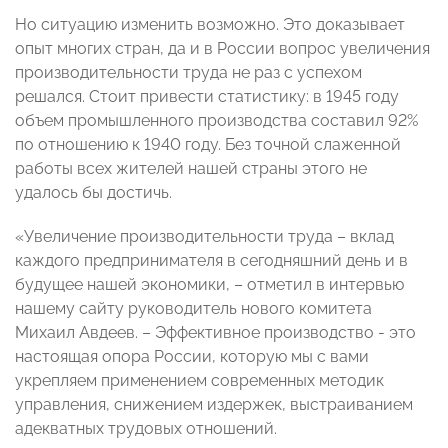
Но ситуацию изменить возможно. Это доказывает
опыт многих стран, да и в России вопрос увеличения
производительности труда не раз с успехом
решался. Стоит привести статистику: в 1945 году
объем промышленного производства составил 92%
по отношению к 1940 году. Без точной слаженной
работы всех жителей нашей страны этого не
удалось бы достичь.
«Увеличение производительности труда – вклад
каждого предпринимателя в сегодняшний день и в
будущее нашей экономики, – отметил в интервью
нашему сайту руководитель нового комитета
Михаил Авдеев. – Эффективное производство - это
настоящая опора России, которую мы с вами
укрепляем применением современных методик
управления, снижением издержек, выстраиванием
адекватных трудовых отношений.