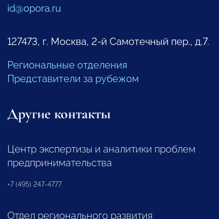
id@opora.ru
127473, г. Москва, 2-й Самотечный пер., д.7.
Региональные отделения
Представители за рубежом
Другие контакты
Центр экспертизы и аналитики проблем
предпринимательства
+7 (495) 247-4777
Отдел регионального развития