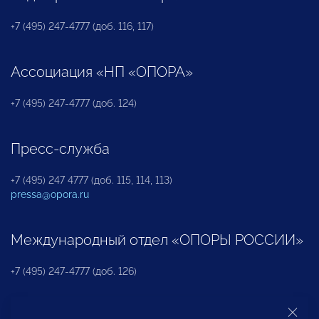
+7 (495) 247-4777 (доб. 116, 117)
Ассоциация «НП «ОПОРА»
+7 (495) 247-4777 (доб. 124)
Пресс-служба
+7 (495) 247 4777 (доб. 115, 114, 113)
pressa@opora.ru
Международный отдел «ОПОРЫ РОССИИ»
+7 (495) 247-4777 (доб. 126)
Бюро по защите прав предпринимателей и