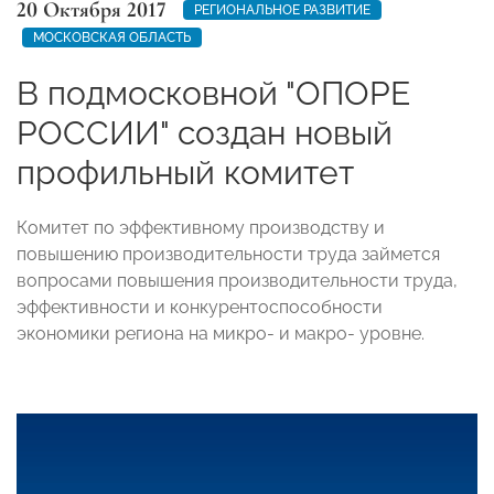
20 Октября 2017
РЕГИОНАЛЬНОЕ РАЗВИТИЕ
МОСКОВСКАЯ ОБЛАСТЬ
В подмосковной "ОПОРЕ
РОССИИ" создан новый
профильный комитет
Комитет по эффективному производству и
повышению производительности труда займется
вопросами повышения производительности труда,
эффективности и конкурентоспособности
экономики региона на микро- и макро- уровне.