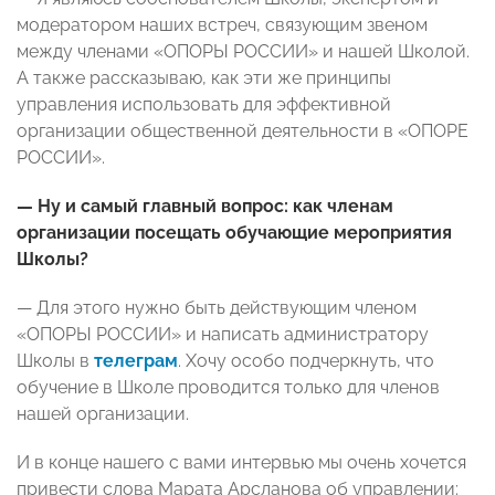
модератором наших встреч, связующим звеном
между членами «ОПОРЫ РОССИИ» и нашей Школой.
А также рассказываю, как эти же принципы
управления использовать для эффективной
организации общественной деятельности в «ОПОРЕ
РОССИИ».
— Ну и самый главный вопрос: как членам
организации посещать обучающие мероприятия
Школы?
— Для этого нужно быть действующим членом
«ОПОРЫ РОССИИ» и написать администратору
Школы в
телеграм
. Хочу особо подчеркнуть, что
обучение в Школе проводится только для членов
нашей организации.
И в конце нашего с вами интервью мы очень хочется
привести слова Марата Арсланова об управлении: