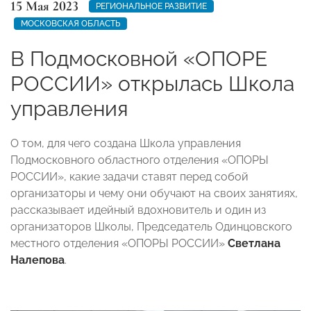
15 Мая 2023
РЕГИОНАЛЬНОЕ РАЗВИТИЕ
МОСКОВСКАЯ ОБЛАСТЬ
В Подмосковной «ОПОРЕ
РОССИИ» открылась Школа
управления
О том, для чего создана Школа управления
Подмосковного областного отделения «ОПОРЫ
РОССИИ», какие задачи ставят перед собой
организаторы и чему они обучают на своих занятиях,
рассказывает идейный вдохновитель и один из
организаторов Школы, Председатель Одинцовского
местного отделения «ОПОРЫ РОССИИ»
Светлана
Налепова
.