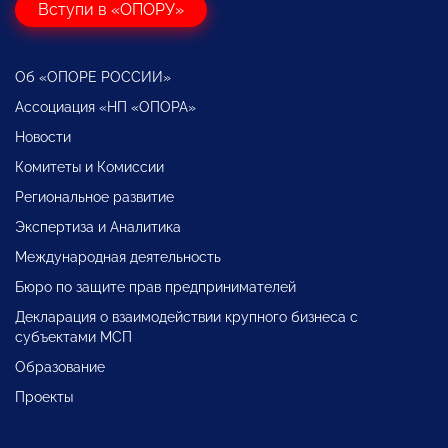
Вступи в «ОПОРУ»
Об «ОПОРЕ РОССИИ»
Ассоциация «НП «ОПОРА»
Новости
Комитеты и Комиссии
Региональное развитие
Экспертиза и Аналитика
Международная деятельность
Бюро по защите прав предпринимателей
Декларация о взаимодействии крупного бизнеса с
субъектами МСП
Образование
Проекты