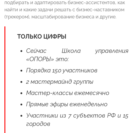
подбирать и адаптировать бизнес-ассистентов, как
найти и какие задачи решать с бизнес-наставником
(трекером), масштабирование бизнеса и другие.
ТОЛЬКО ЦИФРЫ
Сейчас Школа управления
«ОПОРЫ» это:
Порядка 150 участников
2 мастермайнд группы
Мастер-классы ежемесячно
Прямые эфиры еженедельно
Участники из 7 субъектов РФ и 15
городов