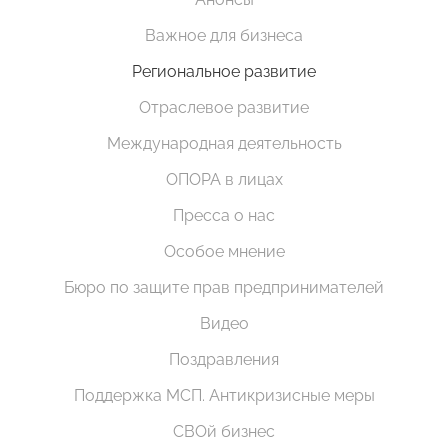
Важное для бизнеса
Региональное развитие
Отраслевое развитие
Международная деятельность
ОПОРА в лицах
Пресса о нас
Особое мнение
Бюро по защите прав предпринимателей
Видео
Поздравления
Поддержка МСП. Антикризисные меры
СВОй бизнес