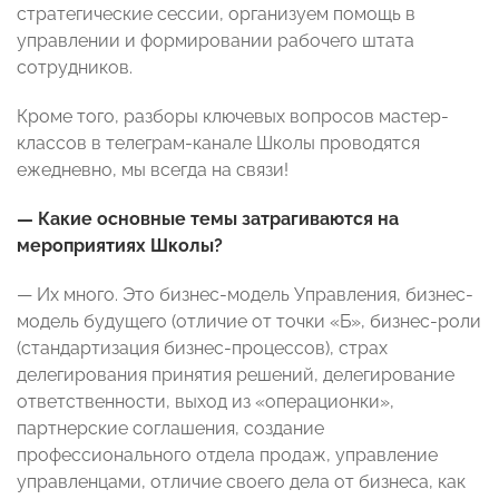
стратегические сессии, организуем помощь в
управлении и формировании рабочего штата
сотрудников.
Кроме того, разборы ключевых вопросов мастер-
классов в телеграм-канале Школы проводятся
ежедневно, мы всегда на связи!
— Какие основные темы затрагиваются на
мероприятиях Школы?
— Их много. Это бизнес-модель Управления, бизнес-
модель будущего (отличие от точки «Б», бизнес-роли
(стандартизация бизнес-процессов), страх
делегирования принятия решений, делегирование
ответственности, выход из «операционки»,
партнерские соглашения, создание
профессионального отдела продаж, управление
управленцами, отличие своего дела от бизнеса, как