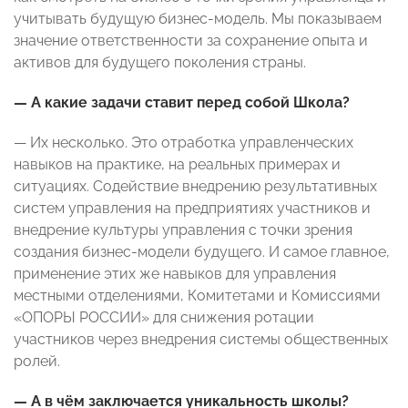
учитывать будущую бизнес-модель. Мы показываем
значение ответственности за сохранение опыта и
активов для будущего поколения страны.
— А какие задачи ставит перед собой Школа?
— Их несколько. Это отработка управленческих
навыков на практике, на реальных примерах и
ситуациях. Содействие внедрению результативных
систем управления на предприятиях участников и
внедрение культуры управления с точки зрения
создания бизнес-модели будущего. И самое главное,
применение этих же навыков для управления
местными отделениями, Комитетами и Комиссиями
«ОПОРЫ РОССИИ» для снижения ротации
участников через внедрения системы общественных
ролей.
— А в чём заключается уникальность школы?