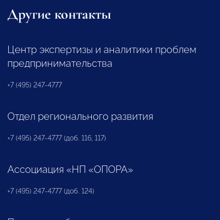
Другие контакты
Центр экспертизы и аналитики проблем
предпринимательства
+7 (495) 247-4777
Отдел регионального развития
+7 (495) 247-4777 (доб. 116, 117)
Ассоциация «НП «ОПОРА»
+7 (495) 247-4777 (доб. 124)