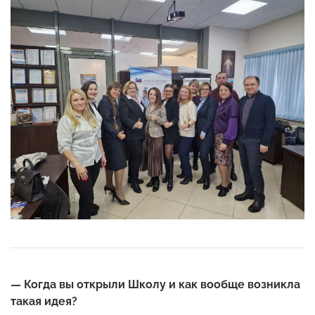
— Когда вы открыли Школу и как вообще возникла
такая идея?