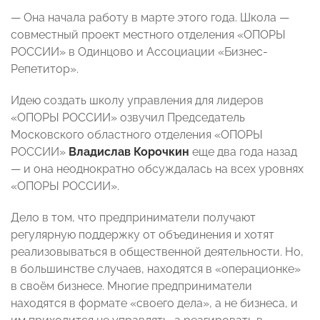
— Она начала работу в марте этого года. Школа —
совместный проект местного отделения «ОПОРЫ
РОССИИ» в Одинцово и Ассоциации «Бизнес-
Репетитор».
Идею создать школу управления для лидеров
«ОПОРЫ РОССИИ» озвучил Председатель
Московского областного отделения «ОПОРЫ
РОССИИ»
Владислав Корочкин
еще два года назад
— и она неоднократно обсуждалась на всех уровнях
«ОПОРЫ РОССИИ».
Дело в том, что предприниматели получают
регулярную поддержку от объединения и хотят
реализовываться в общественной деятельности. Но,
в большинстве случаев, находятся в «операционке»
в своём бизнесе. Многие предприниматели
находятся в формате «своего дела», а не бизнеса, и