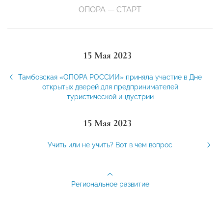
ОПОРА — СТАРТ
15 Мая 2023
Тамбовская «ОПОРА РОССИИ» приняла участие в Дне
открытых дверей для предпринимателей
туристической индустрии
15 Мая 2023
Учить или не учить? Вот в чем вопрос
Региональное развитие