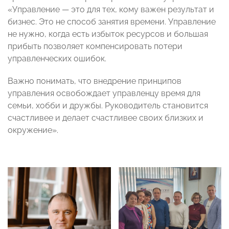
«Управление — это для тех, кому важен результат и
бизнес. Это не способ занятия времени. Управление
не нужно, когда есть избыток ресурсов и большая
прибыть позволяет компенсировать потери
управленческих ошибок.
Важно понимать, что внедрение принципов
управления освобождает управленцу время для
семьи, хобби и дружбы. Руководитель становится
счастливее и делает счастливее своих близких и
окружение».