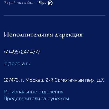
Разработка сайта —
Flips
Исполнительная дирекция
+7 (495) 247 4777
id@opora.ru
127473, г. Москва, 2-й Самотечный пер., д.7.
Региональные отделения
Представители за рубежом