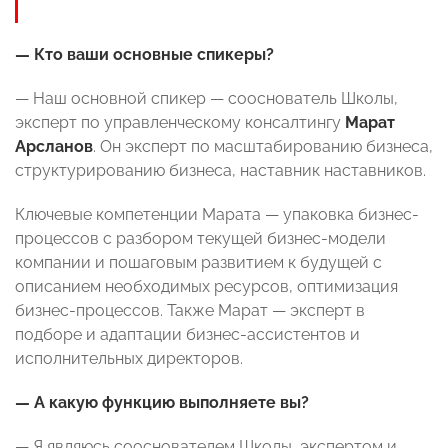
— Кто ваши основные спикеры?
— Наш основной спикер — сооснователь Школы,
эксперт по управленческому консалтингу
Марат
Арсланов
. Он эксперт по масштабированию бизнеса,
структурированию бизнеса, наставник наставников.
Ключевые компетенции Марата — упаковка бизнес-
процессов с разбором текущей бизнес-модели
компании и пошаговым развитием к будущей с
описанием необходимых ресурсов, оптимизация
бизнес-процессов. Также Марат — эксперт в
подборе и адаптации бизнес-ассистентов и
исполнительных директоров.
— А какую функцию выполняете вы?
— Я являюсь сооснователем Школы, экспертом и