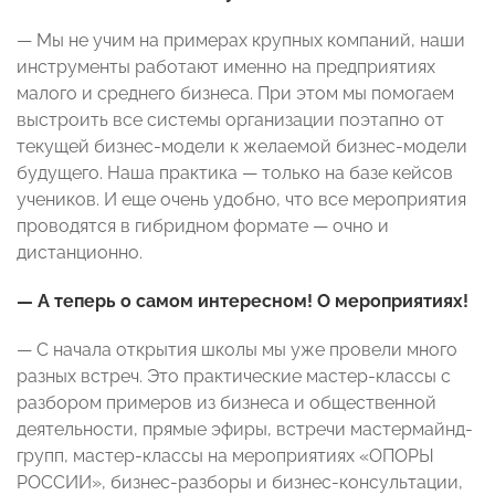
— Мы не учим на примерах крупных компаний, наши
инструменты работают именно на предприятиях
малого и среднего бизнеса. При этом мы помогаем
выстроить все системы организации поэтапно от
текущей бизнес-модели к желаемой бизнес-модели
будущего. Наша практика — только на базе кейсов
учеников. И еще очень удобно, что все мероприятия
проводятся в гибридном формате — очно и
дистанционно.
— А теперь о самом интересном! О мероприятиях!
— С начала открытия школы мы уже провели много
разных встреч. Это практические мастер-классы с
разбором примеров из бизнеса и общественной
деятельности, прямые эфиры, встречи мастермайнд-
групп, мастер-классы на мероприятиях «ОПОРЫ
РОССИИ», бизнес-разборы и бизнес-консультации,