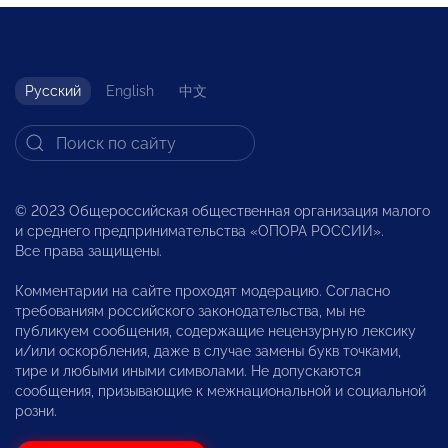
Русский
English
中文
© 2023 Общероссийская общественная организация малого
и среднего предпринимательства «ОПОРА РОССИИ».
Все права защищены.
Комментарии на сайте проходят модерацию. Согласно
требованиям российского законодательства, мы не
публикуем сообщения, содержащие нецензурную лексику
и/или оскорбления, даже в случае замены букв точками,
тире и любыми иными символами. Не допускаются
сообщения, призывающие к межнациональной и социальной
розни.