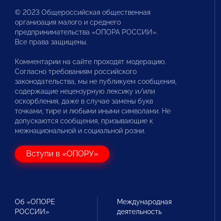
© 2023 Общероссийская общественная
организация малого и среднего
предпринимательства «ОПОРА РОССИИ».
Все права защищены.
Комментарии на сайте проходят модерацию.
Согласно требованиям российского
законодательства, мы не публикуем сообщения,
содержащие нецензурную лексику и/или
оскорбления, даже в случае замены букв
точками, тире и любыми иными символами. Не
допускаются сообщения, призывающие к
межнациональной и социальной розни.
Вступи в «ОПОРУ»
Об «ОПОРЕ
Международная
РОССИИ»
деятельность