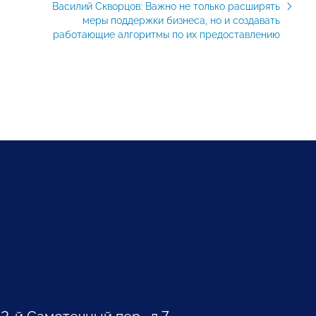
Василий Скворцов: Важно не только расширять
меры поддержки бизнеса, но и создавать
работающие алгоритмы по их предоставлению