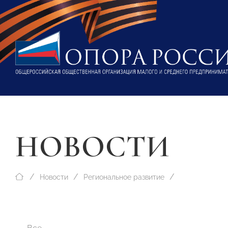
НОВОСТИ
Новости
Региональное развитие