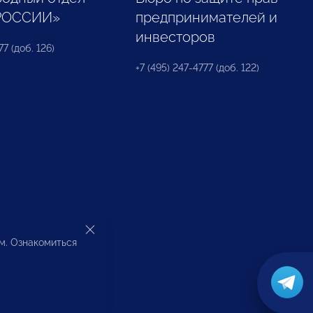
РОССИИ»
предпринимателей и
инвесторов
77 (доб. 126)
+7 (495) 247-4777 (доб. 122)
ом. Ознакомиться