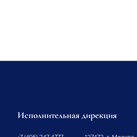
Исполнительная дирекция