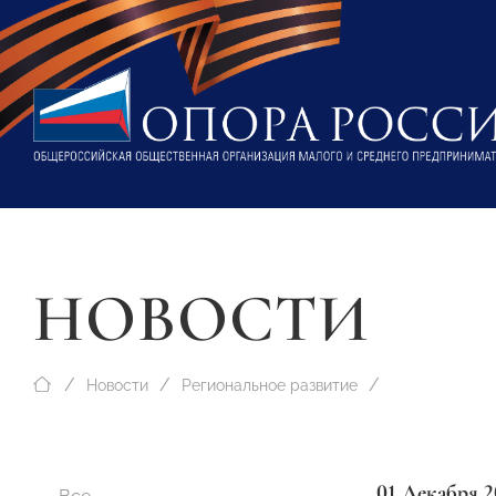
НОВОСТИ
Новости
Региональное развитие
01 Декабря 2