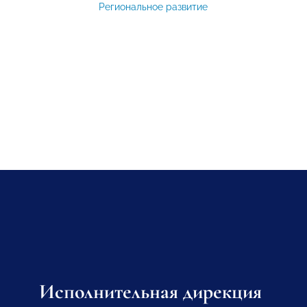
Региональное развитие
Исполнительная дирекция