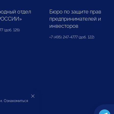
одный отдел
Бюро по защите прав
РОССИИ»
предпринимателей и
инвесторов
77 (доб. 126)
+7 (495) 247-4777 (доб. 122)
ом. Ознакомиться