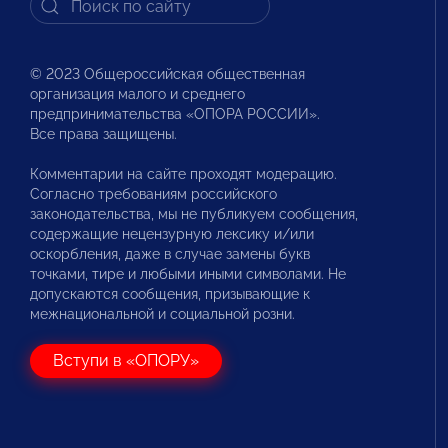
© 2023 Общероссийская общественная
организация малого и среднего
предпринимательства «ОПОРА РОССИИ».
Все права защищены.
Комментарии на сайте проходят модерацию.
Согласно требованиям российского
законодательства, мы не публикуем сообщения,
содержащие нецензурную лексику и/или
оскорбления, даже в случае замены букв
точками, тире и любыми иными символами. Не
допускаются сообщения, призывающие к
межнациональной и социальной розни.
Вступи в «ОПОРУ»