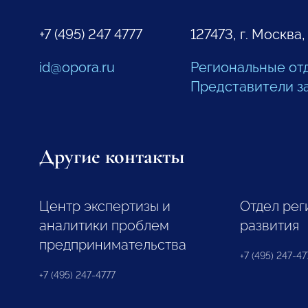
+7 (495) 247 4777
127473, г. Москва,
id@opora.ru
Региональные от
Представители з
Другие контакты
Центр экспертизы и
Отдел рег
аналитики проблем
развития
предпринимательства
+7 (495) 247-477
+7 (495) 247-4777