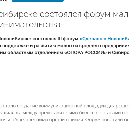
сибирске состоялся форум мал
инимательства
Новосибирске состоялся III форум
«Сделано в Новосиб
 поддержке и развитию малого и среднего предприни
им областным отделением «ОПОРА РОССИИ» и Сибирс
 стало создание коммуникационной площадки для реше
 диалога между представителями бизнеса, органами гос
ия и общественными организациями. Форум посетили бо