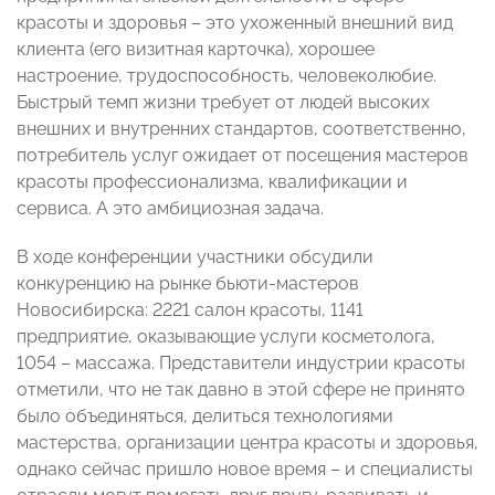
красоты и здоровья – это ухоженный внешний вид
клиента (его визитная карточка), хорошее
настроение, трудоспособность, человеколюбие.
Быстрый темп жизни требует от людей высоких
внешних и внутренних стандартов, соответственно,
потребитель услуг ожидает от посещения мастеров
красоты профессионализма, квалификации и
сервиса. А это амбициозная задача.
В ходе конференции участники обсудили
конкуренцию на рынке бьюти-мастеров
Новосибирска: 2221 салон красоты, 1141
предприятие, оказывающие услуги косметолога,
1054 – массажа. Представители индустрии красоты
отметили, что не так давно в этой сфере не принято
было объединяться, делиться технологиями
мастерства, организации центра красоты и здоровья,
однако сейчас пришло новое время – и специалисты