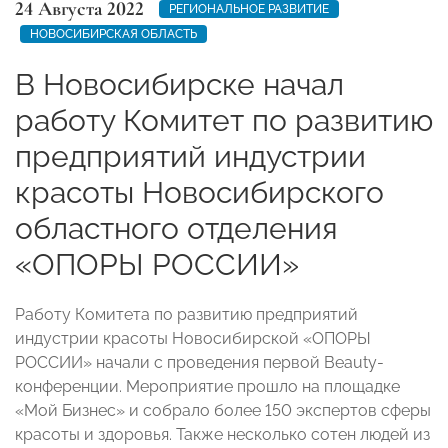
24 Августа 2022
РЕГИОНАЛЬНОЕ РАЗВИТИЕ
НОВОСИБИРСКАЯ ОБЛАСТЬ
В Новосибирске начал
работу Комитет по развитию
предприятий индустрии
красоты Новосибирского
областного отделения
«ОПОРЫ РОССИИ»
Работу Комитета по развитию предприятий
индустрии красоты Новосибирской «ОПОРЫ
РОССИИ» начали с проведения первой Beauty-
конференции. Мероприятие прошло на площадке
«Мой Бизнес» и собрало более 150 экспертов сферы
красоты и здоровья. Также несколько сотен людей из