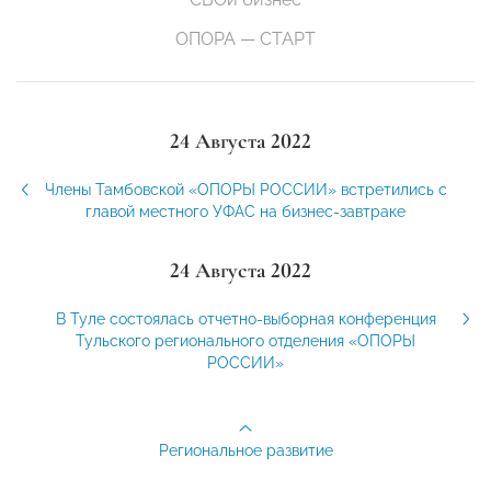
ОПОРА — СТАРТ
24 Августа 2022
Члены Тамбовской «ОПОРЫ РОССИИ» встретились с
главой местного УФАС на бизнес-завтраке
24 Августа 2022
В Туле состоялась отчетно-выборная конференция
Тульского регионального отделения «ОПОРЫ
РОССИИ»
Региональное развитие