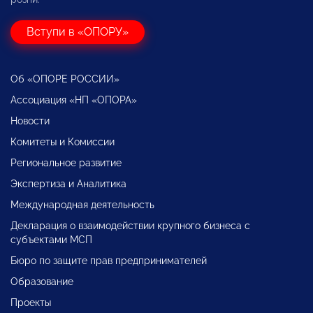
Вступи в «ОПОРУ»
Об «ОПОРЕ РОССИИ»
Ассоциация «НП «ОПОРА»
Новости
Комитеты и Комиссии
Региональное развитие
Экспертиза и Аналитика
Международная деятельность
Декларация о взаимодействии крупного бизнеса с
субъектами МСП
Бюро по защите прав предпринимателей
Образование
Проекты