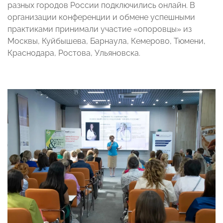
разных городов России подключились онлайн. В
организации конференции и обмене успешными
практиками принимали участие «опоровцы» из
Москвы, Куйбышева, Барнаула, Кемерово, Тюмени,
Краснодара, Ростова, Ульяновска.