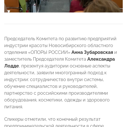
Председатель Комитета по развитию предприятий
индустрии красоты Новосибирского областного
отделения «ОПОРЫ РОССИИ»
Анна Зубаровская
и
заместитель Председателя Комитета
Александра
Лодде
, презентуя аудитории основные аспекты
деятельности, заявили многогранный подход к
индустрии: сотрудничество внутри системы,
обучение специалистов и руководителей,
партнерство с российскими производителями
оборудования, косметики, одежды и здорового
питания.
Спикеры отметили, что конечный результат
предпринимательской деятельности в сфере