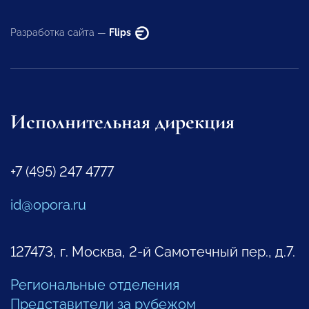
Разработка сайта —
Flips
Исполнительная дирекция
+7 (495) 247 4777
id@opora.ru
127473, г. Москва, 2-й Самотечный пер., д.7.
Региональные отделения
Представители за рубежом