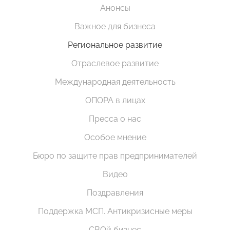
Анонсы
Важное для бизнеса
Региональное развитие
Отраслевое развитие
Международная деятельность
ОПОРА в лицах
Пресса о нас
Особое мнение
Бюро по защите прав предпринимателей
Видео
Поздравления
Поддержка МСП. Антикризисные меры
СВОй бизнес