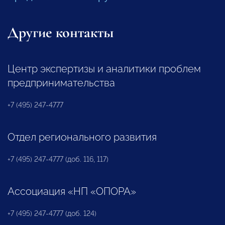
Другие контакты
Центр экспертизы и аналитики проблем
предпринимательства
+7 (495) 247-4777
Отдел регионального развития
+7 (495) 247-4777 (доб. 116, 117)
Ассоциация «НП «ОПОРА»
+7 (495) 247-4777 (доб. 124)