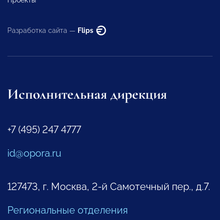
Разработка сайта —
Flips
Исполнительная дирекция
+7 (495) 247 4777
id@opora.ru
127473, г. Москва, 2-й Самотечный пер., д.7.
Региональные отделения