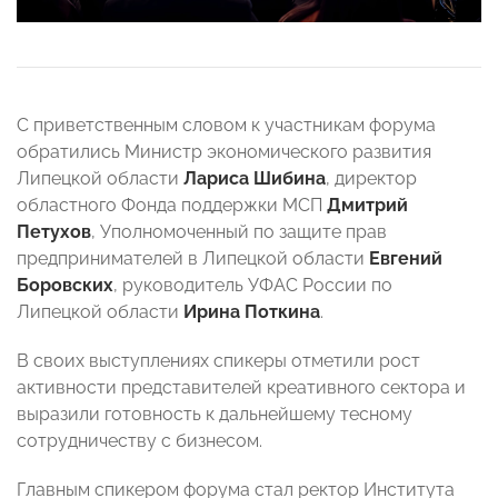
С приветственным словом к участникам форума
обратились Министр экономического развития
Липецкой области
Лариса Шибина
, директор
областного Фонда поддержки МСП
Дмитрий
Петухов
, Уполномоченный по защите прав
предпринимателей в Липецкой области
Евгений
Боровских
, руководитель УФАС России по
Липецкой области
Ирина Поткина
.
В своих выступлениях спикеры отметили рост
активности представителей креативного сектора и
выразили готовность к дальнейшему тесному
сотрудничеству с бизнесом.
Главным спикером форума стал ректор Института