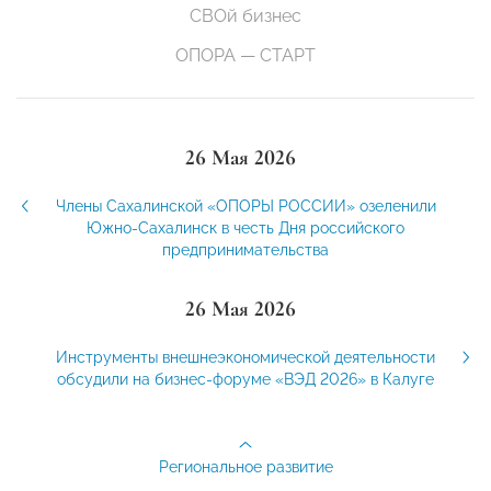
СВОй бизнес
ОПОРА — СТАРТ
26 Мая 2026
Члены Сахалинской «ОПОРЫ РОССИИ» озеленили
Южно-Сахалинск в честь Дня российского
предпринимательства
26 Мая 2026
Инструменты внешнеэкономической деятельности
обсудили на бизнес-форуме «ВЭД 2026» в Калуге
Региональное развитие