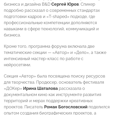
бизнеса и дизайна B&D
Сергей Юров
. Спикер
подробно рассказал о современных стандартах
подготовки кадров и «T-shaped» подходе, где
профессиональные компетенции дополняются
навыками в сфере технологий, коммуникаций и
бизнеса.
Кроме того, программа форума включала две
тематические секции — «Автор» и «Дело», а также
интенсивный мастер-класс по работе с
нейросетями.
Секция «Автор» была посвящена поиску ресурсов
для творчества. Продюсер, основатель фестиваля
«ДОКер»
Ирина Шаталова
рассказала о
документальном кино как инструменте развития
территорий и мерах поддержки креативных
проектов. Писатель
Роман Богословский
поделился
опытом создания биографических проектов, а