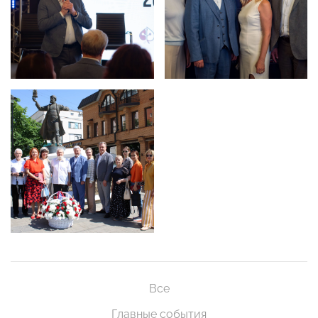
Все
Главные события