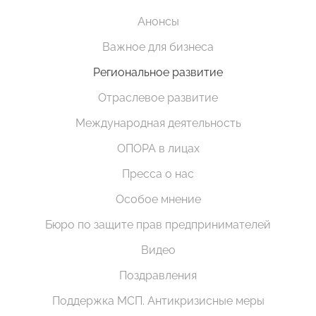
Анонсы
Важное для бизнеса
Региональное развитие
Отраслевое развитие
Международная деятельность
ОПОРА в лицах
Пресса о нас
Особое мнение
Бюро по защите прав предпринимателей
Видео
Поздравления
Поддержка МСП. Антикризисные меры