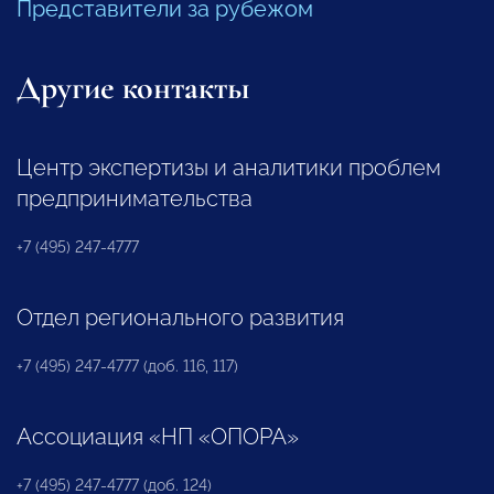
Представители за рубежом
Другие контакты
Центр экспертизы и аналитики проблем
предпринимательства
+7 (495) 247-4777
Отдел регионального развития
+7 (495) 247-4777 (доб. 116, 117)
Ассоциация «НП «ОПОРА»
+7 (495) 247-4777 (доб. 124)