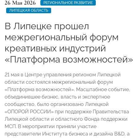
26 Мая 2026
РЕГИОНАЛЬНОЕ РАЗВИТИЕ
ЛИПЕЦКАЯ ОБЛАСТЬ
В Липецке прошел
межрегиональный форум
креативных индустрий
«Платформа возможностей»
21 мая в Центре управления регионом Липецкой
области состоялся межрегиональный форум
«Платформа возможностей». Масштабное событие,
объединившее бизнес, власть и экспертное
сообщество, было организовано Липецкой
«ОПОРОЙ РОССИИ» при поддержке Правительства
Липецкой области и областного Фонда поддержки
МСП. В мероприятии приняли участие
представители Института бизнеса и дизайна B&D, а